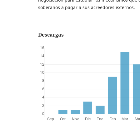
soberanos a pagar a sus acreedores externos.
Descargas