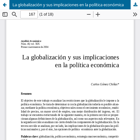
La globalización y sus implicaciones en la política económica