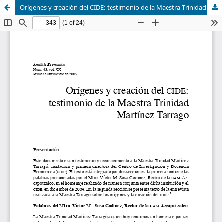
Orígenes y creación del CIDE: testimonio de la Maestra Trinidad Martínez Tarrago