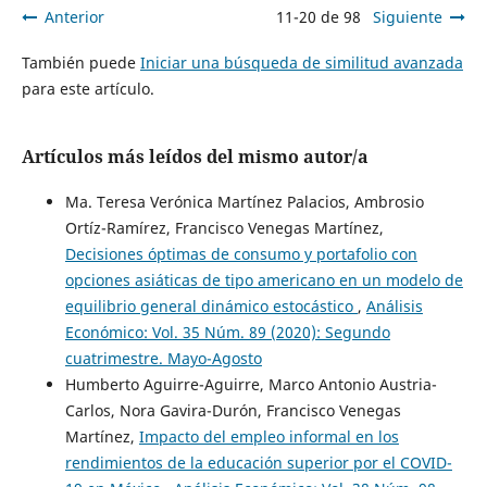
Anterior
11-20 de 98
Siguiente
También puede
Iniciar una búsqueda de similitud avanzada
para este artículo.
Artículos más leídos del mismo autor/a
Ma. Teresa Verónica Martínez Palacios, Ambrosio
Ortíz-Ramírez, Francisco Venegas Martínez,
Decisiones óptimas de consumo y portafolio con
opciones asiáticas de tipo americano en un modelo de
equilibrio general dinámico estocástico
,
Análisis
Económico: Vol. 35 Núm. 89 (2020): Segundo
cuatrimestre. Mayo-Agosto
Humberto Aguirre-Aguirre, Marco Antonio Austria-
Carlos, Nora Gavira-Durón, Francisco Venegas
Martínez,
Impacto del empleo informal en los
rendimientos de la educación superior por el COVID-