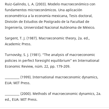
Ruiz-Galindo, L. A. (2003). Modelo macroeconómico con
fundamentos microeconómicos. Una aplicación
econométrica a la economía mexicana, Tesis doctoral,
División de Estudios de Postgrado de la Facultad de
Ingeniería, Universidad Nacional Autónoma de México.
Sargent, T. J. (1987). Macroeconomic theory, 2a. ed.,
Academic Press.
Turnovsky, S. J. (1981). “The analysis of macroeconomic
policies in perfect foresight equilibrium” en International
Economic Review, núm. 22, pp. 179-209.
__________ (1999). International macroeconomic dynamics,
EUA: MIT Press.
__________ (2000). Methods of macroeconomic dynamics, 2a.
ed., EUA: MIT Press.