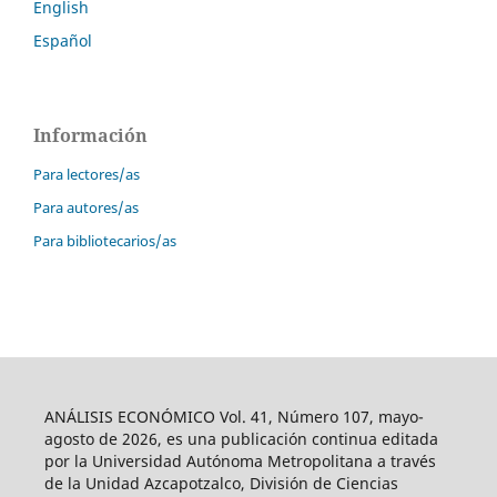
English
Español
Información
Para lectores/as
Para autores/as
Para bibliotecarios/as
ANÁLISIS ECONÓMICO Vol. 41, Número 107, mayo-
agosto de 2026, es una publicación continua editada
por la Universidad Autónoma Metropolitana a través
de la Unidad Azcapotzalco, División de Ciencias