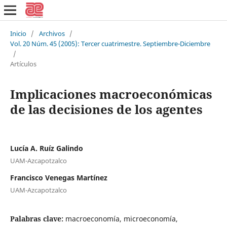
Inicio
/
Archivos
/
Vol. 20 Núm. 45 (2005): Tercer cuatrimestre. Septiembre-Diciembre
/
Artículos
Implicaciones macroeconómicas
de las decisiones de los agentes
Lucía A. Ruíz Galindo
UAM-Azcapotzalco
Francisco Venegas Martínez
UAM-Azcapotzalco
Palabras clave:
macroeconomía, microeconomía,