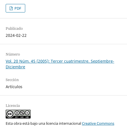
PDF
Publicado
2024-02-22
Número
Vol. 20 Núm. 45 (2005): Tercer cuatrimestre. Septiembre-
Diciembre
Sección
Artículos
Licencia
Esta obra está bajo una licencia internacional
Creative Commons