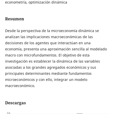
econometría, optimización dinámica
Resumen
Desde la perspectiva de la microeconomía dinámica se
analizan las implicaciones macroeconómicas de las
decisiones de los agentes que interactúan en una
economía, presenta una aproximación sencilla al modelado
macro con microfundamentos. El objetivo de esta
investigación es establecer la dinámica de las variables
asociadas a los grandes agregados económicos y sus
principales determinantes mediante fundamentos
microeconómicos y con ello, integrar un modelo
macroeconómico.
Descargas