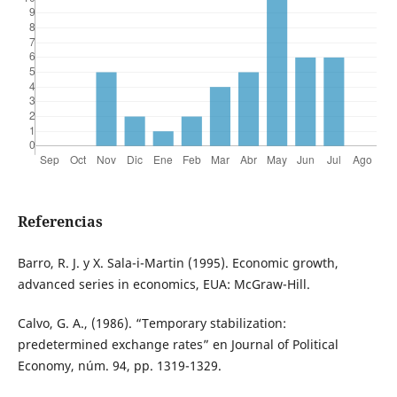
Referencias
Barro, R. J. y X. Sala-i-Martin (1995). Economic growth,
advanced series in economics, EUA: McGraw-Hill.
Calvo, G. A., (1986). “Temporary stabilization:
predetermined exchange rates” en Journal of Political
Economy, núm. 94, pp. 1319-1329.