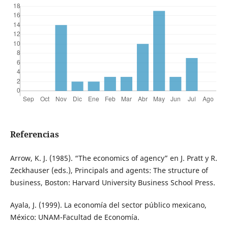
Referencias
Arrow, K. J. (1985). “The economics of agency” en J. Pratt y R.
Zeckhauser (eds.), Principals and agents: The structure of
business, Boston: Harvard University Business School Press.
Ayala, J. (1999). La economía del sector público mexicano,
México: UNAM-Facultad de Economía.