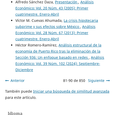
Alfredo Sánchez Daza,
Presentación
,
Análisis
Económico: Vol. 20 Núm. 43 (2005): Primer
cuatrimestre. Enero-Abril
Víctor M. Cuevas Ahumada,
La crisis hipotecaria
subprime y sus efectos sobre México
,
Análisis
Económico: Vol. 28 Núm. 67 (2013): Primer
cuatrimestre. Enero-Abril
Héctor Romero-Ramírez,
Análisis estructural de la
economía de Puerto Rico tras la eliminación de la
Sección 936: Un enfoque basado en redes
,
Análisis
Económico: Vol. 39 Núm. 102 (2024): Septiembre-
Diciembre
Anterior
81-90 de 850
Siguiente
También puede
Iniciar una búsqueda de similitud avanzada
para este artículo.
Idioma