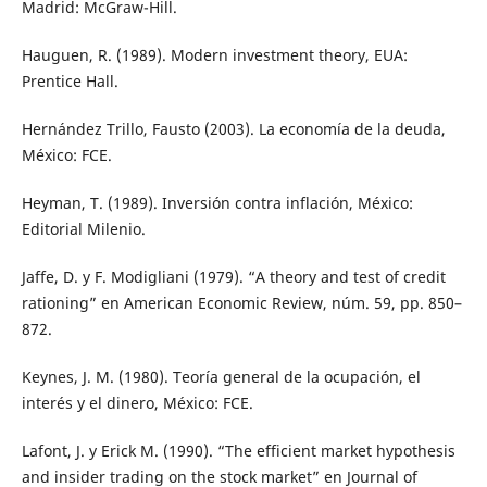
Madrid: McGraw-Hill.
Hauguen, R. (1989). Modern investment theory, EUA:
Prentice Hall.
Hernández Trillo, Fausto (2003). La economía de la deuda,
México: FCE.
Heyman, T. (1989). Inversión contra inflación, México:
Editorial Milenio.
Jaffe, D. y F. Modigliani (1979). “A theory and test of credit
rationing” en American Economic Review, núm. 59, pp. 850–
872.
Keynes, J. M. (1980). Teoría general de la ocupación, el
interés y el dinero, México: FCE.
Lafont, J. y Erick M. (1990). “The efficient market hypothesis
and insider trading on the stock market” en Journal of