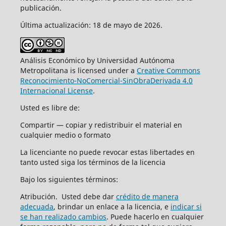
publicación.
Última actualización: 18 de mayo de 2026.
Análisis Económico by Universidad Autónoma
Metropolitana is licensed under a
Creative Commons
Reconocimiento-NoComercial-SinObraDerivada 4.0
Internacional License
.
Usted es libre de:
Compartir — copiar y redistribuir el material en
cualquier medio o formato
La licenciante no puede revocar estas libertades en
tanto usted siga los términos de la licencia
Bajo los siguientes términos:
Atribución. Usted debe dar
crédito de manera
adecuada
, brindar un enlace a la licencia, e
indicar si
se han realizado cambios
. Puede hacerlo en cualquier