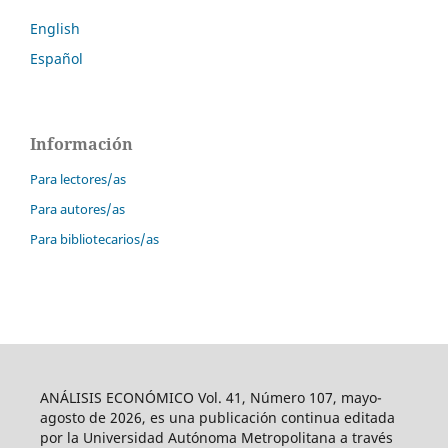
English
Español
Información
Para lectores/as
Para autores/as
Para bibliotecarios/as
ANÁLISIS ECONÓMICO Vol. 41, Número 107, mayo-
agosto de 2026, es una publicación continua editada
por la Universidad Autónoma Metropolitana a través