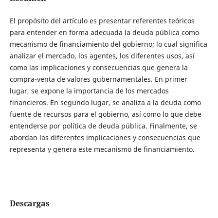
El propósito del artículo es presentar referentes teóricos
para entender en forma adecuada la deuda pública como
mecanismo de financiamiento del gobierno; lo cual significa
analizar el mercado, los agentes, los diferentes usos, así
como las implicaciones y consecuencias que genera la
compra-venta de valores gubernamentales. En primer
lugar, se expone la importancia de los mercados
financieros. En segundo lugar, se analiza a la deuda como
fuente de recursos para el gobierno, así como lo que debe
entenderse por política de deuda pública. Finalmente, se
abordan las diferentes implicaciones y consecuencias que
representa y genera este mecanismo de financiamiento.
Descargas