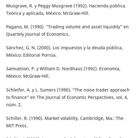
Musgrave, R. y Peggy Musgrave (1992). Hacienda pública.
Teórica y aplicada, México: McGraw-Hill.
Pagano, M. (1990). “Trading volume and asset liquidity” en
Quartely Journal of Economics.
Sánchez, G. N. (2000). Los impuestos y la deuda pública,
México: Editorial Porrúa.
Samuelson, P. y William D. Nordhaus (1992). Economía,
México: McGraw-Hill.
Schleifer, A. y L. Sumers (1990). “The noise trader approach
to finance” en The Journal of Economic Perspectives, vol. 4,
núm. 2.
Schiller, R. (1990). Market volatility, Cambridge, Ma.: The
MIT Press.