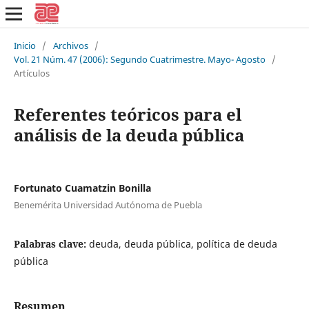
Inicio
/
Archivos
/
Vol. 21 Núm. 47 (2006): Segundo Cuatrimestre. Mayo- Agosto
/
Artículos
Referentes teóricos para el
análisis de la deuda pública
Fortunato Cuamatzin Bonilla
Benemérita Universidad Autónoma de Puebla
Palabras clave:
deuda, deuda pública, política de deuda
pública
Resumen