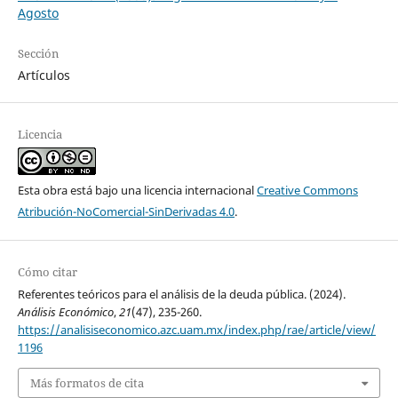
Agosto
Sección
Artículos
Licencia
Esta obra está bajo una licencia internacional
Creative Commons
Atribución-NoComercial-SinDerivadas 4.0
.
Cómo citar
Referentes teóricos para el análisis de la deuda pública. (2024).
Análisis Económico
,
21
(47), 235-260.
https://analisiseconomico.azc.uam.mx/index.php/rae/article/view/
1196
Más formatos de cita