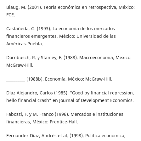
Blaug, M. (2001). Teoría económica en retrospectiva, México:
FCE.
Castañeda, G. (1993). La economía de los mercados
financieros emergentes, México: Universidad de las
Américas-Puebla.
Dornbusch, R. y Stanley, F. (1988). Macroeconomía, México:
McGraw-Hill.
__________ (1988b). Economía, México: McGraw-Hill.
Díaz Alejandro, Carlos (1985). “Good by financial repression,
hello financial crash” en Journal of Development Economics.
Fabozzi, F. y M. Franco (1996). Mercados e instituciones
financieras, México: Prentice-Hall.
Fernández Díaz, Andrés et al. (1998). Política económica,