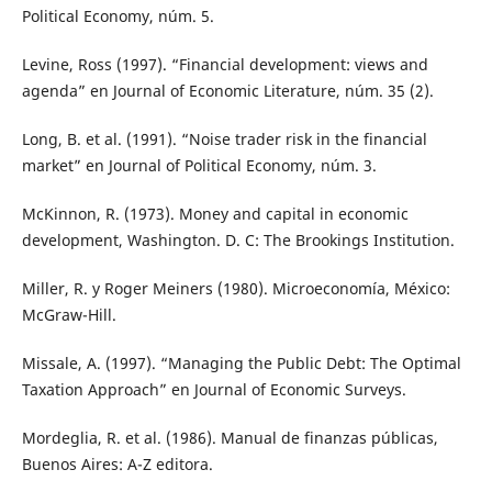
Political Economy, núm. 5.
Levine, Ross (1997). “Financial development: views and
agenda” en Journal of Economic Literature, núm. 35 (2).
Long, B. et al. (1991). “Noise trader risk in the financial
market” en Journal of Political Economy, núm. 3.
McKinnon, R. (1973). Money and capital in economic
development, Washington. D. C: The Brookings Institution.
Miller, R. y Roger Meiners (1980). Microeconomía, México:
McGraw-Hill.
Missale, A. (1997). “Managing the Public Debt: The Optimal
Taxation Approach” en Journal of Economic Surveys.
Mordeglia, R. et al. (1986). Manual de finanzas públicas,
Buenos Aires: A-Z editora.