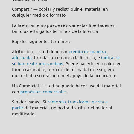
Compartir — copiar y redistribuir el material en
cualquier medio o formato
La licenciante no puede revocar estas libertades en
tanto usted siga los términos de la licencia
Bajo los siguientes términos:
Atribución. Usted debe dar
crédito de manera
adecuada
, brindar un enlace a la licencia, e
indicar si
se han realizado cambios
. Puede hacerlo en cualquier
forma razonable, pero no de forma tal que sugiera
que usted o su uso tienen el apoyo de la licenciante.
No Comercial. Usted no puede hacer uso del material
con
propósitos comerciales
.
Sin derivadas. Si
remezcla, transforma o crea a
partir
del material, no podrá distribuir el material
modificado.