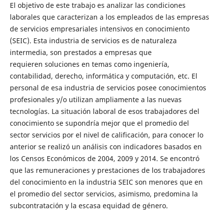
El objetivo de este trabajo es analizar las condiciones
laborales que caracterizan a los empleados de las empresas
de servicios empresariales intensivos en conocimiento
(SEIC). Esta industria de servicios es de naturaleza
intermedia, son prestados a empresas que
requieren soluciones en temas como ingeniería,
contabilidad, derecho, informática y computación, etc. El
personal de esa industria de servicios posee conocimientos
profesionales y/o utilizan ampliamente a las nuevas
tecnologías. La situación laboral de esos trabajadores del
conocimiento se supondría mejor que el promedio del
sector servicios por el nivel de calificación, para conocer lo
anterior se realizó un análisis con indicadores basados en
los Censos Económicos de 2004, 2009 y 2014. Se encontró
que las remuneraciones y prestaciones de los trabajadores
del conocimiento en la industria SEIC son menores que en
el promedio del sector servicios, asimismo, predomina la
subcontratación y la escasa equidad de género.