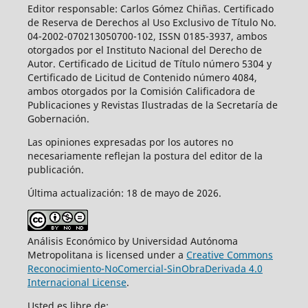
Editor responsable: Carlos Gómez Chiñas. Certificado
de Reserva de Derechos al Uso Exclusivo de Título No.
04-2002-070213050700-102, ISSN 0185-3937, ambos
otorgados por el Instituto Nacional del Derecho de
Autor. Certificado de Licitud de Título número 5304 y
Certificado de Licitud de Contenido número 4084,
ambos otorgados por la Comisión Calificadora de
Publicaciones y Revistas Ilustradas de la Secretaría de
Gobernación.
Las opiniones expresadas por los autores no
necesariamente reflejan la postura del editor de la
publicación.
Última actualización: 18 de mayo de 2026.
Análisis Económico by Universidad Autónoma
Metropolitana is licensed under a
Creative Commons
Reconocimiento-NoComercial-SinObraDerivada 4.0
Internacional License
.
Usted es libre de: