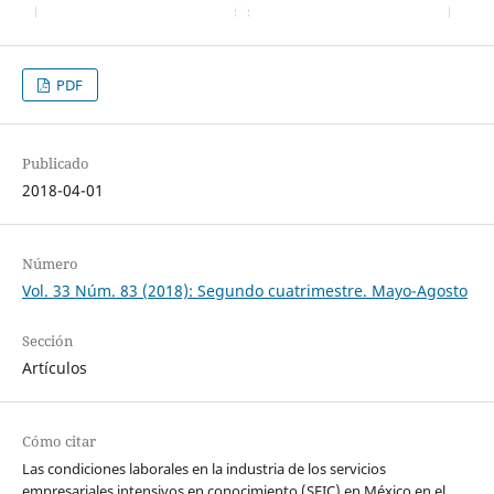
PDF
Publicado
2018-04-01
Número
Vol. 33 Núm. 83 (2018): Segundo cuatrimestre. Mayo-Agosto
Sección
Artículos
Cómo citar
Las condiciones laborales en la industria de los servicios
empresariales intensivos en conocimiento (SEIC) en México en el