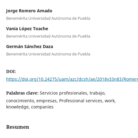
Jorge Romero Amado
Benemérita Universidad Autónoma de Puebla
Vania López Toache
Benemérita Universidad Autónoma de Puebla
Germán Sánchez Daza
Benemérita Universidad Autónoma de Puebla
DOI:
https://doi.org/10.24275/uam/azc/dcsh/ae/2018v33n83/Romer
Palabras clave:
Servicios profesionales, trabajo,
conocimiento, empresas, Professional services, work,
knowledge, companies
Resumen