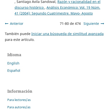
, Santiago Ávila Sandoval,
Razón y racionalidad en el
discurso histórico
,
Análisis Económico: Vol. 19 Núm.
41 (2004): Segundo Cuatrimestre. Mayo- Agosto
Anterior
71-80 de 474
Siguiente
También puede
Iniciar una búsqueda de similitud avanzada
para este artículo.
Idioma
English
Español
Información
Para lectores/as
Para autores/as