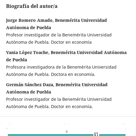
Biografía del autor/a
Jorge Romero Amado, Benemérita Universidad
Autónoma de Puebla
Profesor investigador de la Benemérita Universidad
Autónoma de Puebla. Doctor en economía
Vania López Toache, Benemérita Universidad Autónoma
de Puebla
Profesora investigadora de la Benemérita Universidad
Autónoma de Puebla. Doctora en economía.
Germán Sánchez Daza, Benemérita Universidad
Autónoma de Puebla
Profesor investigador de la Benemérita Universidad
Autónoma de Puebla. Doctor en economía.