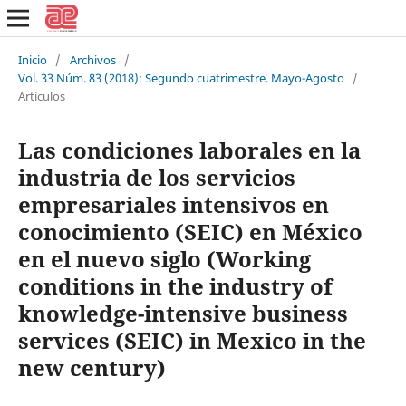
Inicio
/
Archivos
/
Vol. 33 Núm. 83 (2018): Segundo cuatrimestre. Mayo-Agosto
/
Artículos
Las condiciones laborales en la
industria de los servicios
empresariales intensivos en
conocimiento (SEIC) en México
en el nuevo siglo (Working
conditions in the industry of
knowledge-intensive business
services (SEIC) in Mexico in the
new century)