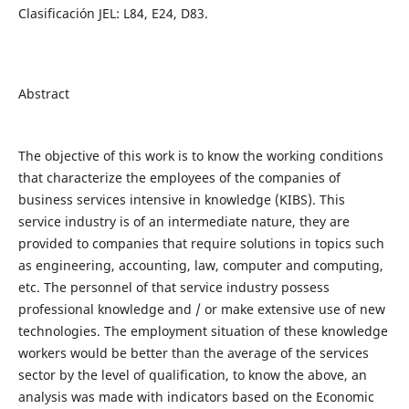
Clasificación JEL: L84, E24, D83.
Abstract
The objective of this work is to know the working conditions
that characterize the employees of the companies of
business services intensive in knowledge (KIBS). This
service industry is of an intermediate nature, they are
provided to companies that require solutions in topics such
as engineering, accounting, law, computer and computing,
etc. The personnel of that service industry possess
professional knowledge and / or make extensive use of new
technologies. The employment situation of these knowledge
workers would be better than the average of the services
sector by the level of qualification, to know the above, an
analysis was made with indicators based on the Economic