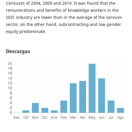
Censuses of 2004, 2009 and 2014. It was found that the
remunerations and benefits of knowledge workers in the
SEIC industry are lower than in the average of the services
sector, on the other hand, subcontracting and low gender
equity predominate.
Descargas