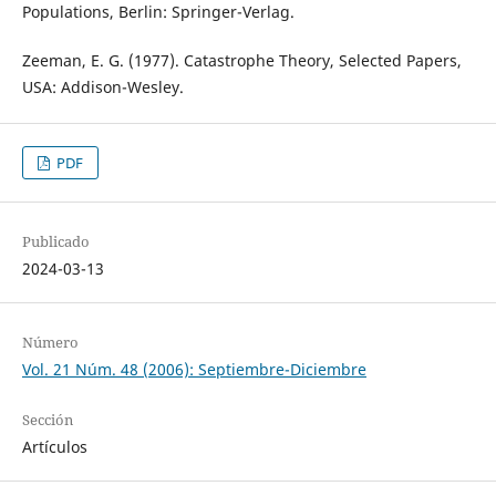
Populations, Berlin: Springer-Verlag.
Zeeman, E. G. (1977). Catastrophe Theory, Selected Papers,
USA: Addison-Wesley.
PDF
Publicado
2024-03-13
Número
Vol. 21 Núm. 48 (2006): Septiembre-Diciembre
Sección
Artículos