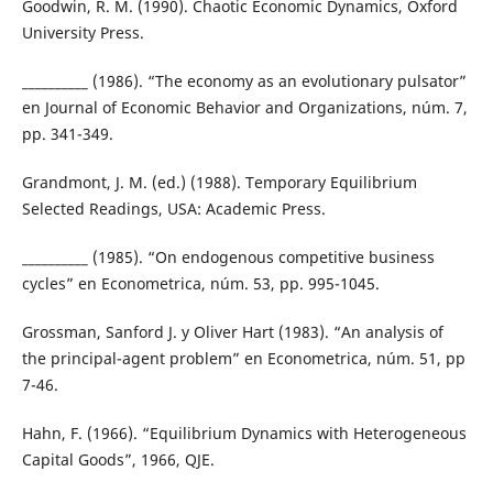
Goodwin, R. M. (1990). Chaotic Economic Dynamics, Oxford
University Press.
__________ (1986). “The economy as an evolutionary pulsator”
en Journal of Economic Behavior and Organizations, núm. 7,
pp. 341-349.
Grandmont, J. M. (ed.) (1988). Temporary Equilibrium
Selected Readings, USA: Academic Press.
__________ (1985). “On endogenous competitive business
cycles” en Econometrica, núm. 53, pp. 995-1045.
Grossman, Sanford J. y Oliver Hart (1983). “An analysis of
the principal-agent problem” en Econometrica, núm. 51, pp
7-46.
Hahn, F. (1966). “Equilibrium Dynamics with Heterogeneous
Capital Goods”, 1966, QJE.