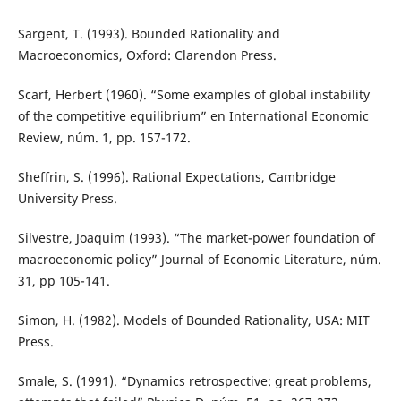
Sargent, T. (1993). Bounded Rationality and
Macroeconomics, Oxford: Clarendon Press.
Scarf, Herbert (1960). “Some examples of global instability
of the competitive equilibrium” en International Economic
Review, núm. 1, pp. 157-172.
Sheffrin, S. (1996). Rational Expectations, Cambridge
University Press.
Silvestre, Joaquim (1993). “The market-power foundation of
macroeconomic policy” Journal of Economic Literature, núm.
31, pp 105-141.
Simon, H. (1982). Models of Bounded Rationality, USA: MIT
Press.
Smale, S. (1991). “Dynamics retrospective: great problems,