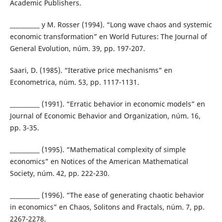
Academic Publishers.
__________ y M. Rosser (1994). “Long wave chaos and systemic
economic transformation” en World Futures: The Journal of
General Evolution, núm. 39, pp. 197-207.
Saari, D. (1985). “Iterative price mechanisms” en
Econometrica, núm. 53, pp. 1117-1131.
__________ (1991). “Erratic behavior in economic models” en
Journal of Economic Behavior and Organization, núm. 16,
pp. 3-35.
__________ (1995). “Mathematical complexity of simple
economics” en Notices of the American Mathematical
Society, núm. 42, pp. 222-230.
__________ (1996). “The ease of generating chaotic behavior
in economics” en Chaos, Solitons and Fractals, núm. 7, pp.
2267-2278.