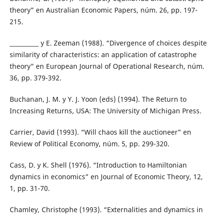
theory” en Australian Economic Papers, núm. 26, pp. 197-
215.
__________ y E. Zeeman (1988). “Divergence of choices despite
similarity of characteristics: an application of catastrophe
theory” en European Journal of Operational Research, núm.
36, pp. 379-392.
Buchanan, J. M. y Y. J. Yoon (eds) (1994). The Return to
Increasing Returns, USA: The University of Michigan Press.
Carrier, David (1993). “Will chaos kill the auctioneer” en
Review of Political Economy, núm. 5, pp. 299-320.
Cass, D. y K. Shell (1976). “Introduction to Hamiltonian
dynamics in economics” en Journal of Economic Theory, 12,
1, pp. 31-70.
Chamley, Christophe (1993). “Externalities and dynamics in