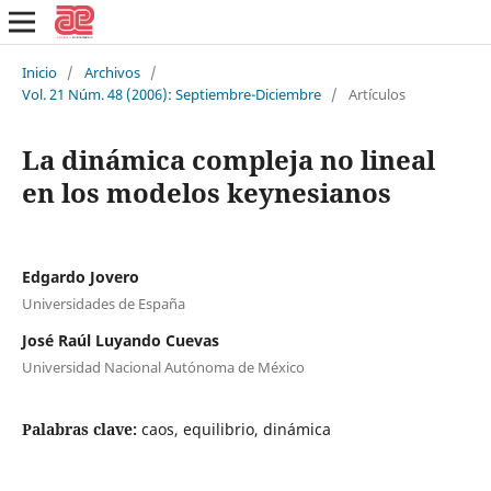
Inicio
/
Archivos
/
Vol. 21 Núm. 48 (2006): Septiembre-Diciembre
/
Artículos
La dinámica compleja no lineal
en los modelos keynesianos
Edgardo Jovero
Universidades de España
José Raúl Luyando Cuevas
Universidad Nacional Autónoma de México
Palabras clave:
caos, equilibrio, dinámica