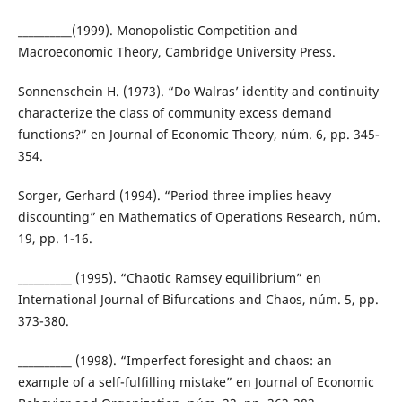
__________(1999). Monopolistic Competition and
Macroeconomic Theory, Cambridge University Press.
Sonnenschein H. (1973). “Do Walras’ identity and continuity
characterize the class of community excess demand
functions?” en Journal of Economic Theory, núm. 6, pp. 345-
354.
Sorger, Gerhard (1994). “Period three implies heavy
discounting” en Mathematics of Operations Research, núm.
19, pp. 1-16.
__________ (1995). “Chaotic Ramsey equilibrium” en
International Journal of Bifurcations and Chaos, núm. 5, pp.
373-380.
__________ (1998). “Imperfect foresight and chaos: an
example of a self-fulfilling mistake” en Journal of Economic