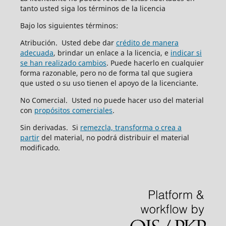
tanto usted siga los términos de la licencia
Bajo los siguientes términos:
Atribución. Usted debe dar
crédito de manera
adecuada
, brindar un enlace a la licencia, e
indicar si
se han realizado cambios
. Puede hacerlo en cualquier
forma razonable, pero no de forma tal que sugiera
que usted o su uso tienen el apoyo de la licenciante.
No Comercial. Usted no puede hacer uso del material
con
propósitos comerciales
.
Sin derivadas. Si
remezcla, transforma o crea a
partir
del material, no podrá distribuir el material
modificado.