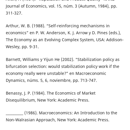
Journal of Economics, vol. 15, núm. 3 (Autumn, 1984), pp.
311-327.
Arthur, W. B. (1988). “Self-reinforcing mechanisms in
economics” en P. W. Anderson, K. J. Arrow y D. Pines (eds.),
The Economy as an Evolving Complex System, USA: Addison-
Wesley, pp. 9-31.
Barnett, Williams y Yijun He (2002). “Stabilization policy as
bifurcation selection: would stabilization policy work if the
economy really were unstable?” en Macroeconomic
Dynamics, núms. 5, 6, noviembre, pp. 713-747.
Benassy, J. P. (1984). The Economics of Market
Disequilibrium, New York: Academic Press.
__________ (1986). Macroeconomics: An Introduction to the
Non-Walrasian Approach, New York: Academic Press.