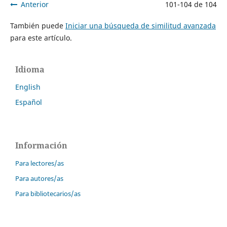
Anterior
101-104 de 104
También puede
Iniciar una búsqueda de similitud avanzada
para este artículo.
Idioma
English
Español
Información
Para lectores/as
Para autores/as
Para bibliotecarios/as