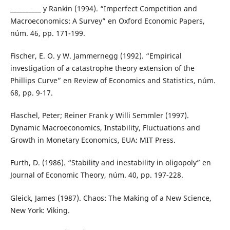
__________ y Rankin (1994). “Imperfect Competition and
Macroeconomics: A Survey” en Oxford Economic Papers,
núm. 46, pp. 171-199.
Fischer, E. O. y W. Jammernegg (1992). “Empirical
investigation of a catastrophe theory extension of the
Phillips Curve” en Review of Economics and Statistics, núm.
68, pp. 9-17.
Flaschel, Peter; Reiner Frank y Willi Semmler (1997).
Dynamic Macroeconomics, Instability, Fluctuations and
Growth in Monetary Economics, EUA: MIT Press.
Furth, D. (1986). “Stability and inestability in oligopoly” en
Journal of Economic Theory, núm. 40, pp. 197-228.
Gleick, James (1987). Chaos: The Making of a New Science,
New York: Viking.