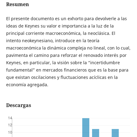
Resumen
El presente documento es un exhorto para devolverle a las
ideas de Keynes su valor e importancia a la luz de la
principal corriente macroeconómica, la neoclásica. El
intento neokeynesiano, introduce en la teoría
macroeconómica la dinámica compleja no lineal, con lo cual,
pavimenta el camino para reforzar el renovado interés por
Keynes, en particular, la visión sobre la “incertidumbre
fundamental” en mercados financieros que es la base para
que existan oscilaciones y fluctuaciones acíclicas en la
economía agregada.
Descargas