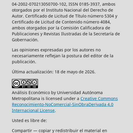
04-2002-070213050700-102, ISSN 0185-3937, ambos
otorgados por el Instituto Nacional del Derecho de
Autor. Certificado de Licitud de Título número 5304 y
Certificado de Licitud de Contenido número 4084,
ambos otorgados por la Comisión Calificadora de
Publicaciones y Revistas Ilustradas de la Secretaría de
Gobernación.
Las opiniones expresadas por los autores no
necesariamente reflejan la postura del editor de la
publicación.
Última actualización: 18 de mayo de 2026.
Análisis Económico by Universidad Autónoma
Metropolitana is licensed under a
Creative Commons
Reconocimiento-NoComercial-SinObraDerivada 4.0
Internacional License
.
Usted es libre de:
Compartir — copiar y redistribuir el material en