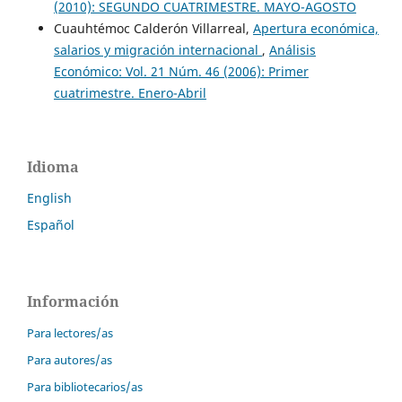
(2010): SEGUNDO CUATRIMESTRE. MAYO-AGOSTO
Cuauhtémoc Calderón Villarreal,
Apertura económica,
salarios y migración internacional
,
Análisis
Económico: Vol. 21 Núm. 46 (2006): Primer
cuatrimestre. Enero-Abril
Idioma
English
Español
Información
Para lectores/as
Para autores/as
Para bibliotecarios/as