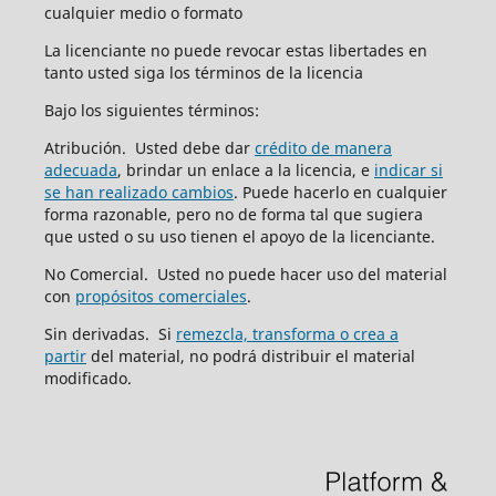
cualquier medio o formato
La licenciante no puede revocar estas libertades en
tanto usted siga los términos de la licencia
Bajo los siguientes términos:
Atribución. Usted debe dar
crédito de manera
adecuada
, brindar un enlace a la licencia, e
indicar si
se han realizado cambios
. Puede hacerlo en cualquier
forma razonable, pero no de forma tal que sugiera
que usted o su uso tienen el apoyo de la licenciante.
No Comercial. Usted no puede hacer uso del material
con
propósitos comerciales
.
Sin derivadas. Si
remezcla, transforma o crea a
partir
del material, no podrá distribuir el material
modificado.