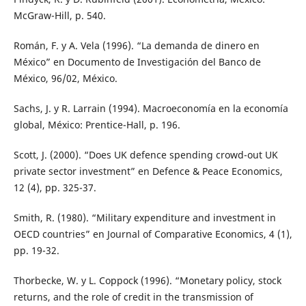
McGraw-Hill, p. 540.
Román, F. y A. Vela (1996). “La demanda de dinero en
México” en Documento de Investigación del Banco de
México, 96/02, México.
Sachs, J. y R. Larrain (1994). Macroeconomía en la economía
global, México: Prentice-Hall, p. 196.
Scott, J. (2000). “Does UK defence spending crowd-out UK
private sector investment” en Defence & Peace Economics,
12 (4), pp. 325-37.
Smith, R. (1980). “Military expenditure and investment in
OECD countries” en Journal of Comparative Economics, 4 (1),
pp. 19-32.
Thorbecke, W. y L. Coppock (1996). “Monetary policy, stock
returns, and the role of credit in the transmission of