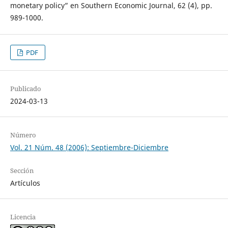
monetary policy” en Southern Economic Journal, 62 (4), pp.
989-1000.
PDF
Publicado
2024-03-13
Número
Vol. 21 Núm. 48 (2006): Septiembre-Diciembre
Sección
Artículos
Licencia