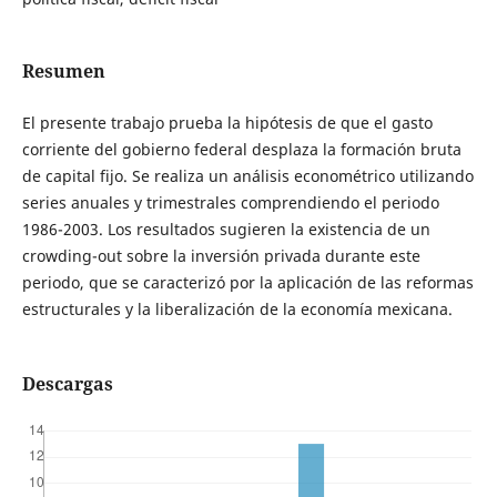
Resumen
El presente trabajo prueba la hipótesis de que el gasto
corriente del gobierno federal desplaza la formación bruta
de capital fijo. Se realiza un análisis econométrico utilizando
series anuales y trimestrales comprendiendo el periodo
1986-2003. Los resultados sugieren la existencia de un
crowding-out sobre la inversión privada durante este
periodo, que se caracterizó por la aplicación de las reformas
estructurales y la liberalización de la economía mexicana.
Descargas