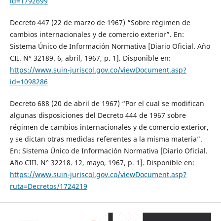
id=1792699
Decreto 447 (22 de marzo de 1967) “Sobre régimen de
cambios internacionales y de comercio exterior”. En:
Sistema Único de Información Normativa [Diario Oficial. Año
CII. N° 32189. 6, abril, 1967, p. 1]. Disponible en:
https://www.suin-juriscol.gov.co/viewDocument.asp?
id=1098286
Decreto 688 (20 de abril de 1967) “Por el cual se modifican
algunas disposiciones del Decreto 444 de 1967 sobre
régimen de cambios internacionales y de comercio exterior,
y se dictan otras medidas referentes a la misma materia”.
En: Sistema Único de Información Normativa [Diario Oficial.
Año CIII. N° 32218. 12, mayo, 1967, p. 1]. Disponible en:
https://www.suin-juriscol.gov.co/viewDocument.asp?
ruta=Decretos/1724219