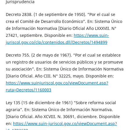
Jurisprudencia
Decreto 2838. (1 de septiembre de 1950). “Por el cual se
crea el Comité de Desarrollo Económico”. En: Sistema Único
de Información Normativa [Diario Oficial Año LXXXVII. N°
27421, septiembre. Disponible en:
https://www.suin-
juriscol.gov.co/clp/contenidos.dll/Decretos/1494899
Decreto 755. (2 de mayo de 1967). “Por el cual se establece
un registro de usuarios de servicios públicos y se promueve
su asociación”. En: Sistema Único de Información Normativa
[Diario Oficial. Año CIII. N° 32225, mayo. Disponible en:
https://www.suinjuriscol.gov.co/viewDocument.asp?
ruta=Decretos/1160003
Ley 135 (15 de diciembre de 1961) “Sobre reforma social
agraria”. En: Sistema Único de Información Normativa.
[Diario Oficial. Año XCVIII. N. 30691, diciembre. Disponible
en:
https://www.suin-juriscol.gov.co/viewDocument.asp?