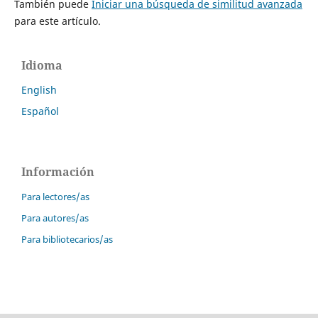
También puede
Iniciar una búsqueda de similitud avanzada
para este artículo.
Idioma
English
Español
Información
Para lectores/as
Para autores/as
Para bibliotecarios/as