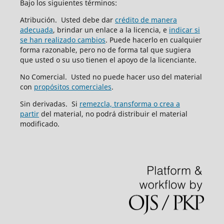
Bajo los siguientes términos:
Atribución. Usted debe dar
crédito de manera
adecuada
, brindar un enlace a la licencia, e
indicar si
se han realizado cambios
. Puede hacerlo en cualquier
forma razonable, pero no de forma tal que sugiera
que usted o su uso tienen el apoyo de la licenciante.
No Comercial. Usted no puede hacer uso del material
con
propósitos comerciales
.
Sin derivadas. Si
remezcla, transforma o crea a
partir
del material, no podrá distribuir el material
modificado.