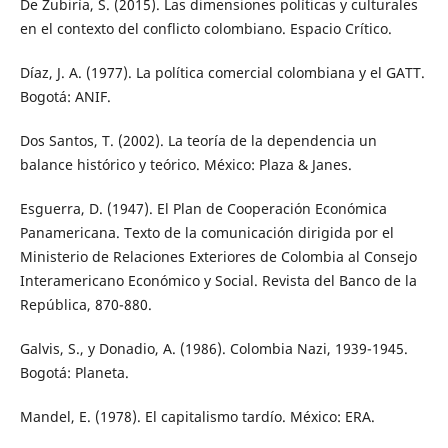
De Zubiría, S. (2015). Las dimensiones políticas y culturales
en el contexto del conflicto colombiano. Espacio Crítico.
Díaz, J. A. (1977). La política comercial colombiana y el GATT.
Bogotá: ANIF.
Dos Santos, T. (2002). La teoría de la dependencia un
balance histórico y teórico. México: Plaza & Janes.
Esguerra, D. (1947). El Plan de Cooperación Económica
Panamericana. Texto de la comunicación dirigida por el
Ministerio de Relaciones Exteriores de Colombia al Consejo
Interamericano Económico y Social. Revista del Banco de la
República, 870-880.
Galvis, S., y Donadio, A. (1986). Colombia Nazi, 1939-1945.
Bogotá: Planeta.
Mandel, E. (1978). El capitalismo tardío. México: ERA.