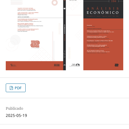
PDF
Publicado
2025-05-19