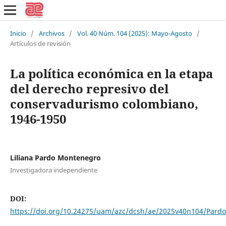
Inicio
/
Archivos
/
Vol. 40 Núm. 104 (2025): Mayo-Agosto
/
Artículos de revisión
La política económica en la etapa
del derecho represivo del
conservadurismo colombiano,
1946-1950
Liliana Pardo Montenegro
Investigadora independiente
DOI:
https://doi.org/10.24275/uam/azc/dcsh/ae/2025v40n104/Pardo