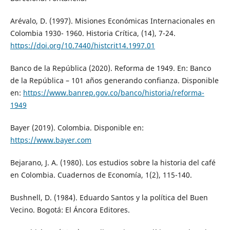
Arévalo, D. (1997). Misiones Económicas Internacionales en
Colombia 1930- 1960. Historia Crítica, (14), 7-24.
https://doi.org/10.7440/histcrit14.1997.01
Banco de la República (2020). Reforma de 1949. En: Banco
de la República – 101 años generando confianza. Disponible
en:
https://www.banrep.gov.co/banco/historia/reforma-
1949
Bayer (2019). Colombia. Disponible en:
https://www.bayer.com
Bejarano, J. A. (1980). Los estudios sobre la historia del café
en Colombia. Cuadernos de Economía, 1(2), 115-140.
Bushnell, D. (1984). Eduardo Santos y la política del Buen
Vecino. Bogotá: El Áncora Editores.