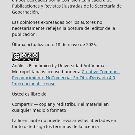
Publicaciones y Revistas Ilustradas de la Secretaría de
Gobernación.
Las opiniones expresadas por los autores no
necesariamente reflejan la postura del editor de la
publicación.
Última actualización: 18 de mayo de 2026.
Análisis Económico by Universidad Autónoma
Metropolitana is licensed under a
Creative Commons
Reconocimiento-NoComercial-SinObraDerivada 4.0
Internacional License
.
Usted es libre de:
Compartir — copiar y redistribuir el material en
cualquier medio o formato
La licenciante no puede revocar estas libertades en
tanto usted siga los términos de la licencia