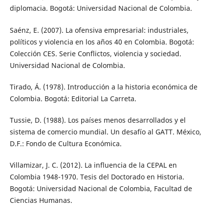
diplomacia. Bogotá: Universidad Nacional de Colombia.
Saénz, E. (2007). La ofensiva empresarial: industriales,
políticos y violencia en los años 40 en Colombia. Bogotá:
Colección CES. Serie Conflictos, violencia y sociedad.
Universidad Nacional de Colombia.
Tirado, Á. (1978). Introducción a la historia económica de
Colombia. Bogotá: Editorial La Carreta.
Tussie, D. (1988). Los países menos desarrollados y el
sistema de comercio mundial. Un desafío al GATT. México,
D.F.: Fondo de Cultura Económica.
Villamizar, J. C. (2012). La influencia de la CEPAL en
Colombia 1948-1970. Tesis del Doctorado en Historia.
Bogotá: Universidad Nacional de Colombia, Facultad de
Ciencias Humanas.