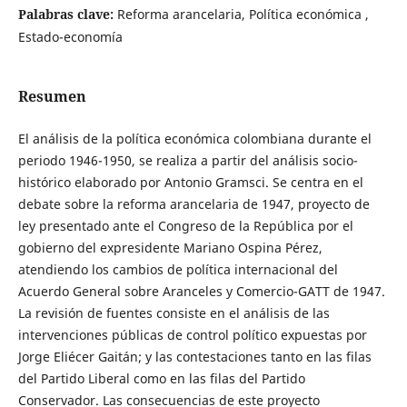
Palabras clave:
Reforma arancelaria, Política económica ,
Estado-economía
Resumen
El análisis de la política económica colombiana durante el
periodo 1946-1950, se realiza a partir del análisis socio-
histórico elaborado por Antonio Gramsci. Se centra en el
debate sobre la reforma arancelaria de 1947, proyecto de
ley presentado ante el Congreso de la República por el
gobierno del expresidente Mariano Ospina Pérez,
atendiendo los cambios de política internacional del
Acuerdo General sobre Aranceles y Comercio-GATT de 1947.
La revisión de fuentes consiste en el análisis de las
intervenciones públicas de control político expuestas por
Jorge Eliécer Gaitán; y las contestaciones tanto en las filas
del Partido Liberal como en las filas del Partido
Conservador. Las consecuencias de este proyecto