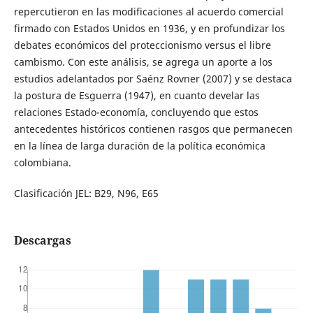
repercutieron en las modificaciones al acuerdo comercial
firmado con Estados Unidos en 1936, y en profundizar los
debates económicos del proteccionismo versus el libre
cambismo. Con este análisis, se agrega un aporte a los
estudios adelantados por Saénz Rovner (2007) y se destaca
la postura de Esguerra (1947), en cuanto develar las
relaciones Estado-economía, concluyendo que estos
antecedentes históricos contienen rasgos que permanecen
en la línea de larga duración de la política económica
colombiana.
Clasificación JEL: B29, N96, E65
Descargas