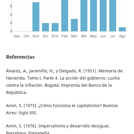
Referencias
Álvarez, A., Jaramillo, H., y Delgado, R. (1951). Memoria de
Hacienda. Tomo I. Parte 4. La acción del gobierno: Lucha
contra la inflación. Bogotá: Imprenta del Banco de la
República.
Amín, S. (1973). ¿Cómo funciona el capitalismo? Buenos
Aires: Siglo XXI.
Amín, S. (1976). Imperialismo y desarrollo desigual.
Barcelona: Fontanella.