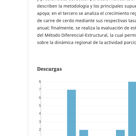
describen la metodología y los principales supue
apoya; en el tercero se analiza el crecimiento r
de carne de cerdo mediante sus respectivas tas
anual; finalmente, se realiza la evaluación de e
del Método Diferencial-Estructural, la cual perm
sobre la dinámica regional de la actividad porcíc
Descargas