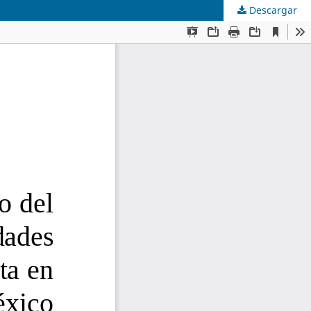
Descargar