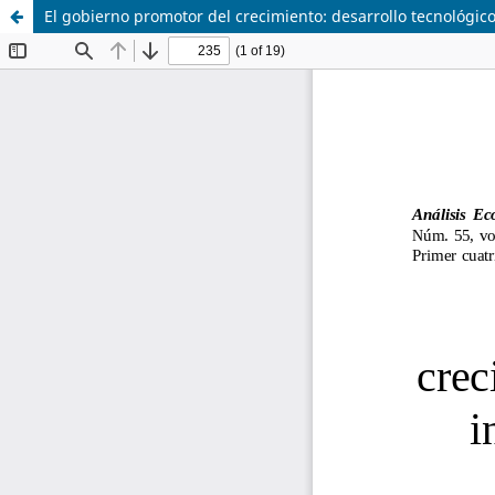
El gobierno promotor del crecimiento: desarrollo tecnológico