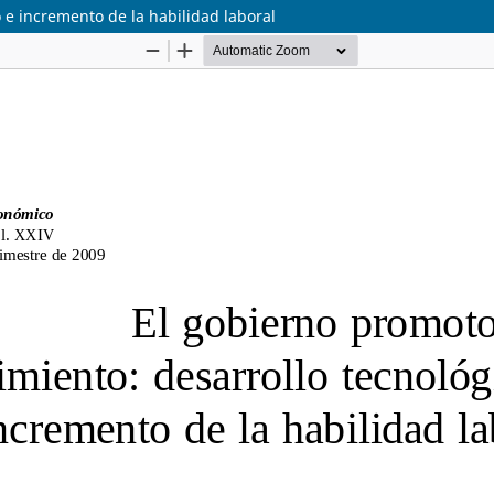
 e incremento de la habilidad laboral