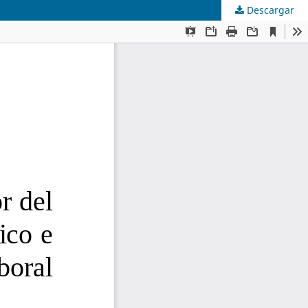
Descargar