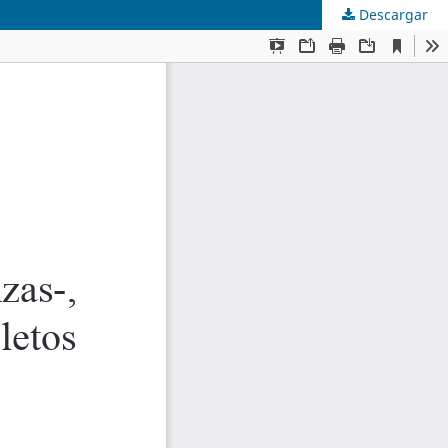
Descargar