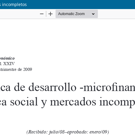
s incompletos