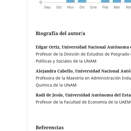
Biografía del autor/a
Edgar Ortiz, Universidad Nacional Autónoma
Profesor de la División de Estudios de Posgrado 
Políticas y Sociales de la UNAM
Alejandra Cabello, Universidad Nacional Au
Profesora de la Maestría en Administración Indus
Química de la UNAM
Raúl de Jesús, Universidad Autónoma del Est
Profesor de la Facultad de Economía de la UAEM
Referencias