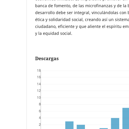
banca de fomento, de las microfinanzas y de la 
desarrollo debe ser integral, vinculándolas con 
ética y solidaridad social, creando así un sistem
ciudadano, eficiente y que aliente el espíritu e
y la equidad social.
Descargas