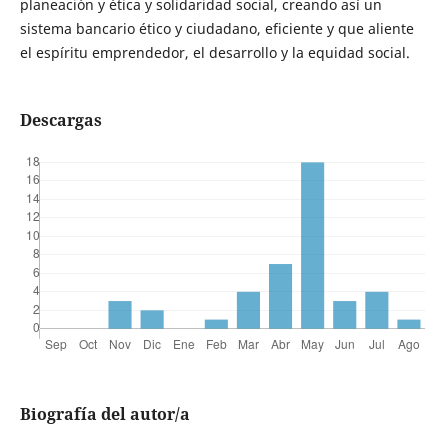
planeación y ética y solidaridad social, creando así un
sistema bancario ético y ciudadano, eficiente y que aliente
el espíritu emprendedor, el desarrollo y la equidad social.
Descargas
Biografía del autor/a