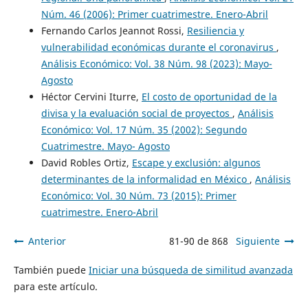
Núm. 46 (2006): Primer cuatrimestre. Enero-Abril
Fernando Carlos Jeannot Rossi,
Resiliencia y
vulnerabilidad económicas durante el coronavirus
,
Análisis Económico: Vol. 38 Núm. 98 (2023): Mayo-
Agosto
Héctor Cervini Iturre,
El costo de oportunidad de la
divisa y la evaluación social de proyectos
,
Análisis
Económico: Vol. 17 Núm. 35 (2002): Segundo
Cuatrimestre. Mayo- Agosto
David Robles Ortiz,
Escape y exclusión: algunos
determinantes de la informalidad en México
,
Análisis
Económico: Vol. 30 Núm. 73 (2015): Primer
cuatrimestre. Enero-Abril
Anterior
81-90 de 868
Siguiente
También puede
Iniciar una búsqueda de similitud avanzada
para este artículo.