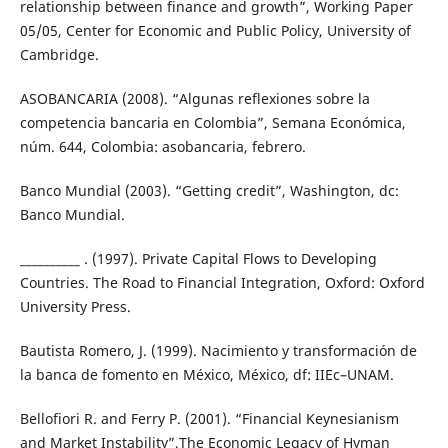
relationship between finance and growth”, Working Paper
05/05, Center for Economic and Public Policy, University of
Cambridge.
ASOBANCARIA (2008). “Algunas reflexiones sobre la
competencia bancaria en Colombia”, Semana Económica,
núm. 644, Colombia: asobancaria, febrero.
Banco Mundial (2003). “Getting credit”, Washington, dc:
Banco Mundial.
__________ . (1997). Private Capital Flows to Developing
Countries. The Road to Financial Integration, Oxford: Oxford
University Press.
Bautista Romero, J. (1999). Nacimiento y transformación de
la banca de fomento en México, México, df: IIEc–UNAM.
Bellofiori R. and Ferry P. (2001). “Financial Keynesianism
and Market Instability”,The Economic Legacy of Hyman