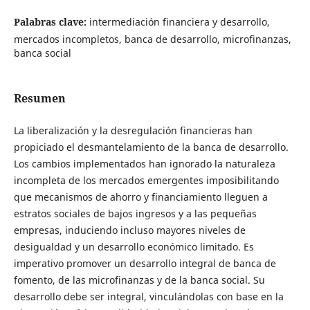
Palabras clave:
intermediación financiera y desarrollo,
mercados incompletos, banca de desarrollo, microfinanzas,
banca social
Resumen
La liberalización y la desregulación financieras han
propiciado el desmantelamiento de la banca de desarrollo.
Los cambios implementados han ignorado la naturaleza
incompleta de los mercados emergentes imposibilitando
que mecanismos de ahorro y financiamiento lleguen a
estratos sociales de bajos ingresos y a las pequeñas
empresas, induciendo incluso mayores niveles de
desigualdad y un desarrollo económico limitado. Es
imperativo promover un desarrollo integral de banca de
fomento, de las microfinanzas y de la banca social. Su
desarrollo debe ser integral, vinculándolas con base en la