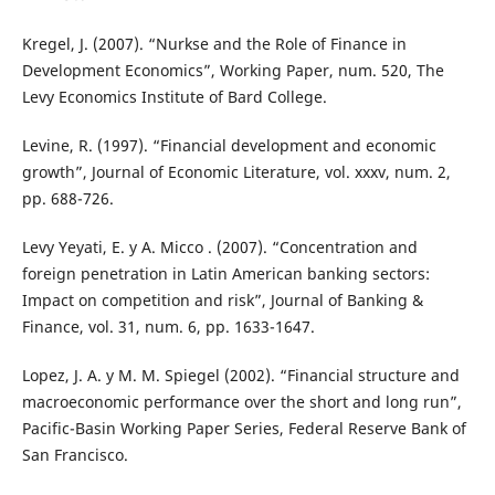
Kregel, J. (2007). “Nurkse and the Role of Finance in
Development Economics”, Working Paper, num. 520, The
Levy Economics Institute of Bard College.
Levine, R. (1997). “Financial development and economic
growth”, Journal of Economic Literature, vol. xxxv, num. 2,
pp. 688-726.
Levy Yeyati, E. y A. Micco . (2007). “Concentration and
foreign penetration in Latin American banking sectors:
Impact on competition and risk”, Journal of Banking &
Finance, vol. 31, num. 6, pp. 1633-1647.
Lopez, J. A. y M. M. Spiegel (2002). “Financial structure and
macroeconomic performance over the short and long run”,
Pacific-Basin Working Paper Series, Federal Reserve Bank of
San Francisco.