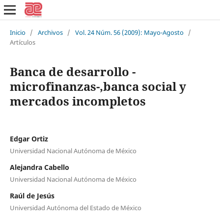
Inicio
/
Archivos
/
Vol. 24 Núm. 56 (2009): Mayo-Agosto
/
Artículos
Banca de desarrollo -
microfinanzas-,banca social y
mercados incompletos
Edgar Ortiz
Universidad Nacional Autónoma de México
Alejandra Cabello
Universidad Nacional Autónoma de México
Raúl de Jesús
Universidad Autónoma del Estado de México