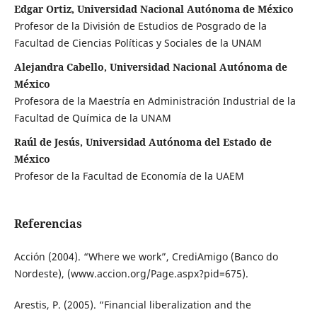
Edgar Ortiz, Universidad Nacional Autónoma de México
Profesor de la División de Estudios de Posgrado de la
Facultad de Ciencias Políticas y Sociales de la UNAM
Alejandra Cabello, Universidad Nacional Autónoma de
México
Profesora de la Maestría en Administración Industrial de la
Facultad de Química de la UNAM
Raúl de Jesús, Universidad Autónoma del Estado de
México
Profesor de la Facultad de Economía de la UAEM
Referencias
Acción (2004). “Where we work”, CrediAmigo (Banco do
Nordeste), (www.accion.org/Page.aspx?pid=675).
Arestis, P. (2005). “Financial liberalization and the