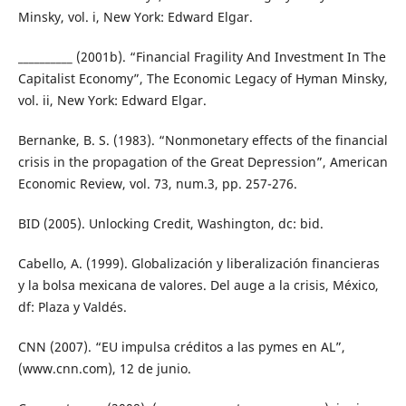
Minsky, vol. i, New York: Edward Elgar.
__________ (2001b). “Financial Fragility And Investment In The
Capitalist Economy”, The Economic Legacy of Hyman Minsky,
vol. ii, New York: Edward Elgar.
Bernanke, B. S. (1983). “Nonmonetary effects of the financial
crisis in the propagation of the Great Depression”, American
Economic Review, vol. 73, num.3, pp. 257-276.
BID (2005). Unlocking Credit, Washington, dc: bid.
Cabello, A. (1999). Globalización y liberalización financieras
y la bolsa mexicana de valores. Del auge a la crisis, México,
df: Plaza y Valdés.
CNN (2007). “EU impulsa créditos a las pymes en AL”,
(www.cnn.com), 12 de junio.