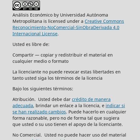
Análisis Económico by Universidad Autónoma
Metropolitana is licensed under a
Creative Commons
Reconocimiento-NoComercial-SinObraDerivada 4.0
Internacional License
.
Usted es libre de:
Compartir — copiar y redistribuir el material en
cualquier medio o formato
La licenciante no puede revocar estas libertades en
tanto usted siga los términos de la licencia
Bajo los siguientes términos:
Atribución. Usted debe dar
crédito de manera
adecuada
, brindar un enlace a la licencia, e
indicar si
se han realizado cambios
. Puede hacerlo en cualquier
forma razonable, pero no de forma tal que sugiera
que usted o su uso tienen el apoyo de la licenciante.
No Comercial. Usted no puede hacer uso del material