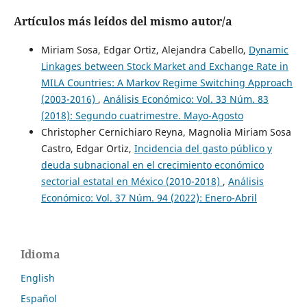
Artículos más leídos del mismo autor/a
Miriam Sosa, Edgar Ortiz, Alejandra Cabello,
Dynamic
Linkages between Stock Market and Exchange Rate in
MILA Countries: A Markov Regime Switching Approach
(2003-2016)
,
Análisis Económico: Vol. 33 Núm. 83
(2018): Segundo cuatrimestre. Mayo-Agosto
Christopher Cernichiaro Reyna, Magnolia Miriam Sosa
Castro, Edgar Ortiz,
Incidencia del gasto público y
deuda subnacional en el crecimiento económico
sectorial estatal en México (2010-2018)
,
Análisis
Económico: Vol. 37 Núm. 94 (2022): Enero-Abril
Idioma
English
Español