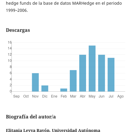
hedge funds de la base de datos MARHedge en el periodo
1999–2006.
Descargas
Biografía del autor/a
Elitania Leyva Rayón, Universidad Autónoma