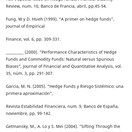
Review, num. 10, Banco de Francia, abril, pp.45-54.
Fung, W y D. Hsieh (1999). “A primer on hedge funds”,
Journal of Empirical
Finance, vol. 6, pp. 309-331.
__________ (2000). “Performance Characteristics of Hedge
Funds and Commodity Funds: Natural versus Spurious
Biases”, Journal of Financial and Quantitative Analysis, vol.
35, núm. 3, pp. 291-307.
García, M. N. (2005). “Hedge Funds y Riesgo Sistémico: una
primera aproximación”,
Revista Estabilidad Financiera, num. 9, Banco de España,
noviembre, pp. 99-142.
Getmansky, M., A. Lo y S. Mei (2004). “Sifting Through the