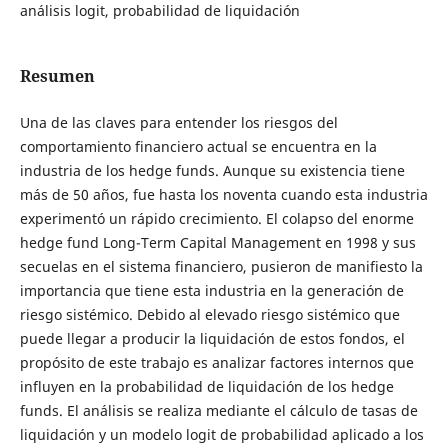
análisis logit, probabilidad de liquidación
Resumen
Una de las claves para entender los riesgos del
comportamiento financiero actual se encuentra en la
industria de los hedge funds. Aunque su existencia tiene
más de 50 años, fue hasta los noventa cuando esta industria
experimentó un rápido crecimiento. El colapso del enorme
hedge fund Long-Term Capital Management en 1998 y sus
secuelas en el sistema financiero, pusieron de manifiesto la
importancia que tiene esta industria en la generación de
riesgo sistémico. Debido al elevado riesgo sistémico que
puede llegar a producir la liquidación de estos fondos, el
propósito de este trabajo es analizar factores internos que
influyen en la probabilidad de liquidación de los hedge
funds. El análisis se realiza mediante el cálculo de tasas de
liquidación y un modelo logit de probabilidad aplicado a los