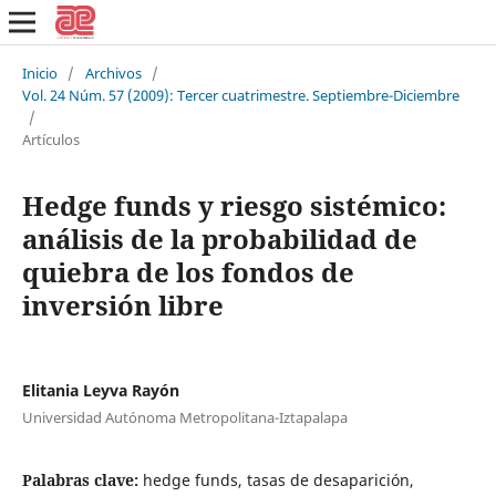
Inicio
/
Archivos
/
Vol. 24 Núm. 57 (2009): Tercer cuatrimestre. Septiembre-Diciembre
/
Artículos
Hedge funds y riesgo sistémico:
análisis de la probabilidad de
quiebra de los fondos de
inversión libre
Elitania Leyva Rayón
Universidad Autónoma Metropolitana-Iztapalapa
Palabras clave:
hedge funds, tasas de desaparición,