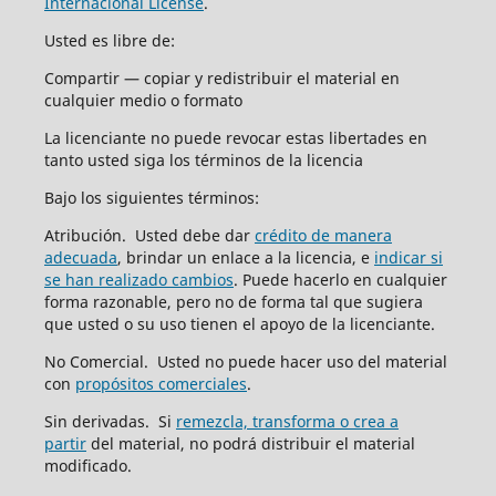
Internacional License
.
Usted es libre de:
Compartir — copiar y redistribuir el material en
cualquier medio o formato
La licenciante no puede revocar estas libertades en
tanto usted siga los términos de la licencia
Bajo los siguientes términos:
Atribución. Usted debe dar
crédito de manera
adecuada
, brindar un enlace a la licencia, e
indicar si
se han realizado cambios
. Puede hacerlo en cualquier
forma razonable, pero no de forma tal que sugiera
que usted o su uso tienen el apoyo de la licenciante.
No Comercial. Usted no puede hacer uso del material
con
propósitos comerciales
.
Sin derivadas. Si
remezcla, transforma o crea a
partir
del material, no podrá distribuir el material
modificado.