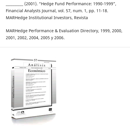
__________ (2001). “Hedge Fund Performance: 1990-1999”,
Financial Analysts Journal, vol. 57, num. 1, pp. 11-18.
MARHedge Institutional Investors, Revista
MARHedge Performance & Evaluation Directory, 1999, 2000,
2001, 2002, 2004, 2005 y 2006.