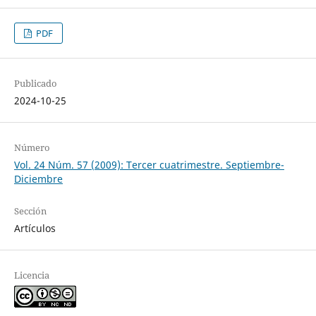
PDF
Publicado
2024-10-25
Número
Vol. 24 Núm. 57 (2009): Tercer cuatrimestre. Septiembre-
Diciembre
Sección
Artículos
Licencia