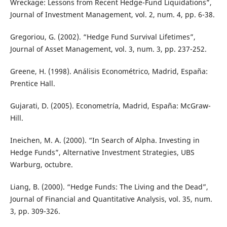
Wreckage: Lessons from Recent Hedge-Fund Liquidations”,
Journal of Investment Management, vol. 2, num. 4, pp. 6-38.
Gregoriou, G. (2002). “Hedge Fund Survival Lifetimes”,
Journal of Asset Management, vol. 3, num. 3, pp. 237-252.
Greene, H. (1998). Análisis Econométrico, Madrid, España:
Prentice Hall.
Gujarati, D. (2005). Econometría, Madrid, España: McGraw-
Hill.
Ineichen, M. A. (2000). “In Search of Alpha. Investing in
Hedge Funds”, Alternative Investment Strategies, UBS
Warburg, octubre.
Liang, B. (2000). “Hedge Funds: The Living and the Dead”,
Journal of Financial and Quantitative Analysis, vol. 35, num.
3, pp. 309-326.