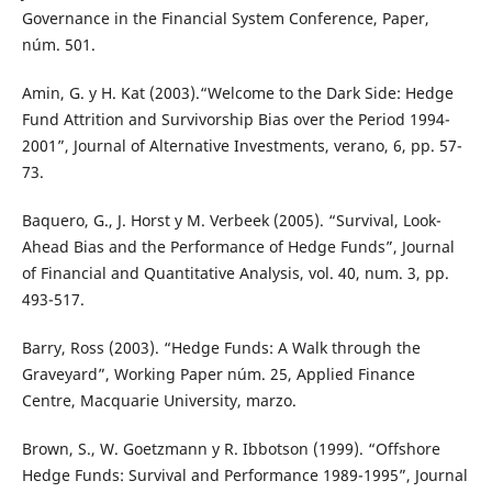
Governance in the Financial System Conference, Paper,
núm. 501.
Amin, G. y H. Kat (2003).“Welcome to the Dark Side: Hedge
Fund Attrition and Survivorship Bias over the Period 1994-
2001”, Journal of Alternative Investments, verano, 6, pp. 57-
73.
Baquero, G., J. Horst y M. Verbeek (2005). “Survival, Look-
Ahead Bias and the Performance of Hedge Funds”, Journal
of Financial and Quantitative Analysis, vol. 40, num. 3, pp.
493-517.
Barry, Ross (2003). “Hedge Funds: A Walk through the
Graveyard”, Working Paper núm. 25, Applied Finance
Centre, Macquarie University, marzo.
Brown, S., W. Goetzmann y R. Ibbotson (1999). “Offshore
Hedge Funds: Survival and Performance 1989-1995”, Journal