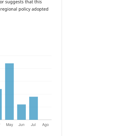
or suggests that this
 regional policy adopted