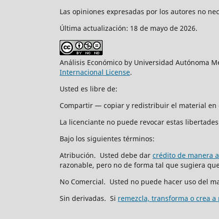
Las opiniones expresadas por los autores no nece
Última actualización: 18 de mayo de 2026.
Análisis Económico by Universidad Autónoma Me
Internacional License
.
Usted es libre de:
Compartir — copiar y redistribuir el material e
La licenciante no puede revocar estas libertades 
Bajo los siguientes términos:
Atribución. Usted debe dar
crédito de manera 
razonable, pero no de forma tal que sugiera que 
No Comercial. Usted no puede hacer uso del ma
Sin derivadas. Si
remezcla, transforma o crea a 