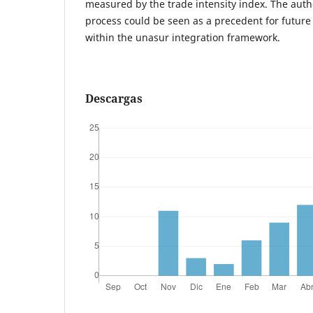
measured by the trade intensity index. The auth
process could be seen as a precedent for future
within the unasur integration framework.
Descargas