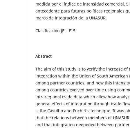
medida por el índice de intensidad comercial. S
antecedente para futuras políticas regionales q
marco de integración de la UNASUR.
Clasificación JEL: F15.
Abstract
The aim of this study is to verify the increase of 
integration within the Union of South America
among partner countries, and how this intensity
among countries evolved over time using comme
intraregional trade data which allow how analyz
general effects of integration through trade fl
is the Castilho and Puchet’s technique. It was o
that the relations between members of UNASUR 
and that integration deepened between partner 