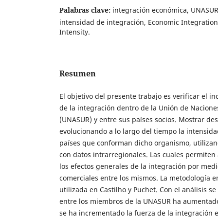
Palabras clave:
integración económica, UNASUR,
intensidad de integración, Economic Integration
Intensity.
Resumen
El objetivo del presente trabajo es verificar el 
de la integración dentro de la Unión de Nacion
(UNASUR) y entre sus países socios. Mostrar de
evolucionando a lo largo del tiempo la intensida
países que conforman dicho organismo, utiliza
con datos intrarregionales. Las cuales permiten 
los efectos generales de la integración por medio
comerciales entre los mismos. La metodología e
utilizada en Castilho y Puchet. Con el análisis se
entre los miembros de la UNASUR ha aumentado 
se ha incrementado la fuerza de la integración e