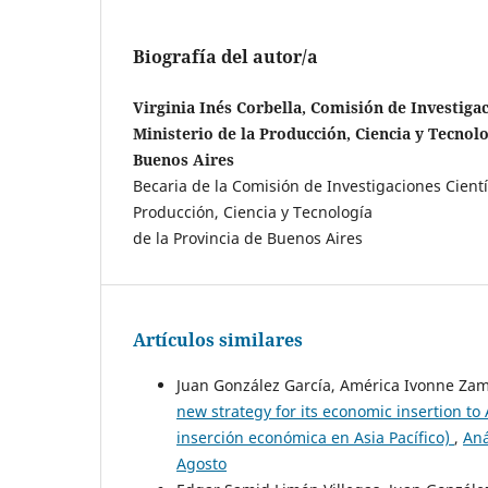
Biografía del autor/a
Virginia Inés Corbella, Comisión de Investigac
Ministerio de la Producción, Ciencia y Tecnolo
Buenos Aires
Becaria de la Comisión de Investigaciones Científ
Producción, Ciencia y Tecnología
de la Provincia de Buenos Aires
Artículos similares
Juan González García, América Ivonne Zam
new strategy for its economic insertion to
inserción económica en Asia Pacífico)
,
Aná
Agosto