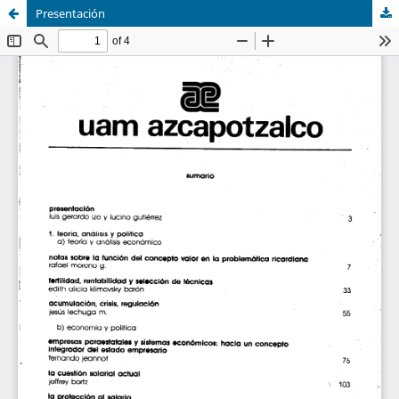
Presentación