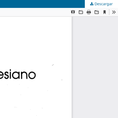
Descargar