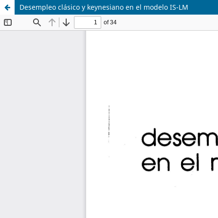
Desempleo clásico y keynesiano en el modelo IS-LM