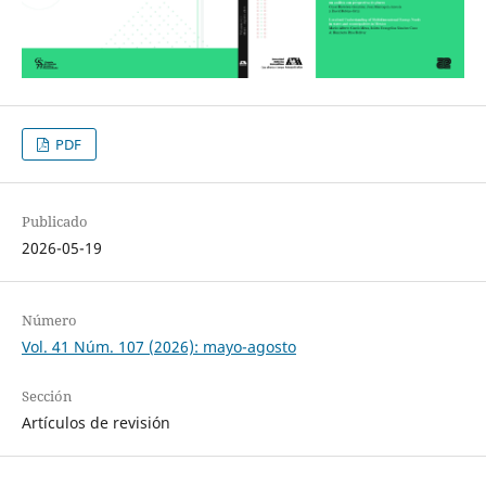
PDF
Publicado
2026-05-19
Número
Vol. 41 Núm. 107 (2026): mayo-agosto
Sección
Artículos de revisión