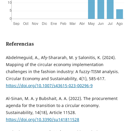
Referencias
Abdelmeguid, A., Afy-Shararah, M. y Salonitis, K. (2024).
Mapping of the circular economy implementation
challenges in the fashion industry: A fuzzy-TISM analysis.
Circular Economy and Sustainability, 4(1), 585-617.
https://doi.org/10.1007/s43615-023-00296-9
Al-Sinan, M. A. y Bubshait, A. A. (2022). The procurement
agenda for the transition to a circular economy.
Sustainability, 14(18), Article 11528.
https://doi.org/10.3390/su141811528