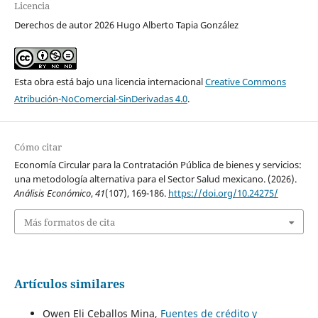
Licencia
Derechos de autor 2026 Hugo Alberto Tapia González
Esta obra está bajo una licencia internacional
Creative Commons
Atribución-NoComercial-SinDerivadas 4.0
.
Cómo citar
Economía Circular para la Contratación Pública de bienes y servicios:
una metodología alternativa para el Sector Salud mexicano. (2026).
Análisis Económico
,
41
(107), 169-186.
https://doi.org/10.24275/
Más formatos de cita
Artículos similares
Owen Eli Ceballos Mina,
Fuentes de crédito y