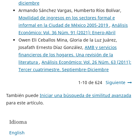
diciembre
Armando Sánchez Vargas, Humberto Ríos Bolívar,
Movilidad de ingresos en los sectores formal e
informal en la Ciudad de México 2005-2019
,
Análisis
Económico: Vol. 36 Núm. 91 (2021): Enero-Abril
Owen Eli Ceballos Mina, Gloria de la Luz Juárez,
Josafath Ernesto Díaz González,
AMB y servicios
financieros de los hogares. Una revisión de la
literatura
,
Análisis Económico: Vol. 26 Núm. 63 (2011):
Tercer cuatrimestre. Septiembre-Diciembre
1-10 de 624
Siguiente
También puede
Iniciar una búsqueda de similitud avanzada
para este artículo.
Idioma
English