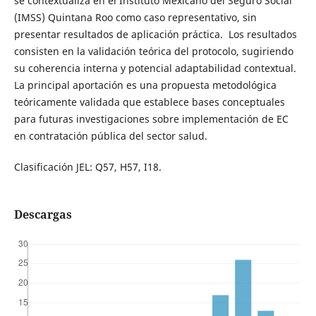
se contextualiza en el Instituto Mexicano del Seguro Social
(IMSS) Quintana Roo como caso representativo, sin
presentar resultados de aplicación práctica. Los resultados
consisten en la validación teórica del protocolo, sugiriendo
su coherencia interna y potencial adaptabilidad contextual.
La principal aportación es una propuesta metodológica
teóricamente validada que establece bases conceptuales
para futuras investigaciones sobre implementación de EC
en contratación pública del sector salud.
Clasificación JEL: Q57, H57, I18.
Descargas