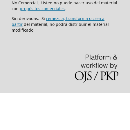
No Comercial. Usted no puede hacer uso del material
con
propósitos comerciales
.
Sin derivadas. Si
remezcla, transforma o crea a
partir
del material, no podrá distribuir el material
modificado.