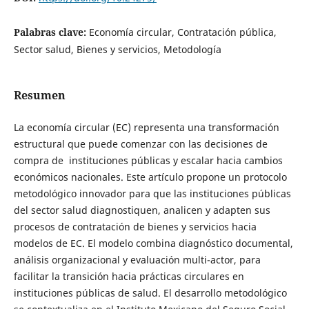
Palabras clave:
Economía circular, Contratación pública,
Sector salud, Bienes y servicios, Metodología
Resumen
La economía circular (EC) representa una transformación
estructural que puede comenzar con las decisiones de
compra de instituciones públicas y escalar hacia cambios
económicos nacionales. Este artículo propone un protocolo
metodológico innovador para que las instituciones públicas
del sector salud diagnostiquen, analicen y adapten sus
procesos de contratación de bienes y servicios hacia
modelos de EC. El modelo combina diagnóstico documental,
análisis organizacional y evaluación multi-actor, para
facilitar la transición hacia prácticas circulares en
instituciones públicas de salud. El desarrollo metodológico