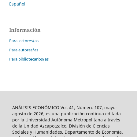
Español
Información
Para lectores/as
Para autores/as
Para bibliotecarios/as
ANÁLISIS ECONÓMICO Vol. 41, Número 107, mayo-
agosto de 2026, es una publicación continua editada
por la Universidad Autónoma Metropolitana a través
de la Unidad Azcapotzalco, División de Ciencias
Sociales y Humanidades, Departamento de Economía.