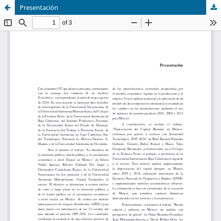
Presentación