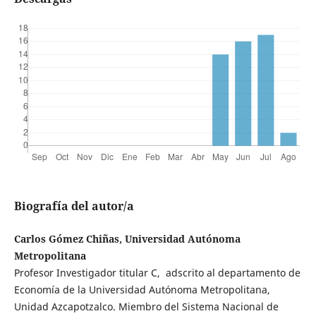
Biografía del autor/a
Carlos Gómez Chiñas, Universidad Autónoma
Metropolitana
Profesor Investigador titular C, adscrito al departamento de
Economía de la Universidad Autónoma Metropolitana,
Unidad Azcapotzalco. Miembro del Sistema Nacional de