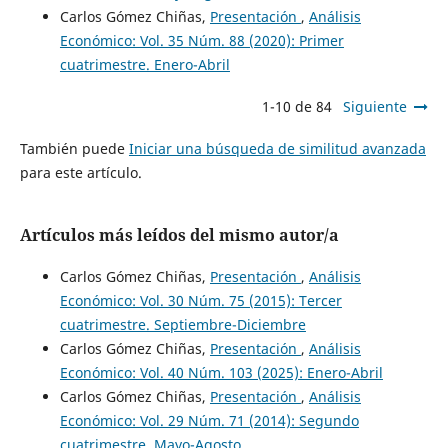
Carlos Gómez Chiñas,
Presentación
,
Análisis
Económico: Vol. 35 Núm. 88 (2020): Primer
cuatrimestre. Enero-Abril
1-10 de 84
Siguiente
También puede
Iniciar una búsqueda de similitud avanzada
para este artículo.
Artículos más leídos del mismo autor/a
Carlos Gómez Chiñas,
Presentación
,
Análisis
Económico: Vol. 30 Núm. 75 (2015): Tercer
cuatrimestre. Septiembre-Diciembre
Carlos Gómez Chiñas,
Presentación
,
Análisis
Económico: Vol. 40 Núm. 103 (2025): Enero-Abril
Carlos Gómez Chiñas,
Presentación
,
Análisis
Económico: Vol. 29 Núm. 71 (2014): Segundo
cuatrimestre. Mayo-Agosto