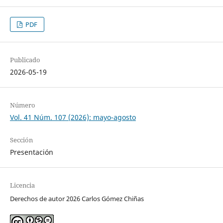
PDF
Publicado
2026-05-19
Número
Vol. 41 Núm. 107 (2026): mayo-agosto
Sección
Presentación
Licencia
Derechos de autor 2026 Carlos Gómez Chiñas