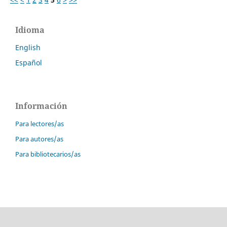
Idioma
English
Español
Información
Para lectores/as
Para autores/as
Para bibliotecarios/as