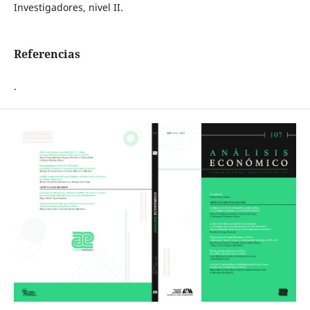
Investigadores, nivel II.
Referencias
.