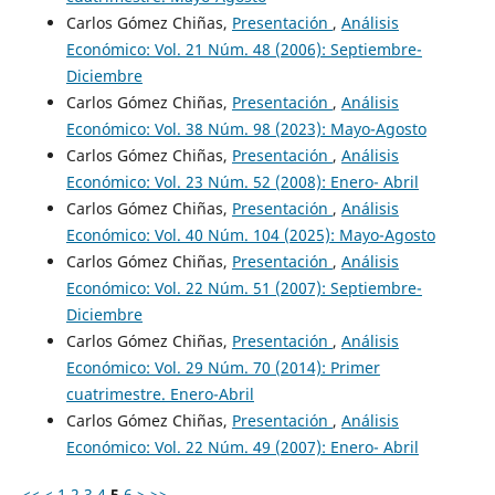
Carlos Gómez Chiñas,
Presentación
,
Análisis
Económico: Vol. 21 Núm. 48 (2006): Septiembre-
Diciembre
Carlos Gómez Chiñas,
Presentación
,
Análisis
Económico: Vol. 38 Núm. 98 (2023): Mayo-Agosto
Carlos Gómez Chiñas,
Presentación
,
Análisis
Económico: Vol. 23 Núm. 52 (2008): Enero- Abril
Carlos Gómez Chiñas,
Presentación
,
Análisis
Económico: Vol. 40 Núm. 104 (2025): Mayo-Agosto
Carlos Gómez Chiñas,
Presentación
,
Análisis
Económico: Vol. 22 Núm. 51 (2007): Septiembre-
Diciembre
Carlos Gómez Chiñas,
Presentación
,
Análisis
Económico: Vol. 29 Núm. 70 (2014): Primer
cuatrimestre. Enero-Abril
Carlos Gómez Chiñas,
Presentación
,
Análisis
Económico: Vol. 22 Núm. 49 (2007): Enero- Abril
<<
<
1
2
3
4
5
6
>
>>