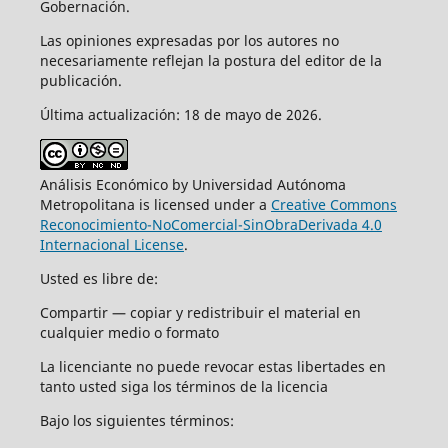
Gobernación.
Las opiniones expresadas por los autores no
necesariamente reflejan la postura del editor de la
publicación.
Última actualización: 18 de mayo de 2026.
Análisis Económico by Universidad Autónoma
Metropolitana is licensed under a
Creative Commons
Reconocimiento-NoComercial-SinObraDerivada 4.0
Internacional License
.
Usted es libre de:
Compartir — copiar y redistribuir el material en
cualquier medio o formato
La licenciante no puede revocar estas libertades en
tanto usted siga los términos de la licencia
Bajo los siguientes términos: