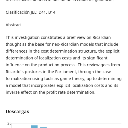
Clasificación JEL: D41, B14.
Abstract
This investigation constitutes a brief view on Ricardian
thought as the base for neo-Ricardian models that include
differences in the cost determination structure, the explicit
determination of localization costs and its significant
influence on the production process. This review goes from
Ricardo's postures in the Parliament, through the case
formalization using tools as game theory, up to determining
a model that incorporates explicit localization costs and its
inverse effect on the profit rate determination.
Descargas