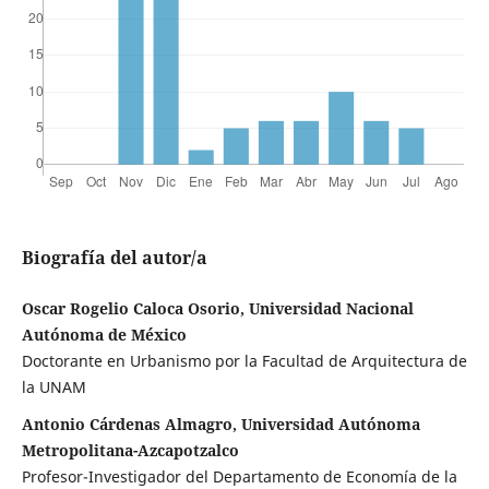
Biografía del autor/a
Oscar Rogelio Caloca Osorio, Universidad Nacional
Autónoma de México
Doctorante en Urbanismo por la Facultad de Arquitectura de
la UNAM
Antonio Cárdenas Almagro, Universidad Autónoma
Metropolitana-Azcapotzalco
Profesor-Investigador del Departamento de Economía de la