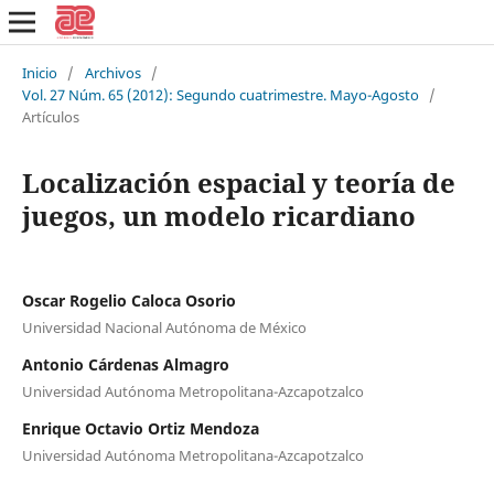
Inicio
/
Archivos
/
Vol. 27 Núm. 65 (2012): Segundo cuatrimestre. Mayo-Agosto
/
Artículos
Localización espacial y teoría de
juegos, un modelo ricardiano
Oscar Rogelio Caloca Osorio
Universidad Nacional Autónoma de México
Antonio Cárdenas Almagro
Universidad Autónoma Metropolitana-Azcapotzalco
Enrique Octavio Ortiz Mendoza
Universidad Autónoma Metropolitana-Azcapotzalco