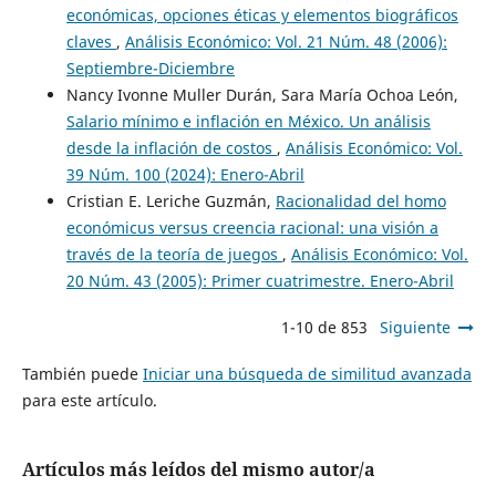
económicas, opciones éticas y elementos biográficos
claves
,
Análisis Económico: Vol. 21 Núm. 48 (2006):
Septiembre-Diciembre
Nancy Ivonne Muller Durán, Sara María Ochoa León,
Salario mínimo e inflación en México. Un análisis
desde la inflación de costos
,
Análisis Económico: Vol.
39 Núm. 100 (2024): Enero-Abril
Cristian E. Leriche Guzmán,
Racionalidad del homo
económicus versus creencia racional: una visión a
través de la teoría de juegos
,
Análisis Económico: Vol.
20 Núm. 43 (2005): Primer cuatrimestre. Enero-Abril
1-10 de 853
Siguiente
También puede
Iniciar una búsqueda de similitud avanzada
para este artículo.
Artículos más leídos del mismo autor/a