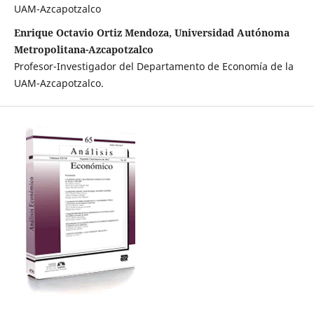
UAM-Azcapotzalco
Enrique Octavio Ortiz Mendoza, Universidad Autónoma
Metropolitana-Azcapotzalco
Profesor-Investigador del Departamento de Economía de la
UAM-Azcapotzalco.