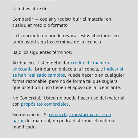
Usted es libre de:
Compartir — copiar y redistribuir el material en
cualquier medio o formato
La licenciante no puede revocar estas libertades en
tanto usted siga los términos de la licencia
Bajo los siguientes términos:
Atribución. Usted debe dar
crédito de manera
adecuada
, brindar un enlace a la licencia, e
indicar si
se han realizado cambios
. Puede hacerlo en cualquier
forma razonable, pero no de forma tal que sugiera
que usted o su uso tienen el apoyo de la licenciante.
No Comercial. Usted no puede hacer uso del material
con
propósitos comerciales
.
Sin derivadas. Si
remezcla, transforma o crea a
partir
del material, no podrá distribuir el material
modificado.