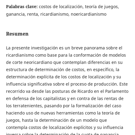
Palabras clave:
costos de localización, teoría de juegos,
ganancia, renta, ricardianismo, noericardianismo
Resumen
La presente investigación es un breve panorama sobre el
ricardianismo como base para la conformación de modelos
de corte neoricardiano que contemplan diferencias en su
estructura de determinación de costos, en específico, la
determinación explícita de los costos de localización y su
influencia significativa sobre el proceso de producción. Este
recorrido va desde las posturas de Ricardo en el Parlamento
en defensa de los capitalistas y en contra de las rentas de
los terratenientes, pasando por la formalización del caso
haciendo uso de nuevas herramientas como la teoría de
juegos, hasta la determinación de un modelo que
contempla costos de localización explícitos y su influencia
inversa sobre la determinación de la cuota de ganancia.