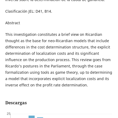
Clasificación JEL: D41, B14.
Abstract
This investigation constitutes a brief view on Ricardian
thought as the base for neo-Ricardian models that include
differences in the cost determination structure, the explicit
determination of localization costs and its significant
influence on the production process. This review goes from
Ricardo's postures in the Parliament, through the case
formalization using tools as game theory, up to determining
a model that incorporates explicit localization costs and its
inverse effect on the profit rate determination.
Descargas