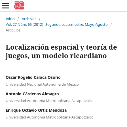
Inicio
/
Archivos
/
Vol. 27 Núm. 65 (2012): Segundo cuatrimestre. Mayo-Agosto
/
Artículos
Localización espacial y teoría de
juegos, un modelo ricardiano
Oscar Rogelio Caloca Osorio
Universidad Nacional Autónoma de México
Antonio Cárdenas Almagro
Universidad Autónoma Metropolitana-Azcapotzalco
Enrique Octavio Ortiz Mendoza
Universidad Autónoma Metropolitana-Azcapotzalco