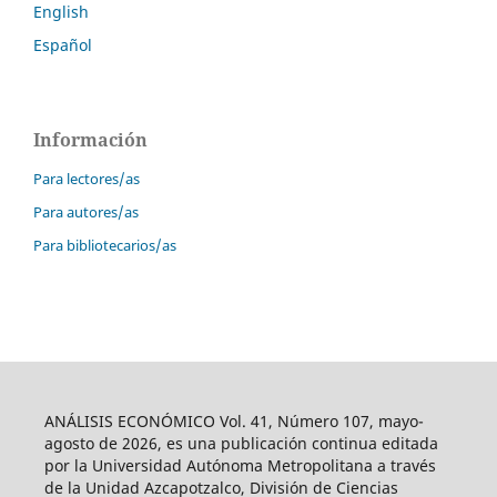
English
Español
Información
Para lectores/as
Para autores/as
Para bibliotecarios/as
ANÁLISIS ECONÓMICO Vol. 41, Número 107, mayo-
agosto de 2026, es una publicación continua editada
por la Universidad Autónoma Metropolitana a través
de la Unidad Azcapotzalco, División de Ciencias