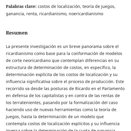
Palabras clave:
costos de localización, teoría de juegos,
ganancia, renta, ricardianismo, noericardianismo
Resumen
La presente investigación es un breve panorama sobre el
ricardianismo como base para la conformación de modelos
de corte neoricardiano que contemplan diferencias en su
estructura de determinación de costos, en específico, la
determinación explícita de los costos de localización y su
influencia significativa sobre el proceso de producción. Este
recorrido va desde las posturas de Ricardo en el Parlamento
en defensa de los capitalistas y en contra de las rentas de
los terratenientes, pasando por la formalización del caso
haciendo uso de nuevas herramientas como la teoría de
juegos, hasta la determinación de un modelo que
contempla costos de localización explícitos y su influencia
inversa sobre la determinación de la cuota de ganancia.