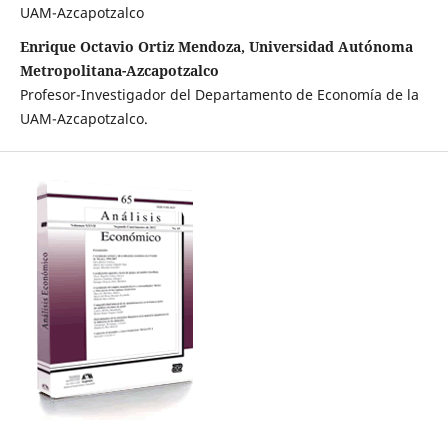
UAM-Azcapotzalco
Enrique Octavio Ortiz Mendoza, Universidad Autónoma
Metropolitana-Azcapotzalco
Profesor-Investigador del Departamento de Economía de la
UAM-Azcapotzalco.