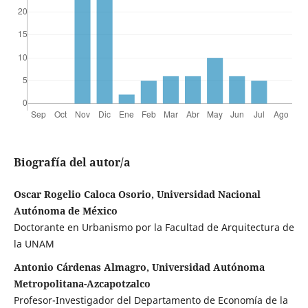
Biografía del autor/a
Oscar Rogelio Caloca Osorio, Universidad Nacional
Autónoma de México
Doctorante en Urbanismo por la Facultad de Arquitectura de
la UNAM
Antonio Cárdenas Almagro, Universidad Autónoma
Metropolitana-Azcapotzalco
Profesor-Investigador del Departamento de Economía de la