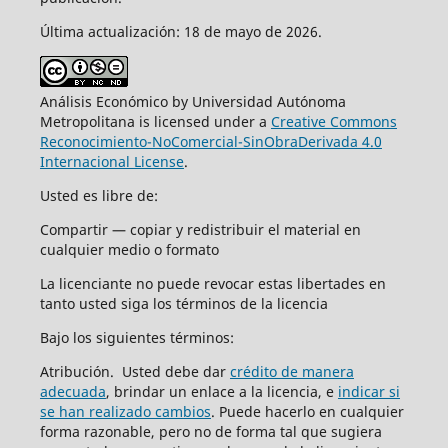
Última actualización: 18 de mayo de 2026.
Análisis Económico by Universidad Autónoma
Metropolitana is licensed under a
Creative Commons
Reconocimiento-NoComercial-SinObraDerivada 4.0
Internacional License
.
Usted es libre de:
Compartir — copiar y redistribuir el material en
cualquier medio o formato
La licenciante no puede revocar estas libertades en
tanto usted siga los términos de la licencia
Bajo los siguientes términos:
Atribución. Usted debe dar
crédito de manera
adecuada
, brindar un enlace a la licencia, e
indicar si
se han realizado cambios
. Puede hacerlo en cualquier
forma razonable, pero no de forma tal que sugiera