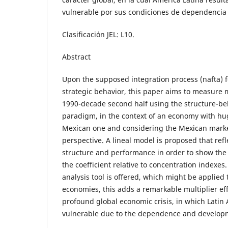
vulnerable por sus condiciones de dependencia 
Clasificación JEL: L10.
Abstract
Upon the supposed integration process (nafta) 
strategic behavior, this paper aims to measure
1990-decade second half using the structure-b
paradigm, in the context of an economy with h
Mexican one and considering the Mexican mark
perspective. A lineal model is proposed that ref
structure and performance in order to show the st
the coefficient relative to concentration indexes
analysis tool is offered, which might be applied
economies, this adds a remarkable multiplier eff
profound global economic crisis, in which Latin 
vulnerable due to the dependence and developm