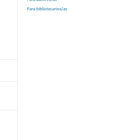
Para bibliotecarios/as