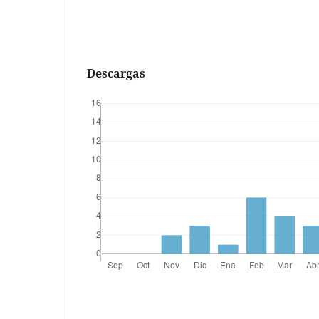
Descargas