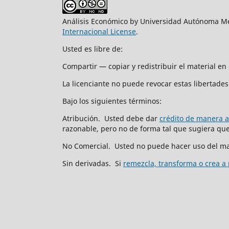
Análisis Económico by Universidad Autónoma Me
Internacional License
.
Usted es libre de:
Compartir — copiar y redistribuir el material e
La licenciante no puede revocar estas libertades 
Bajo los siguientes términos:
Atribución. Usted debe dar
crédito de manera 
razonable, pero no de forma tal que sugiera que 
No Comercial. Usted no puede hacer uso del ma
Sin derivadas. Si
remezcla, transforma o crea a 