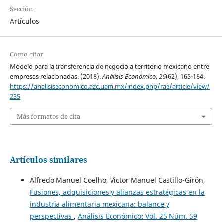
Sección
Artículos
Cómo citar
Modelo para la transferencia de negocio a territorio mexicano entre
empresas relacionadas. (2018).
Análisis Económico
,
26
(62), 165-184.
https://analisiseconomico.azc.uam.mx/index.php/rae/article/view/
235
Más formatos de cita
Artículos similares
Alfredo Manuel Coelho, Victor Manuel Castillo-Girón,
Fusiones, adquisiciones y alianzas estratégicas en la
industria alimentaria mexicana: balance y
perspectivas
,
Análisis Económico: Vol. 25 Núm. 59