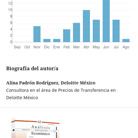
Biografía del autor/a
Alina Padrón Rodríguez, Deloitte México
Consultora en el área de Precios de Transferencia en
Deloitte México