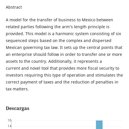
Abstract
A model for the transfer of business to Mexico between
related parties following the arm’s length principle is
provided. This model is a harmonic system consisting of six
sequenced steps based on the complex and dispersed
Mexican governing tax law. It sets up the central points that
an enterprise should follow in order to transfer one or more
assets to the country. Additionally, it represents a
current and novel tool that provides more fiscal security to
investors requiring this type of operation and stimulates the
correct payment of taxes and the reduction of penalties in
tax matters.
Descargas