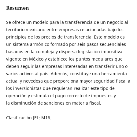
Resumen
Se ofrece un modelo para la transferencia de un negocio al
territorio mexicano entre empresas relacionadas bajo los
principios de los precios de transferencia. Este modelo es
un sistema armónico formado por seis pasos secuenciales
basados en la compleja y dispersa legislación impositiva
vigente en México y establece los puntos medulares que
deben seguir las empresas interesadas en transferir uno o
varios activos al país. Además, constituye una herramienta
actual y novedosa que proporciona mayor seguridad fiscal a
los inversionistas que requieran realizar este tipo de
operación y estimula el pago correcto de impuestos y
la disminución de sanciones en materia fiscal.
Clasificación JEL: M16.