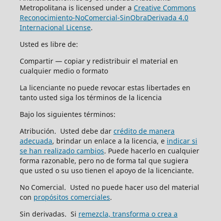
Metropolitana is licensed under a
Creative Commons
Reconocimiento-NoComercial-SinObraDerivada 4.0
Internacional License
.
Usted es libre de:
Compartir — copiar y redistribuir el material en
cualquier medio o formato
La licenciante no puede revocar estas libertades en
tanto usted siga los términos de la licencia
Bajo los siguientes términos:
Atribución. Usted debe dar
crédito de manera
adecuada
, brindar un enlace a la licencia, e
indicar si
se han realizado cambios
. Puede hacerlo en cualquier
forma razonable, pero no de forma tal que sugiera
que usted o su uso tienen el apoyo de la licenciante.
No Comercial. Usted no puede hacer uso del material
con
propósitos comerciales
.
Sin derivadas. Si
remezcla, transforma o crea a