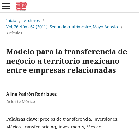
Inicio
/
Archivos
/
Vol. 26 Núm. 62 (2011): Segundo cuatrimestre. Mayo-Agosto
/
Artículos
Modelo para la transferencia de
negocio a territorio mexicano
entre empresas relacionadas
Alina Padrón Rodríguez
Deloitte México
Palabras clave:
precios de transferencia, inversiones,
México, transfer pricing, investments, Mexico