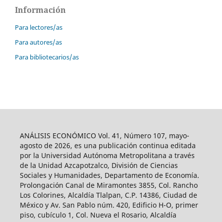
Información
Para lectores/as
Para autores/as
Para bibliotecarios/as
ANÁLISIS ECONÓMICO Vol. 41, Número 107, mayo-
agosto de 2026, es una publicación continua editada
por la Universidad Autónoma Metropolitana a través
de la Unidad Azcapotzalco, División de Ciencias
Sociales y Humanidades, Departamento de Economía.
Prolongación Canal de Miramontes 3855, Col. Rancho
Los Colorines, Alcaldía Tlalpan, C.P. 14386, Ciudad de
México y Av. San Pablo núm. 420, Edificio H-O, primer
piso, cubículo 1, Col. Nueva el Rosario, Alcaldía