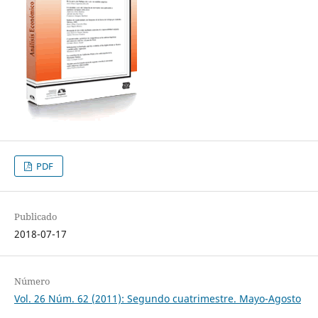
PDF
Publicado
2018-07-17
Número
Vol. 26 Núm. 62 (2011): Segundo cuatrimestre. Mayo-Agosto