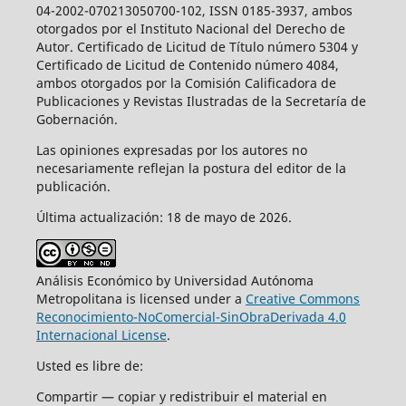
04-2002-070213050700-102, ISSN 0185-3937, ambos
otorgados por el Instituto Nacional del Derecho de
Autor. Certificado de Licitud de Título número 5304 y
Certificado de Licitud de Contenido número 4084,
ambos otorgados por la Comisión Calificadora de
Publicaciones y Revistas Ilustradas de la Secretaría de
Gobernación.
Las opiniones expresadas por los autores no
necesariamente reflejan la postura del editor de la
publicación.
Última actualización: 18 de mayo de 2026.
Análisis Económico by Universidad Autónoma
Metropolitana is licensed under a
Creative Commons
Reconocimiento-NoComercial-SinObraDerivada 4.0
Internacional License
.
Usted es libre de:
Compartir — copiar y redistribuir el material en