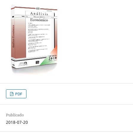
PDF
Publicado
2018-07-20