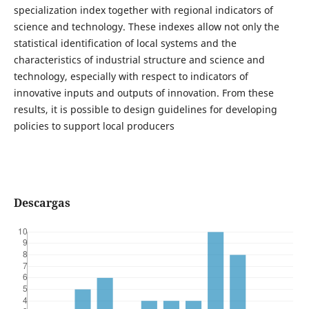
specialization index together with regional indicators of
science and technology. These indexes allow not only the
statistical identification of local systems and the
characteristics of industrial structure and science and
technology, especially with respect to indicators of
innovative inputs and outputs of innovation. From these
results, it is possible to design guidelines for developing
policies to support local producers
Descargas