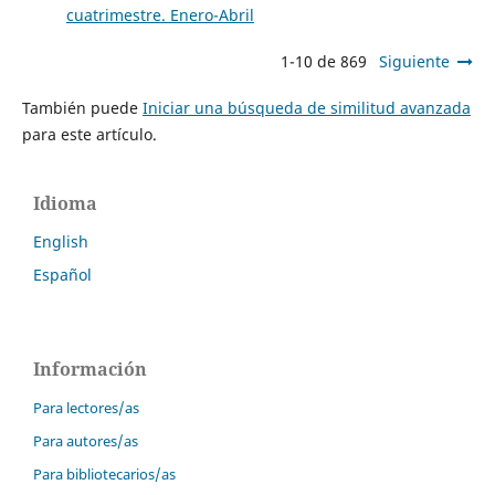
cuatrimestre. Enero-Abril
1-10 de 869
Siguiente
También puede
Iniciar una búsqueda de similitud avanzada
para este artículo.
Idioma
English
Español
Información
Para lectores/as
Para autores/as
Para bibliotecarios/as