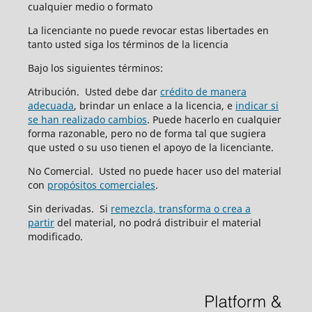
cualquier medio o formato
La licenciante no puede revocar estas libertades en
tanto usted siga los términos de la licencia
Bajo los siguientes términos:
Atribución. Usted debe dar
crédito de manera
adecuada
, brindar un enlace a la licencia, e
indicar si
se han realizado cambios
. Puede hacerlo en cualquier
forma razonable, pero no de forma tal que sugiera
que usted o su uso tienen el apoyo de la licenciante.
No Comercial. Usted no puede hacer uso del material
con
propósitos comerciales
.
Sin derivadas. Si
remezcla, transforma o crea a
partir
del material, no podrá distribuir el material
modificado.