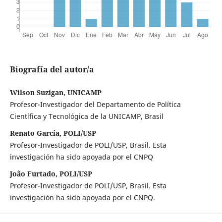
Biografía del autor/a
Wilson Suzigan, UNICAMP
Profesor-Investigador del Departamento de Política
Científica y Tecnológica de la UNICAMP, Brasil
Renato García, POLI/USP
Profesor-Investigador de POLI/USP, Brasil. Esta
investigación ha sido apoyada por el CNPQ
João Furtado, POLI/USP
Profesor-Investigador de POLI/USP, Brasil. Esta
investigación ha sido apoyada por el CNPQ.