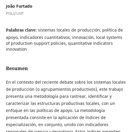
João Furtado
POLI/USP
Palabras clave:
sistemas locales de producción, política de
apoyo, indicadores cuantitativos, innovación, local systems
of production support policies, quantitative indicators
innovation
Resumen
En el contexto del reciente debate sobre los sistemas locales
de producción (o agrupamientos productivos), este trabajo
presenta una metodología para rastrear, identificar y
caracterizar las estructuras productivas locales, con un
enfoque en las políticas de apoyo. La metodología
presentada consiste en la aplicación de índices de
especialización, en conjunto, unido con indicadores
regionales de ciencia y tecnología. Estos índices permiten