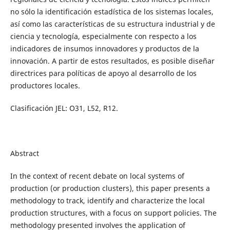
no sólo la identificación estadística de los sistemas locales,
así como las características de su estructura industrial y de
ciencia y tecnología, especialmente con respecto a los
indicadores de insumos innovadores y productos de la
innovación. A partir de estos resultados, es posible diseñar
directrices para políticas de apoyo al desarrollo de los
productores locales.
Clasificación JEL: O31, L52, R12.
Abstract
In the context of recent debate on local systems of
production (or production clusters), this paper presents a
methodology to track, identify and characterize the local
production structures, with a focus on support policies. The
methodology presented involves the application of