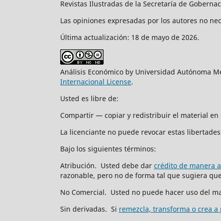
Revistas Ilustradas de la Secretaría de Goberna
Las opiniones expresadas por los autores no nece
Última actualización: 18 de mayo de 2026.
Análisis Económico by Universidad Autónoma Me
Internacional License
.
Usted es libre de:
Compartir — copiar y redistribuir el material e
La licenciante no puede revocar estas libertades 
Bajo los siguientes términos:
Atribución. Usted debe dar
crédito de manera 
razonable, pero no de forma tal que sugiera que 
No Comercial. Usted no puede hacer uso del ma
Sin derivadas. Si
remezcla, transforma o crea a 