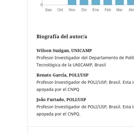
Biografía del autor/a
Wilson Suzigan, UNICAMP
Profesor-Investigador del Departamento de Políti
Tecnológica de la UNICAMP, Brasil
Renato García, POLI/USP
Profesor-Investigador de POLI/USP, Brasil. Esta 
apoyada por el CNPQ
João Furtado, POLI/USP
Profesor-Investigador de POLI/USP, Brasil. Esta 
apoyada por el CNPQ.