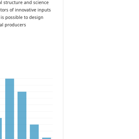
al structure and science
tors of innovative inputs
 is possible to design
cal producers