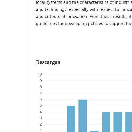
local systems and the characteristics of industri
and technology, especially with respect to indica
and outputs of innovation. From these results, it
guidelines for developing policies to support lo
Descargas