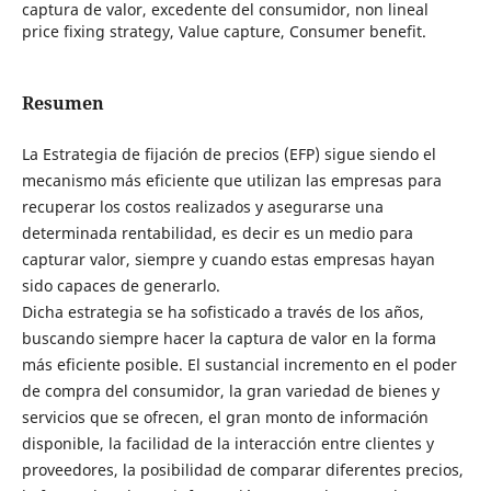
captura de valor, excedente del consumidor, non lineal
price fixing strategy, Value capture, Consumer benefit.
Resumen
La Estrategia de fijación de precios (EFP) sigue siendo el
mecanismo más eficiente que utilizan las empresas para
recuperar los costos realizados y asegurarse una
determinada rentabilidad, es decir es un medio para
capturar valor, siempre y cuando estas empresas hayan
sido capaces de generarlo.
Dicha estrategia se ha sofisticado a través de los años,
buscando siempre hacer la captura de valor en la forma
más eficiente posible. El sustancial incremento en el poder
de compra del consumidor, la gran variedad de bienes y
servicios que se ofrecen, el gran monto de información
disponible, la facilidad de la interacción entre clientes y
proveedores, la posibilidad de comparar diferentes precios,