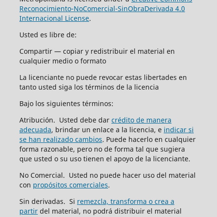
Reconocimiento-NoComercial-SinObraDerivada 4.0
Internacional License
.
Usted es libre de:
Compartir — copiar y redistribuir el material en
cualquier medio o formato
La licenciante no puede revocar estas libertades en
tanto usted siga los términos de la licencia
Bajo los siguientes términos:
Atribución. Usted debe dar
crédito de manera
adecuada
, brindar un enlace a la licencia, e
indicar si
se han realizado cambios
. Puede hacerlo en cualquier
forma razonable, pero no de forma tal que sugiera
que usted o su uso tienen el apoyo de la licenciante.
No Comercial. Usted no puede hacer uso del material
con
propósitos comerciales
.
Sin derivadas. Si
remezcla, transforma o crea a
partir
del material, no podrá distribuir el material