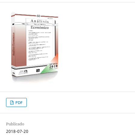
PDF
Publicado
2018-07-20