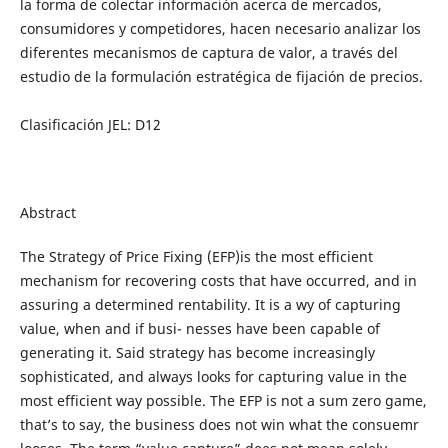
la forma de colectar información acerca de mercados,
consumidores y competidores, hacen necesario analizar los
diferentes mecanismos de captura de valor, a través del
estudio de la formulación estratégica de fijación de precios.
Clasificación JEL: D12
Abstract
The Strategy of Price Fixing (EFP)is the most efficient
mechanism for recovering costs that have occurred, and in
assuring a determined rentability. It is a wy of capturing
value, when and if busi- nesses have been capable of
generating it. Said strategy has become increasingly
sophisticated, and always looks for capturing value in the
most efficient way possible. The EFP is not a sum zero game,
that’s to say, the business does not win what the consuemr