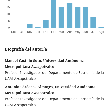
Biografía del autor/a
Manuel Castillo Soto, Universidad Autónoma
Metropolitana-Azcapotzalco
Profesor-Investigador del Departamento de Economía de la
UAM-Azcapotzalco.
Antonio Cárdenas Almagro, Universidad Autónoma
Metropolitana-Azcapotzalco
Profesor-Investigador del Departamento de Economía de la
UAM-Azcapotzalco.