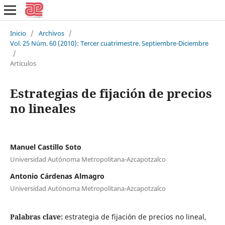
Inicio
/
Archivos
/
Vol. 25 Núm. 60 (2010): Tercer cuatrimestre. Septiembre-Diciembre
/
Artículos
Estrategias de fijación de precios
no lineales
Manuel Castillo Soto
Universidad Autónoma Metropolitana-Azcapotzalco
Antonio Cárdenas Almagro
Universidad Autónoma Metropolitana-Azcapotzalco
Palabras clave:
estrategia de fijación de precios no lineal,