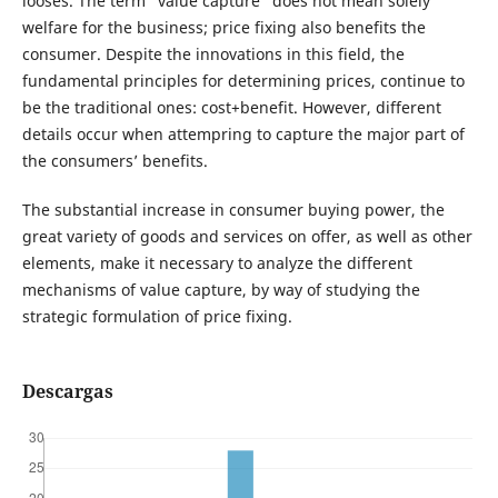
looses. The term “value capture” does not mean solely
welfare for the business; price fixing also benefits the
consumer. Despite the innovations in this field, the
fundamental principles for determining prices, continue to
be the traditional ones: cost+benefit. However, different
details occur when attempring to capture the major part of
the consumers’ benefits.
The substantial increase in consumer buying power, the
great variety of goods and services on offer, as well as other
elements, make it necessary to analyze the different
mechanisms of value capture, by way of studying the
strategic formulation of price fixing.
Descargas