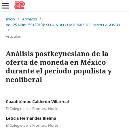
Inicio
/
Archivos
/
Vol. 25 Núm. 59 (2010): SEGUNDO CUATRIMESTRE. MAYO-AGOSTO
/
Artículos
Análisis postkeynesiano de la
oferta de moneda en México
durante el periodo populista y
neoliberal
Cuauhtémoc Calderón Villarreal
El Colegio de la Frontera Norte
Leticia Hernández Bielma
El Colegio de la Frontera Norte