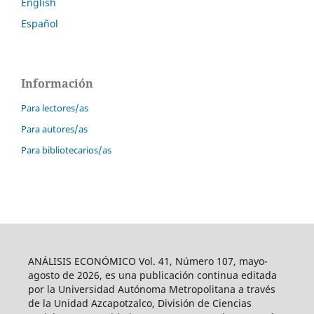
English
Español
Información
Para lectores/as
Para autores/as
Para bibliotecarios/as
ANÁLISIS ECONÓMICO Vol. 41, Número 107, mayo-
agosto de 2026, es una publicación continua editada
por la Universidad Autónoma Metropolitana a través
de la Unidad Azcapotzalco, División de Ciencias