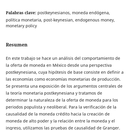
Palabras clave:
postkeynesianos, moneda endógena,
política monetaria, post-keynesian, endogenous money,
monetary policy
Resumen
En este trabajo se hace un análisis del comportamiento de
la oferta de moneda en México desde una perspectiva
postkeynesiana, cuya hipótesis de base consiste en definir a
las economías como economías monetarias de producción.
Se presenta una exposición de los argumentos centrales de
la teoría monetaria postkeynesiana y tratamos de
determinar la naturaleza de la oferta de moneda para los
periodos populista y neoliberal. Para la verificación de la
causalidad de la moneda crédito hacia la creación de
moneda de alto poder y la relación entre la moneda y el
ingreso, utilizamos las pruebas de causalidad de Granger.