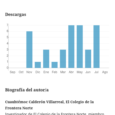
Descargas
Biografía del autor/a
Cuauhtémoc Calderón Villarreal, El Colegio de la
Frontera Norte
Investigador de El Colegio de la Frontera Norte, miembro