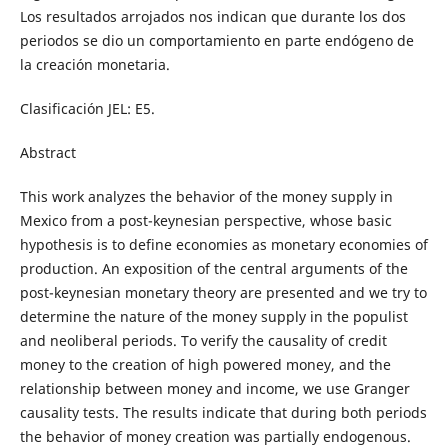
Los resultados arrojados nos indican que durante los dos
periodos se dio un comportamiento en parte endógeno de
la creación monetaria.
Clasificación JEL: E5.
Abstract
This work analyzes the behavior of the money supply in
Mexico from a post-keynesian perspective, whose basic
hypothesis is to define economies as monetary economies of
production. An exposition of the central arguments of the
post-keynesian monetary theory are presented and we try to
determine the nature of the money supply in the populist
and neoliberal periods. To verify the causality of credit
money to the creation of high powered money, and the
relationship between money and income, we use Granger
causality tests. The results indicate that during both periods
the behavior of money creation was partially endogenous.