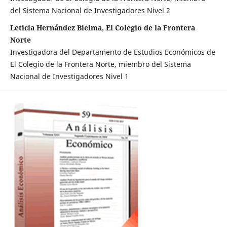
del Sistema Nacional de Investigadores Nivel 2
Leticia Hernández Bielma, El Colegio de la Frontera
Norte
Investigadora del Departamento de Estudios Económicos de
El Colegio de la Frontera Norte, miembro del Sistema
Nacional de Investigadores Nivel 1