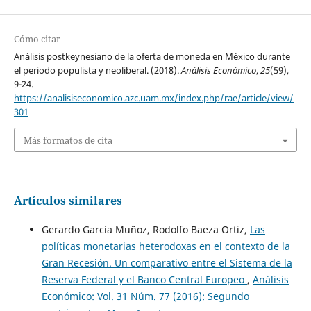
Cómo citar
Análisis postkeynesiano de la oferta de moneda en México durante
el periodo populista y neoliberal. (2018).
Análisis Económico
,
25
(59),
9-24.
https://analisiseconomico.azc.uam.mx/index.php/rae/article/view/
301
Más formatos de cita
Artículos similares
Gerardo García Muñoz, Rodolfo Baeza Ortiz,
Las
políticas monetarias heterodoxas en el contexto de la
Gran Recesión. Un comparativo entre el Sistema de la
Reserva Federal y el Banco Central Europeo
,
Análisis
Económico: Vol. 31 Núm. 77 (2016): Segundo