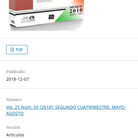
PDF
Publicado
2018-12-07
Número
Vol. 25 Núm. 59 (2010): SEGUNDO CUATRIMESTRE. MAYO-
AGOSTO
Sección
Artículos