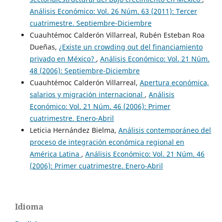
Análisis Económico: Vol. 26 Núm. 63 (2011): Tercer
cuatrimestre. Septiembre-Diciembre
Cuauhtémoc Calderón Villarreal, Rubén Esteban Roa
Dueñas,
¿Existe un crowding out del financiamiento
privado en México?
,
Análisis Económico: Vol. 21 Núm.
48 (2006): Septiembre-Diciembre
Cuauhtémoc Calderón Villarreal,
Apertura económica,
salarios y migración internacional
,
Análisis
Económico: Vol. 21 Núm. 46 (2006): Primer
cuatrimestre. Enero-Abril
Leticia Hernández Bielma,
Análisis contemporáneo del
proceso de integración económica regional en
América Latina
,
Análisis Económico: Vol. 21 Núm. 46
(2006): Primer cuatrimestre. Enero-Abril
Idioma