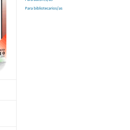
Para bibliotecarios/as