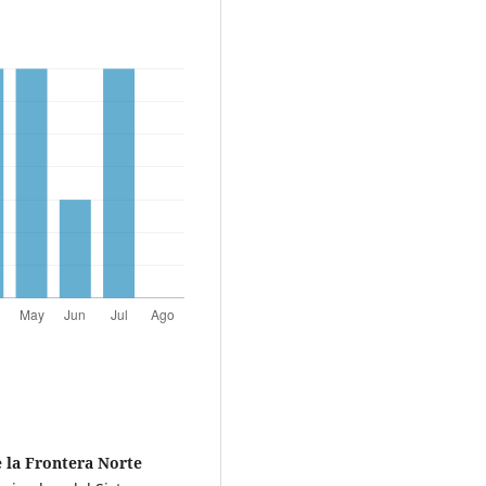
e la Frontera Norte