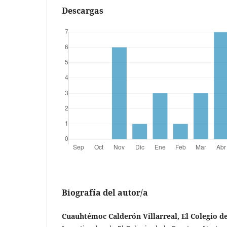
Descargas
Biografía del autor/a
Cuauhtémoc Calderón Villarreal, El Colegio d