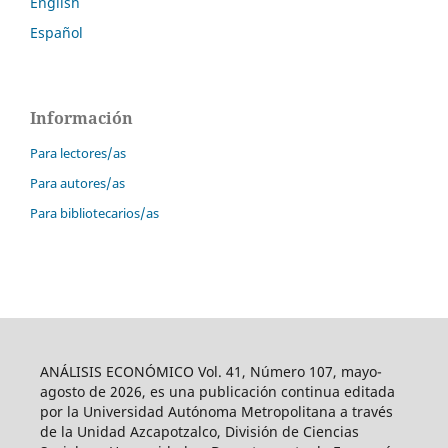
English
Español
Información
Para lectores/as
Para autores/as
Para bibliotecarios/as
ANÁLISIS ECONÓMICO Vol. 41, Número 107, mayo-
agosto de 2026, es una publicación continua editada
por la Universidad Autónoma Metropolitana a través
de la Unidad Azcapotzalco, División de Ciencias