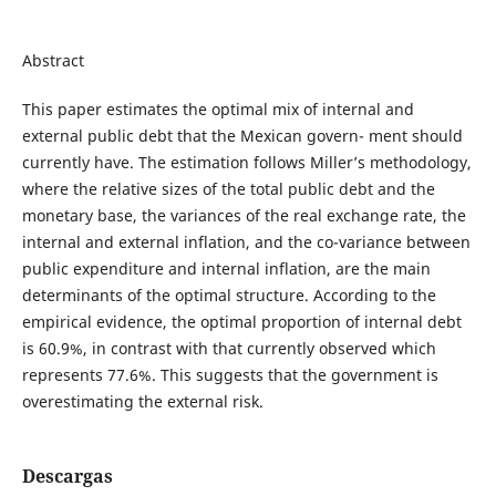
Abstract
This paper estimates the optimal mix of internal and
external public debt that the Mexican govern- ment should
currently have. The estimation follows Miller’s methodology,
where the relative sizes of the total public debt and the
monetary base, the variances of the real exchange rate, the
internal and external inflation, and the co-variance between
public expenditure and internal inflation, are the main
determinants of the optimal structure. According to the
empirical evidence, the optimal proportion of internal debt
is 60.9%, in contrast with that currently observed which
represents 77.6%. This suggests that the government is
overestimating the external risk.
Descargas