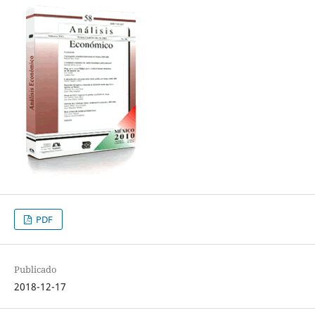
PDF
Publicado
2018-12-17