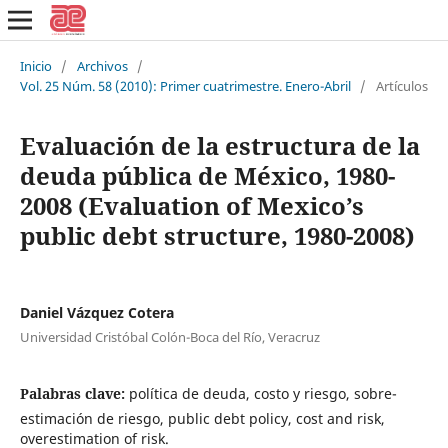
Inicio
/
Archivos
/
Vol. 25 Núm. 58 (2010): Primer cuatrimestre. Enero-Abril
/
Artículos
Evaluación de la estructura de la
deuda pública de México, 1980-
2008 (Evaluation of Mexico’s
public debt structure, 1980-2008)
Daniel Vázquez Cotera
Universidad Cristóbal Colón-Boca del Río, Veracruz
Palabras clave:
política de deuda, costo y riesgo, sobre-
estimación de riesgo, public debt policy, cost and risk,
overestimation of risk.