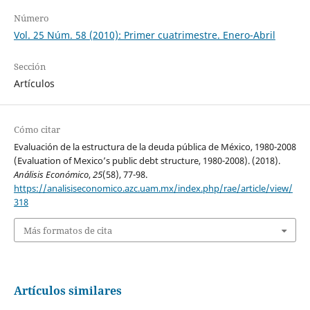
Número
Vol. 25 Núm. 58 (2010): Primer cuatrimestre. Enero-Abril
Sección
Artículos
Cómo citar
Evaluación de la estructura de la deuda pública de México, 1980-2008
(Evaluation of Mexico’s public debt structure, 1980-2008). (2018).
Análisis Económico
,
25
(58), 77-98.
https://analisiseconomico.azc.uam.mx/index.php/rae/article/view/
318
Más formatos de cita
Artículos similares