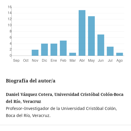
Biografía del autor/a
Daniel Vázquez Cotera, Universidad Cristóbal Colón-Boca
del Río, Veracruz
Profesor–Investigador de la Universidad Cristóbal Colón,
Boca del Río, Veracruz.