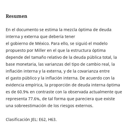
Resumen
En el documento se estima la mezcla óptima de deuda
interna y externa que debería tener
el gobierno de México. Para ello, se siguió el modelo
propuesto por Miller en el que la estructura óptima
depende del tamaño relativo de la deuda pública total, la
base monetaria, las varianzas del tipo de cambio real, la
inflación interna y la externa, y de la covarianza entre
el gasto público y la inflación interna. De acuerdo con la
evidencia empírica, la proporción de deuda interna óptima
es de 60.9% en contraste con la observada actualmente que
representa 77.6%, de tal forma que pareciera que existe
una sobreestimación de los riesgos externos.
Clasificación JEL: E62, H63.