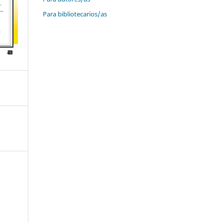
Para bibliotecarios/as