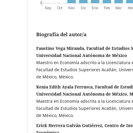
Biografía del autor/a
Faustino Vega Miranda, Facultad de Estudios 
Universidad Nacional Autónoma de México
Maestro en Economía adscrito a la Licenciatura
Facultad de Estudios Superiores Acatlán, Unive
de México, México.
Kenia Edith Ayala Ferrusca, Facultad de Estud
Universidad Nacional Autónoma de México, 
Maestra en Economía adscrita a la Licenciatura
Facultad de Estudios Superiores Acatlán, Unive
de México, México.
Erick Herrera Galván Gutiérrez, Centro de Inv
Económica