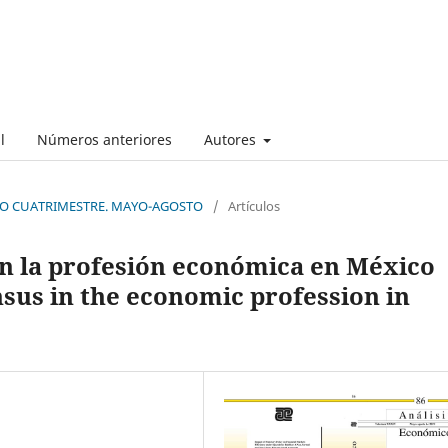
l
Números anteriores
Autores
UNDO CUATRIMESTRE. MAYO-AGOSTO
/
Artículos
n la profesión económica en México
sus in the economic profession in