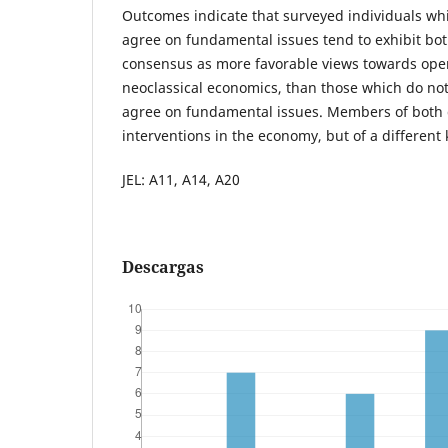
Outcomes indicate that surveyed individuals wh
agree on fundamental issues tend to exhibit bo
consensus as more favorable views towards op
neoclassical economics, than those which do no
agree on fundamental issues. Members of both 
interventions in the economy, but of a different 
JEL: A11, A14, A20
Descargas