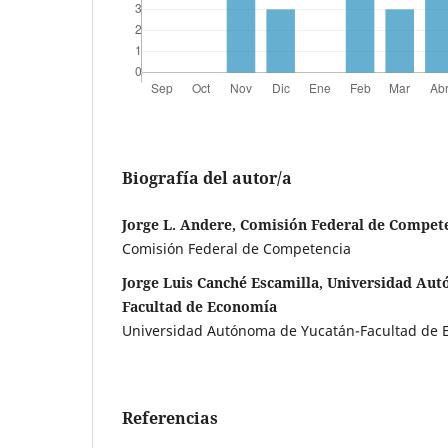
Biografía del autor/a
Jorge L. Andere, Comisión Federal de Compet
Comisión Federal de Competencia
Jorge Luis Canché Escamilla, Universidad Au
Facultad de Economía
Universidad Autónoma de Yucatán-Facultad de 
Referencias