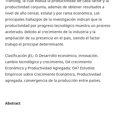
Translog, la cual evalúa la productividad de cada factor y la
productividad conjunta, además de obtener resultados a
nivel de año censal, estatal y por rama económica. Los
principales hallazgos de la investigación indican que la
productividad por progreso tecnológico muestra un proceso
acelerado, debido al crecimiento de la industria y la
ampliación de su presencia en el país, siendo el factor
trabajo el principal determinante.
Clasificación JEL: O Desarrollo económico, innovación,
cambio tecnológico y crecimiento, O4 crecimiento
Económico y Productividad Agregada; O47 Estudios
Empíricos sobre Crecimiento Económico, Productividad
agregada, convergencia de la producción entre países.
Abstract