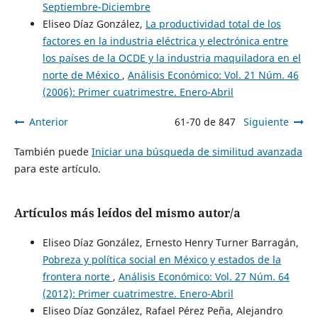
Septiembre-Diciembre
Eliseo Díaz González,
La productividad total de los
factores en la industria eléctrica y electrónica entre
los países de la OCDE y la industria maquiladora en el
norte de México
,
Análisis Económico: Vol. 21 Núm. 46
(2006): Primer cuatrimestre. Enero-Abril
Anterior
61-70 de 847
Siguiente
También puede
Iniciar una búsqueda de similitud avanzada
para este artículo.
Artículos más leídos del mismo autor/a
Eliseo Díaz González, Ernesto Henry Turner Barragán,
Pobreza y política social en México y estados de la
frontera norte
,
Análisis Económico: Vol. 27 Núm. 64
(2012): Primer cuatrimestre. Enero-Abril
Eliseo Díaz González, Rafael Pérez Peña, Alejandro