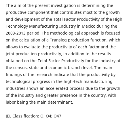
The aim of the present investigation is determining the
productive component that contributes most to the growth
and development of the Total Factor Productivity of the High
Technology Manufacturing Industry in Mexico during the
2003-2013 period. The methodological approach is focused
on the calculation of a Translog production function, which
allows to evaluate the productivity of each factor and the
joint production productivity, in addition to the results
obtained on the Total Factor Productivity for the industry at
the census, state and economic branch level. The main
findings of the research indicate that the productivity by
technological progress in the high-tech manufacturing
industries shows an accelerated process due to the growth
of the industry and greater presence in the country, with
labor being the main determinant.
JEL Classification: O; O4; O47