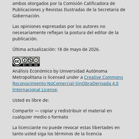
ambos otorgados por la Comisión Calificadora de
Publicaciones y Revistas Ilustradas de la Secretaría de
Gobernación.
Las opiniones expresadas por los autores no
necesariamente reflejan la postura del editor de la
publicación.
Última actualización: 18 de mayo de 2026.
Análisis Económico by Universidad Autónoma
Metropolitana is licensed under a
Creative Commons
Reconocimiento-NoComercial-SinObraDerivada 4.0
Internacional License
.
Usted es libre de:
Compartir — copiar y redistribuir el material en
cualquier medio o formato
La licenciante no puede revocar estas libertades en
tanto usted siga los términos de la licencia