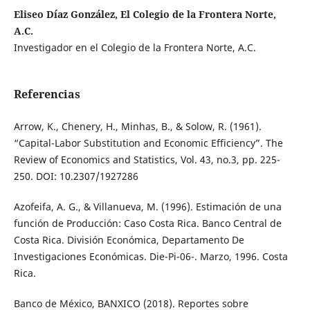
Eliseo Díaz González, El Colegio de la Frontera Norte,
A.C.
Investigador en el Colegio de la Frontera Norte, A.C.
Referencias
Arrow, K., Chenery, H., Minhas, B., & Solow, R. (1961).
“Capital-Labor Substitution and Economic Efficiency”. The
Review of Economics and Statistics, Vol. 43, no.3, pp. 225-
250. DOI: 10.2307/1927286
Azofeifa, A. G., & Villanueva, M. (1996). Estimación de una
función de Producción: Caso Costa Rica. Banco Central de
Costa Rica. División Económica, Departamento De
Investigaciones Económicas. Die-Pi-06-. Marzo, 1996. Costa
Rica.
Banco de México, BANXICO (2018). Reportes sobre