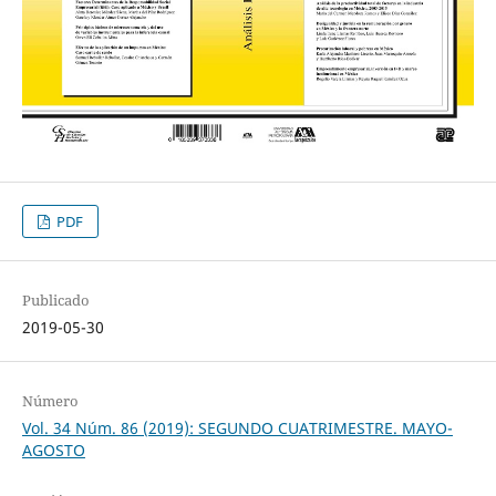
PDF
Publicado
2019-05-30
Número
Vol. 34 Núm. 86 (2019): SEGUNDO CUATRIMESTRE. MAYO-
AGOSTO