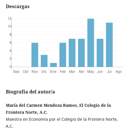
Descargas
Biografía del autor/a
María del Carmen Mendoza Ramos, El Colegio de la
Frontera Norte, A.C.
Maestra en Economía por el Colegio de la Frontera Norte,
A.C.