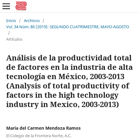
Inicio
/
Archivos
/
Vol. 34 Núm. 86 (2019): SEGUNDO CUATRIMESTRE. MAYO-AGOSTO
/
Artículos
Análisis de la productividad total
de factores en la industria de alta
tecnología en México, 2003-2013
(Analysis of total productivity of
factors in the high technology
industry in Mexico, 2003-2013)
María del Carmen Mendoza Ramos
El Colegio de la Frontera Norte, A.C.