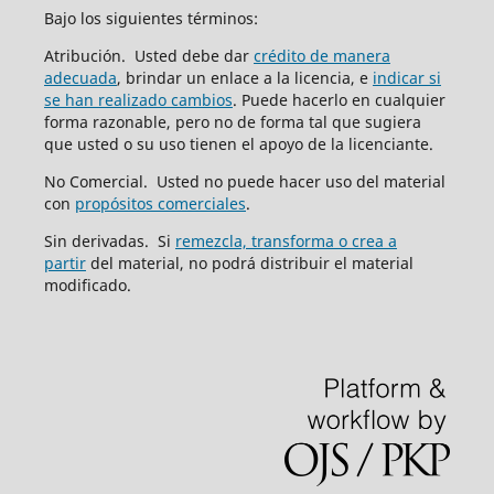
Bajo los siguientes términos:
Atribución. Usted debe dar
crédito de manera
adecuada
, brindar un enlace a la licencia, e
indicar si
se han realizado cambios
. Puede hacerlo en cualquier
forma razonable, pero no de forma tal que sugiera
que usted o su uso tienen el apoyo de la licenciante.
No Comercial. Usted no puede hacer uso del material
con
propósitos comerciales
.
Sin derivadas. Si
remezcla, transforma o crea a
partir
del material, no podrá distribuir el material
modificado.