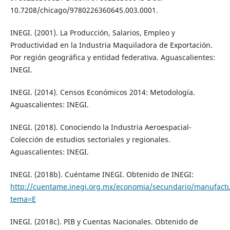
10.7208/chicago/9780226360645.003.0001.
INEGI. (2001). La Producción, Salarios, Empleo y
Productividad en la Industria Maquiladora de Exportación.
Por región geográfica y entidad federativa. Aguascalientes:
INEGI.
INEGI. (2014). Censos Económicos 2014: Metodología.
Aguascalientes: INEGI.
INEGI. (2018). Conociendo la Industria Aeroespacial-
Colección de estudios sectoriales y regionales.
Aguascalientes: INEGI.
INEGI. (2018b). Cuéntame INEGI. Obtenido de INEGI:
http://cuentame.inegi.org.mx/economia/secundario/manufactu
tema=E
INEGI. (2018c). PIB y Cuentas Nacionales. Obtenido de