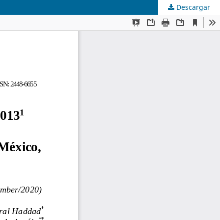
Descargar