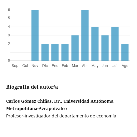
Biografía del autor/a
Carlos Gómez Chiñas, Dr., Universidad Autónoma
Metropolitana-Azcapotzalco
Profesor-investigador del departamento de economía