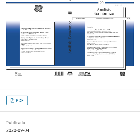
PDF
Publicado
2020-09-04