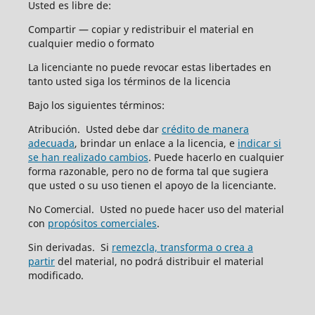
Usted es libre de:
Compartir — copiar y redistribuir el material en
cualquier medio o formato
La licenciante no puede revocar estas libertades en
tanto usted siga los términos de la licencia
Bajo los siguientes términos:
Atribución. Usted debe dar
crédito de manera
adecuada
, brindar un enlace a la licencia, e
indicar si
se han realizado cambios
. Puede hacerlo en cualquier
forma razonable, pero no de forma tal que sugiera
que usted o su uso tienen el apoyo de la licenciante.
No Comercial. Usted no puede hacer uso del material
con
propósitos comerciales
.
Sin derivadas. Si
remezcla, transforma o crea a
partir
del material, no podrá distribuir el material
modificado.