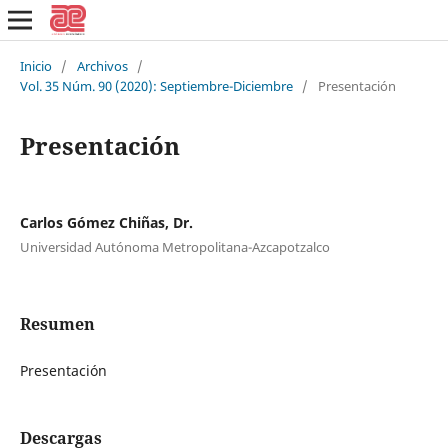
Inicio
/
Archivos
/
Vol. 35 Núm. 90 (2020): Septiembre-Diciembre
/
Presentación
Presentación
Carlos Gómez Chiñas, Dr.
Universidad Autónoma Metropolitana-Azcapotzalco
Resumen
Presentación
Descargas