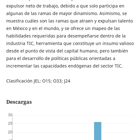
expulsor neto de trabajo, debido a que solo participa en
algunas de las ramas de mayor dinamismo. Asimismo, se
muestra cuáles son las ramas que atraen y expulsan talento
en México y en el mundo, y se ofrece un mapeo de las
habilidades requeridas para desempeñarse dentro de la
industria TIC, herramienta que constituye un insumo valioso
desde el punto de vista del capital humano, pero también
para el desarrollo de políticas públicas orientadas a
incrementar las capacidades endógenas del sector TIC.
Clasificación JEL: O15; O33; J24
Descargas