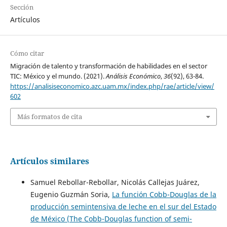
Sección
Artículos
Cómo citar
Migración de talento y transformación de habilidades en el sector
TIC: México y el mundo. (2021).
Análisis Económico
,
36
(92), 63-84.
https://analisiseconomico.azc.uam.mx/index.php/rae/article/view/
602
Más formatos de cita
Artículos similares
Samuel Rebollar-Rebollar, Nicolás Callejas Juárez,
Eugenio Guzmán Soria,
La función Cobb-Douglas de la
producción semintensiva de leche en el sur del Estado
de México (The Cobb-Douglas function of semi-