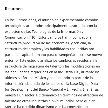
Resumen
En los últimos años, el mundo ha experimentado cambios
tecnológicos acelerados principalmente asociados con la
explosión de las Tecnologías de la Información y
Comunicación (TIC). Estos cambios han modificado la
estructura productiva de las economías, y con ella, la
estructura del empleo y las habilidades requeridas por
parte del capital humano para desempeñarse en ese nuevo
entorno. Este estudio analiza los cambios acaecidos en la
estructura de migración de talento y las modificaciones en
las habilidades requeridas en la industria TIC, durante los
últimos 5 años en México y en el mundo, a partir de la
información obtenida de los datos de la base Digital Data
for Development del Banco Mundial y LinkedIn. El análisis
muestra un sector TIC dinámico en términos de atracción de
talento de otras industrias a nivel mundial, pero que en
México ha perdido dinamismo y se ha convertido en