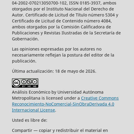
04-2002-070213050700-102, ISSN 0185-3937, ambos
otorgados por el Instituto Nacional del Derecho de
Autor. Certificado de Licitud de Título número 5304 y
Certificado de Licitud de Contenido número 4084,
ambos otorgados por la Comisión Calificadora de
Publicaciones y Revistas Ilustradas de la Secretaría de
Gobernación.
Las opiniones expresadas por los autores no
necesariamente reflejan la postura del editor de la
publicación.
Última actualización: 18 de mayo de 2026.
Análisis Económico by Universidad Autónoma
Metropolitana is licensed under a
Creative Commons
Reconocimiento-NoComercial-SinObraDerivada 4.0
Internacional License
.
Usted es libre de:
Compartir — copiar y redistribuir el material en