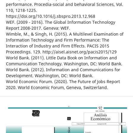
performance. Procedia-social and behavioral Sciences, Vol.
110, 1218-1225.
https://doi.org/10.1016/j.sbspro.2013.12.968
WEF. (2009 - 2016). The Global Information Technology
Report 2008-2017. Geneva: WEF.
Wimble, M., & Singh, H. (2015). A Multilevel Examination of
Information Technology and Firm Performance: The
Interaction of Industry and Firm Effects. PACIS 2015
Proceedings. 129. http://aisel.aisnet.org/pacis2015/129
World Bank. (2011). Little Data Book on Information and
Communication Technology. Washington, DC: World Bank.
World Bank. (2012). Information and Communications for
Development. Washington, DC: World Bank.
World Economic Forum. (2020). The Future of Jobs Report
2020. World Economic Forum, Geneva, Switzerland.