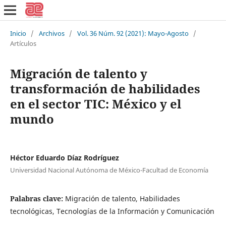
Inicio
/
Archivos
/
Vol. 36 Núm. 92 (2021): Mayo-Agosto
/
Artículos
Migración de talento y
transformación de habilidades
en el sector TIC: México y el
mundo
Héctor Eduardo Díaz Rodríguez
Universidad Nacional Autónoma de México-Facultad de Economía
Palabras clave:
Migración de talento, Habilidades
tecnológicas, Tecnologías de la Información y Comunicación