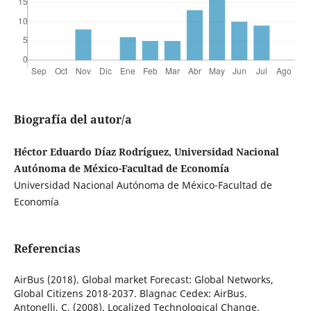
Biografía del autor/a
Héctor Eduardo Díaz Rodríguez, Universidad Nacional
Autónoma de México-Facultad de Economía
Universidad Nacional Autónoma de México-Facultad de
Economía
Referencias
AirBus (2018). Global market Forecast: Global Networks,
Global Citizens 2018-2037. Blagnac Cedex: AirBus.
Antonelli, C, (2008). Localized Technological Change.