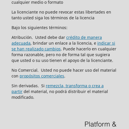
cualquier medio o formato
La licenciante no puede revocar estas libertades en
tanto usted siga los términos de la licencia
Bajo los siguientes términos:
Atribución. Usted debe dar
crédito de manera
adecuada
, brindar un enlace a la licencia, e
indicar si
se han realizado cambios
. Puede hacerlo en cualquier
forma razonable, pero no de forma tal que sugiera
que usted o su uso tienen el apoyo de la licenciante.
No Comercial. Usted no puede hacer uso del material
con
propósitos comerciales
.
Sin derivadas. Si
remezcla, transforma o crea a
partir
del material, no podrá distribuir el material
modificado.