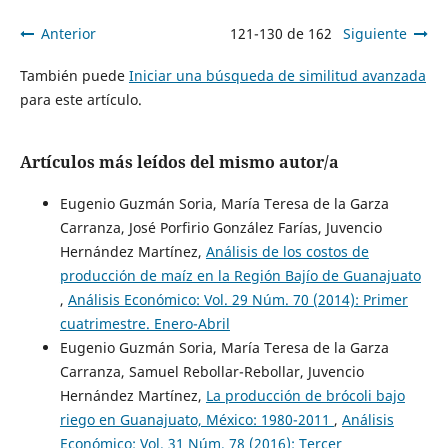
Anterior
121-130 de 162
Siguiente
También puede
Iniciar una búsqueda de similitud avanzada
para este artículo.
Artículos más leídos del mismo autor/a
Eugenio Guzmán Soria, María Teresa de la Garza
Carranza, José Porfirio González Farías, Juvencio
Hernández Martínez,
Análisis de los costos de
producción de maíz en la Región Bajío de Guanajuato
,
Análisis Económico: Vol. 29 Núm. 70 (2014): Primer
cuatrimestre. Enero-Abril
Eugenio Guzmán Soria, María Teresa de la Garza
Carranza, Samuel Rebollar-Rebollar, Juvencio
Hernández Martínez,
La producción de brócoli bajo
riego en Guanajuato, México: 1980-2011
,
Análisis
Económico: Vol. 31 Núm. 78 (2016): Tercer