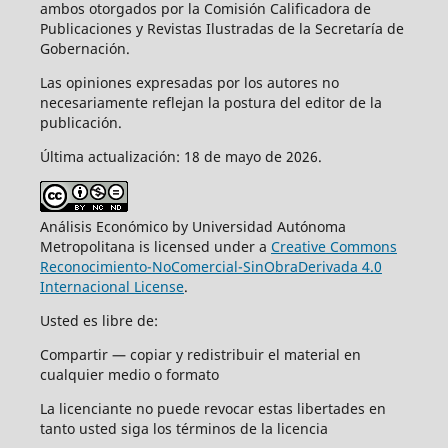
ambos otorgados por la Comisión Calificadora de
Publicaciones y Revistas Ilustradas de la Secretaría de
Gobernación.
Las opiniones expresadas por los autores no
necesariamente reflejan la postura del editor de la
publicación.
Última actualización: 18 de mayo de 2026.
Análisis Económico by Universidad Autónoma
Metropolitana is licensed under a
Creative Commons
Reconocimiento-NoComercial-SinObraDerivada 4.0
Internacional License
.
Usted es libre de:
Compartir — copiar y redistribuir el material en
cualquier medio o formato
La licenciante no puede revocar estas libertades en
tanto usted siga los términos de la licencia