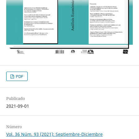
PDF
Publicado
2021-09-01
Número
Vol. 36 Núm. 93 (2021): Septiembre-Diciembre