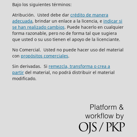
Bajo los siguientes términos:
Atribución. Usted debe dar
crédito de manera
adecuada
, brindar un enlace a la licencia, e
indicar si
se han realizado cambios
. Puede hacerlo en cualquier
forma razonable, pero no de forma tal que sugiera
que usted o su uso tienen el apoyo de la licenciante.
No Comercial. Usted no puede hacer uso del material
con
propósitos comerciales
.
Sin derivadas. Si
remezcla, transforma o crea a
partir
del material, no podrá distribuir el material
modificado.