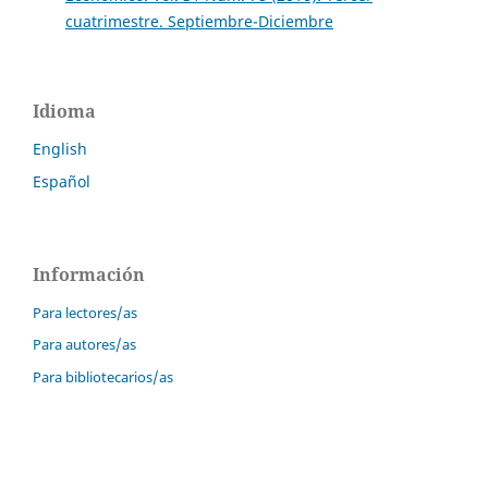
cuatrimestre. Septiembre-Diciembre
Idioma
English
Español
Información
Para lectores/as
Para autores/as
Para bibliotecarios/as