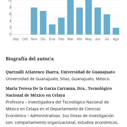
Biografía del autor/a
Quetzalli Atlatenco Ibarra, Universidad de Guanajuato
Universidad de Guanajuato, Silao, Guanajuato, México.
María Teresa De la Garza Carranza, Dra., Tecnológico
Nacional de México en Celaya
Profesora – investigadora del Tecnológico Nacional de
México en Celaya en el Departamento de Ciencias
Económico – Administrativas. Sus líneas de investigación
son: comportamiento organizacional, estudios económicos,