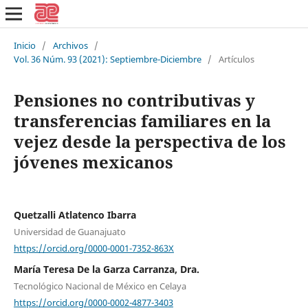
Inicio
/
Archivos
/
Vol. 36 Núm. 93 (2021): Septiembre-Diciembre
/
Artículos
Pensiones no contributivas y
transferencias familiares en la
vejez desde la perspectiva de los
jóvenes mexicanos
Quetzalli Atlatenco Ibarra
Universidad de Guanajuato
https://orcid.org/0000-0001-7352-863X
María Teresa De la Garza Carranza, Dra.
Tecnológico Nacional de México en Celaya
https://orcid.org/0000-0002-4877-3403