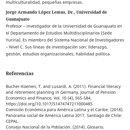
multiculturalidad, pequeñas empresas.
Jorge Armando López Lemus, Dr., Universidad de
Guanajuato
Profesor – investigador de la Universidad de Guanajuato en
el Departamento de Estudios Multidisciplinarios (Sede
Yuriria). Es miembro del Sistema Nacional de Investigadores
– Nivel C. Sus líneas de investigación son: liderazgo,
gestión, estudios organizacionales, habilidad política
Referencias
Bucher-Koenen, T. and Lusardi, A. (2011). Financial literacy
and retirement planning in Germany. Journal of Pension
Economics and Finance, Vol. 10 (4), 565-584.
https://doi.org/10.1017/S1474747211000485
Comisión Económica para América Latina y el Caribe. (2018).
Panorama social de América Latina 2017. Santiago de Chile:
CEPAL.
Consejo Nacional de la Población. (2014). Glosario.