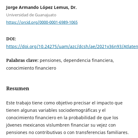
Jorge Armando López Lemus, Dr.
Universidad de Guanajuato
https://orcid.org/0000-0001-6989-1065
DOI:
https://doi.org/10.24275/uam/azc/dcsh/ae/2021v36n93/Atlate
Palabras clave:
pensiones, dependencia financiera,
conocimiento financiero
Resumen
Este trabajo tiene como objetivo precisar el impacto que
tienen algunas variables sociodemográficas y el
conocimiento financiero en la probabilidad de que los
jóvenes mexicanos vislumbren financiar su vejez con
pensiones no contributivas o con transferencias familiares.