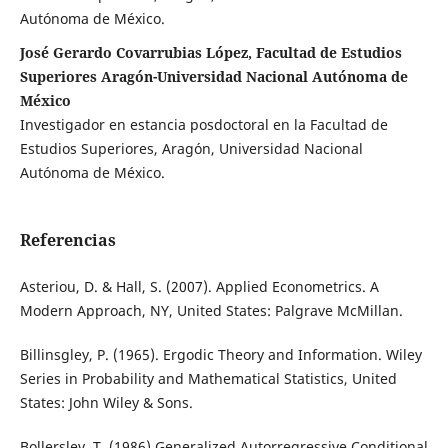
Autónoma de México.
José Gerardo Covarrubias López, Facultad de Estudios
Superiores Aragón-Universidad Nacional Autónoma de
México
Investigador en estancia posdoctoral en la Facultad de
Estudios Superiores, Aragón, Universidad Nacional
Autónoma de México.
Referencias
Asteriou, D. & Hall, S. (2007). Applied Econometrics. A
Modern Approach, NY, United States: Palgrave McMillan.
Billinsgley, P. (1965). Ergodic Theory and Information. Wiley
Series in Probability and Mathematical Statistics, United
States: John Wiley & Sons.
Bollerslev, T. (1986) Generalized Autorregressive Conditional