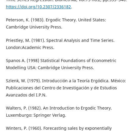
https://doi.org/10.2307/2336182
.
Peterson, K. (1983). Ergodic Theory. United States:
Cambridge University Press.
Priestley, M. (1981). Spectral Analysis and Time Series.
London:Academic Press.
Spanos A. (1998) Statistical Foundations of Econometric
Modelling USA: Cambridge University Press.
Szlenk, W. (1979). Introducción a la Teoría Ergódica. México:
Publicaciones del Centro de Investigación y de Estudios
Avanzados del I.P.N.
Walters, P. (1982). An Introduction to Ergodic Theory.
Luxemburgo: Springer Verlag.
Winters, P. (1960). Forecasting sales by exponentially