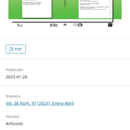
PDF
Publicado
2023-01-20
Número
Vol. 38 Núm. 97 (2023): Enero-Abril
Sección
Artículos