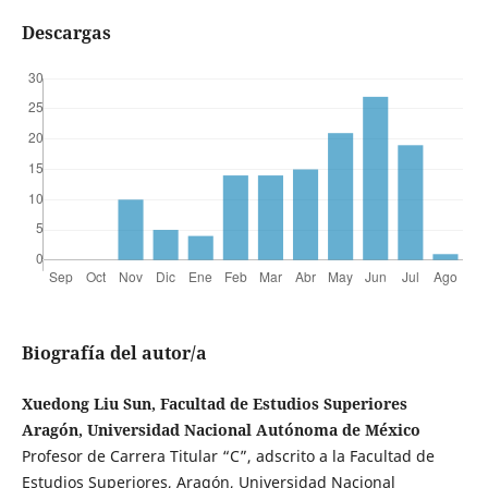
Descargas
Biografía del autor/a
Xuedong Liu Sun, Facultad de Estudios Superiores
Aragón, Universidad Nacional Autónoma de México
Profesor de Carrera Titular “C”, adscrito a la Facultad de
Estudios Superiores, Aragón, Universidad Nacional