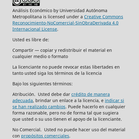
Análisis Económico by Universidad Autónoma
Metropolitana is licensed under a
Creative Commons
Reconocimiento-NoComercial-SinObraDerivada 4.0
Internacional License
.
Usted es libre de:
Compartir — copiar y redistribuir el material en
cualquier medio o formato
La licenciante no puede revocar estas libertades en
tanto usted siga los términos de la licencia
Bajo los siguientes términos:
Atribución. Usted debe dar
crédito de manera
adecuada
, brindar un enlace a la licencia, e
indicar si
se han realizado cambios
. Puede hacerlo en cualquier
forma razonable, pero no de forma tal que sugiera
que usted o su uso tienen el apoyo de la licenciante.
No Comercial. Usted no puede hacer uso del material
con
propósitos comerciales
.