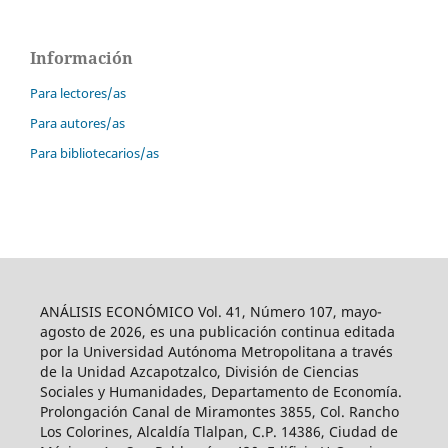
Información
Para lectores/as
Para autores/as
Para bibliotecarios/as
ANÁLISIS ECONÓMICO Vol. 41, Número 107, mayo-
agosto de 2026, es una publicación continua editada
por la Universidad Autónoma Metropolitana a través
de la Unidad Azcapotzalco, División de Ciencias
Sociales y Humanidades, Departamento de Economía.
Prolongación Canal de Miramontes 3855, Col. Rancho
Los Colorines, Alcaldía Tlalpan, C.P. 14386, Ciudad de