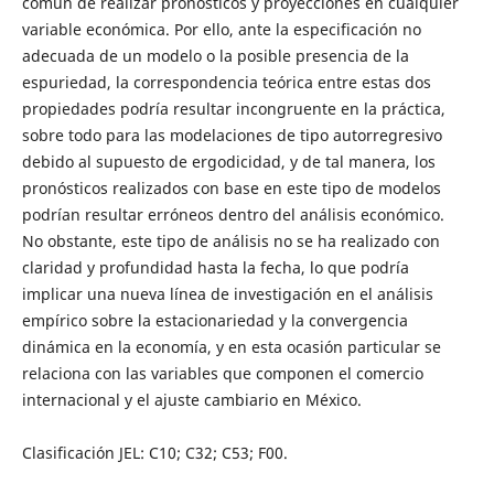
común de realizar pronósticos y proyecciones en cualquier
variable económica. Por ello, ante la especificación no
adecuada de un modelo o la posible presencia de la
espuriedad, la correspondencia teórica entre estas dos
propiedades podría resultar incongruente en la práctica,
sobre todo para las modelaciones de tipo autorregresivo
debido al supuesto de ergodicidad, y de tal manera, los
pronósticos realizados con base en este tipo de modelos
podrían resultar erróneos dentro del análisis económico.
No obstante, este tipo de análisis no se ha realizado con
claridad y profundidad hasta la fecha, lo que podría
implicar una nueva línea de investigación en el análisis
empírico sobre la estacionariedad y la convergencia
dinámica en la economía, y en esta ocasión particular se
relaciona con las variables que componen el comercio
internacional y el ajuste cambiario en México.
Clasificación JEL: C10; C32; C53; F00.