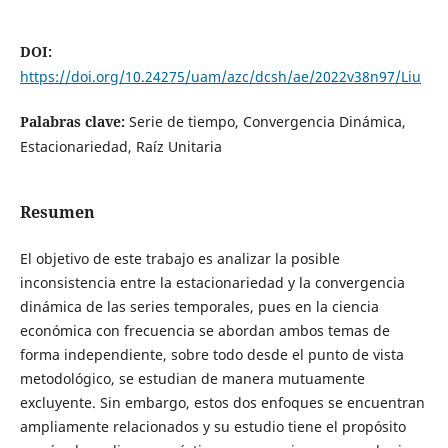
DOI:
https://doi.org/10.24275/uam/azc/dcsh/ae/2022v38n97/Liu
Palabras clave:
Serie de tiempo, Convergencia Dinámica,
Estacionariedad, Raíz Unitaria
Resumen
El objetivo de este trabajo es analizar la posible
inconsistencia entre la estacionariedad y la convergencia
dinámica de las series temporales, pues en la ciencia
económica con frecuencia se abordan ambos temas de
forma independiente, sobre todo desde el punto de vista
metodológico, se estudian de manera mutuamente
excluyente. Sin embargo, estos dos enfoques se encuentran
ampliamente relacionados y su estudio tiene el propósito