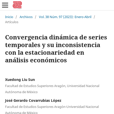
Inicio
/
Archivos
/
Vol. 38 Núm. 97 (2023): Enero-Abril
/
Artículos
Convergencia dinámica de series
temporales y su inconsistencia
con la estacionariedad en
análisis económicos
Xuedong Liu Sun
Facultad de Estudios Superiores Aragón, Universidad Nacional
Autónoma de México
José Gerardo Covarrubias López
Facultad de Estudios Superiores Aragón-Universidad Nacional
Autónoma de México