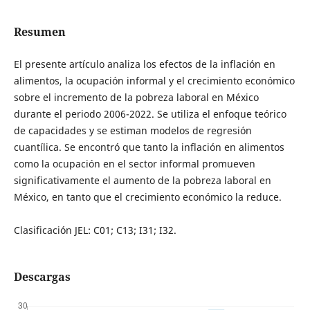
Resumen
El presente artículo analiza los efectos de la inflación en
alimentos, la ocupación informal y el crecimiento económico
sobre el incremento de la pobreza laboral en México
durante el periodo 2006-2022. Se utiliza el enfoque teórico
de capacidades y se estiman modelos de regresión
cuantílica. Se encontró que tanto la inflación en alimentos
como la ocupación en el sector informal promueven
significativamente el aumento de la pobreza laboral en
México, en tanto que el crecimiento económico la reduce.
Clasificación JEL: C01; C13; I31; I32.
Descargas