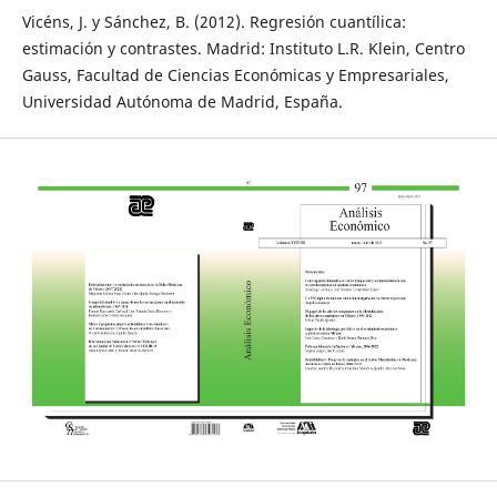
Vicéns, J. y Sánchez, B. (2012). Regresión cuantílica:
estimación y contrastes. Madrid: Instituto L.R. Klein, Centro
Gauss, Facultad de Ciencias Económicas y Empresariales,
Universidad Autónoma de Madrid, España.