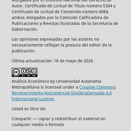
Autor. Certificado de Licitud de Título número 5304 y
Certificado de Licitud de Contenido número 4084,
ambos otorgados por la Comisión Calificadora de
Publicaciones y Revistas Ilustradas de la Secretaría de
Gobernación.
Las opiniones expresadas por los autores no
necesariamente reflejan la postura del editor de la
publicación.
Última actualización: 18 de mayo de 2026.
Análisis Económico by Universidad Autónoma
Metropolitana is licensed under a
Creative Commons
Reconocimiento-NoComercial-SinObraDerivada 4.0
Internacional License
.
Usted es libre de:
Compartir — copiar y redistribuir el material en
cualquier medio o formato