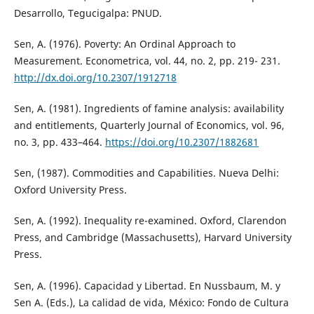
Desarrollo, Tegucigalpa: PNUD.
Sen, A. (1976). Poverty: An Ordinal Approach to
Measurement. Econometrica, vol. 44, no. 2, pp. 219- 231.
http://dx.doi.org/10.2307/1912718
Sen, A. (1981). Ingredients of famine analysis: availability
and entitlements, Quarterly Journal of Economics, vol. 96,
no. 3, pp. 433–464.
https://doi.org/10.2307/1882681
Sen, (1987). Commodities and Capabilities. Nueva Delhi:
Oxford University Press.
Sen, A. (1992). Inequality re-examined. Oxford, Clarendon
Press, and Cambridge (Massachusetts), Harvard University
Press.
Sen, A. (1996). Capacidad y Libertad. En Nussbaum, M. y
Sen A. (Eds.), La calidad de vida, México: Fondo de Cultura