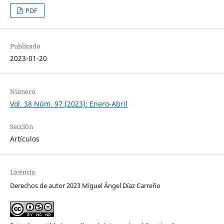
PDF
Publicado
2023-01-20
Número
Vol. 38 Núm. 97 (2023): Enero-Abril
Sección
Artículos
Licencia
Derechos de autor 2023 Miguel Ángel Díaz Carreño