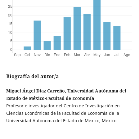
Biografía del autor/a
Miguel Ángel Díaz Carreño, Universidad Autónoma del
Estado de México-Facultad de Economía
Profesor e investigador del Centro de Investigación en
Ciencias Económicas de la Facultad de Economía de la
Universidad Autónoma del Estado de México, México.