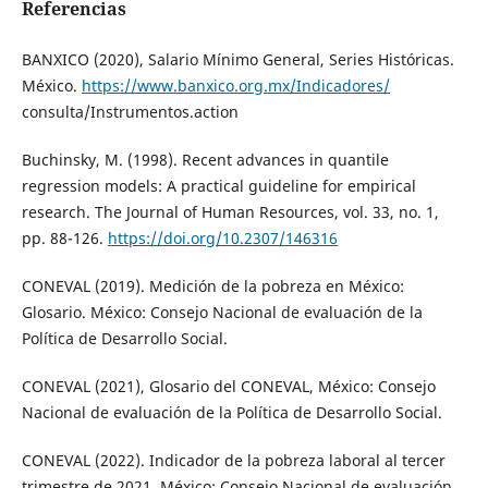
Referencias
BANXICO (2020), Salario Mínimo General, Series Históricas.
México.
https://www.banxico.org.mx/Indicadores/
consulta/Instrumentos.action
Buchinsky, M. (1998). Recent advances in quantile
regression models: A practical guideline for empirical
research. The Journal of Human Resources, vol. 33, no. 1,
pp. 88-126.
https://doi.org/10.2307/146316
CONEVAL (2019). Medición de la pobreza en México:
Glosario. México: Consejo Nacional de evaluación de la
Política de Desarrollo Social.
CONEVAL (2021), Glosario del CONEVAL, México: Consejo
Nacional de evaluación de la Política de Desarrollo Social.
CONEVAL (2022). Indicador de la pobreza laboral al tercer
trimestre de 2021, México: Consejo Nacional de evaluación