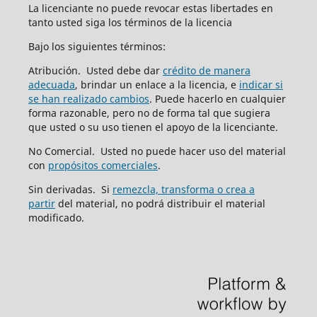
La licenciante no puede revocar estas libertades en
tanto usted siga los términos de la licencia
Bajo los siguientes términos:
Atribución. Usted debe dar
crédito de manera
adecuada
, brindar un enlace a la licencia, e
indicar si
se han realizado cambios
. Puede hacerlo en cualquier
forma razonable, pero no de forma tal que sugiera
que usted o su uso tienen el apoyo de la licenciante.
No Comercial. Usted no puede hacer uso del material
con
propósitos comerciales
.
Sin derivadas. Si
remezcla, transforma o crea a
partir
del material, no podrá distribuir el material
modificado.