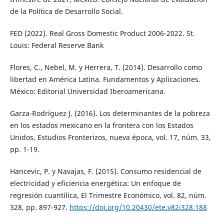
de la Política de Desarrollo Social.
FED (2022). Real Gross Domestic Product 2006-2022. St.
Louis: Federal Reserve Bank
Flores, C., Nebel, M. y Herrera, T. (2014). Desarrollo como
libertad en América Latina. Fundamentos y Aplicaciones.
México: Editorial Universidad Iberoamericana.
Garza-Rodríguez J. (2016). Los determinantes de la pobreza
en los estados mexicano en la frontera con los Estados
Unidos, Estudios Fronterizos, nueva época, vol. 17, núm. 33,
pp. 1-19.
Hancevic, P. y Navajas, F. (2015). Consumo residencial de
electricidad y eficiencia energética: Un enfoque de
regresión cuantílica, El Trimestre Económico, vol. 82, núm.
328, pp. 897-927.
https://doi.org/10.20430/ete.v82i328.188