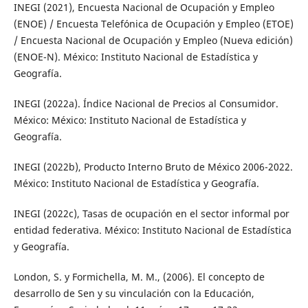
INEGI (2021), Encuesta Nacional de Ocupación y Empleo
(ENOE) / Encuesta Telefónica de Ocupación y Empleo (ETOE)
/ Encuesta Nacional de Ocupación y Empleo (Nueva edición)
(ENOE-N). México: Instituto Nacional de Estadística y
Geografía.
INEGI (2022a). Índice Nacional de Precios al Consumidor.
México: México: Instituto Nacional de Estadística y
Geografía.
INEGI (2022b), Producto Interno Bruto de México 2006-2022.
México: Instituto Nacional de Estadística y Geografía.
INEGI (2022c), Tasas de ocupación en el sector informal por
entidad federativa. México: Instituto Nacional de Estadística
y Geografía.
London, S. y Formichella, M. M., (2006). El concepto de
desarrollo de Sen y su vinculación con la Educación,