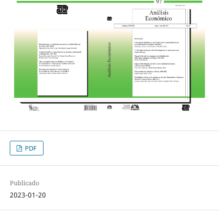
PDF
Publicado
2023-01-20