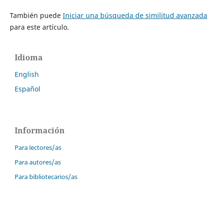
También puede
Iniciar una búsqueda de similitud avanzada
para este artículo.
Idioma
English
Español
Información
Para lectores/as
Para autores/as
Para bibliotecarios/as