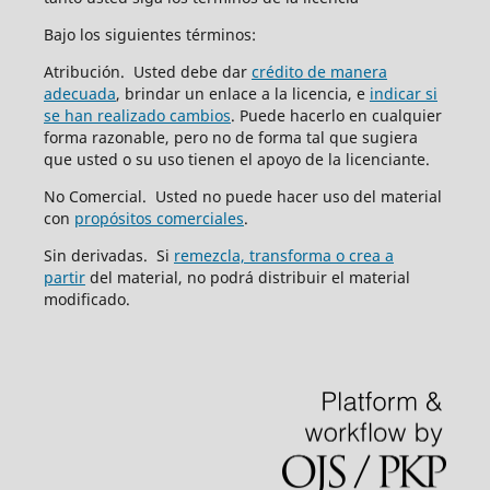
Bajo los siguientes términos:
Atribución. Usted debe dar
crédito de manera
adecuada
, brindar un enlace a la licencia, e
indicar si
se han realizado cambios
. Puede hacerlo en cualquier
forma razonable, pero no de forma tal que sugiera
que usted o su uso tienen el apoyo de la licenciante.
No Comercial. Usted no puede hacer uso del material
con
propósitos comerciales
.
Sin derivadas. Si
remezcla, transforma o crea a
partir
del material, no podrá distribuir el material
modificado.