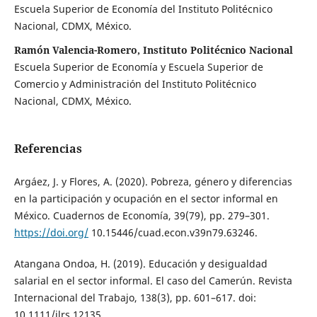
Escuela Superior de Economía del Instituto Politécnico
Nacional, CDMX, México.
Ramón Valencia-Romero, Instituto Politécnico Nacional
Escuela Superior de Economía y Escuela Superior de
Comercio y Administración del Instituto Politécnico
Nacional, CDMX, México.
Referencias
Argáez, J. y Flores, A. (2020). Pobreza, género y diferencias
en la participación y ocupación en el sector informal en
México. Cuadernos de Economía, 39(79), pp. 279–301.
https://doi.org/
10.15446/cuad.econ.v39n79.63246.
Atangana Ondoa, H. (2019). Educación y desigualdad
salarial en el sector informal. El caso del Camerún. Revista
Internacional del Trabajo, 138(3), pp. 601–617. doi:
10.1111/ilrs.12135.