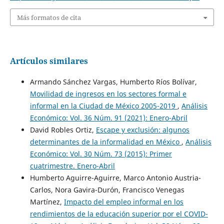
Más formatos de cita
Artículos similares
Armando Sánchez Vargas, Humberto Ríos Bolívar,
Movilidad de ingresos en los sectores formal e
informal en la Ciudad de México 2005-2019
,
Análisis
Económico: Vol. 36 Núm. 91 (2021): Enero-Abril
David Robles Ortiz,
Escape y exclusión: algunos
determinantes de la informalidad en México
,
Análisis
Económico: Vol. 30 Núm. 73 (2015): Primer
cuatrimestre. Enero-Abril
Humberto Aguirre-Aguirre, Marco Antonio Austria-
Carlos, Nora Gavira-Durón, Francisco Venegas
Martínez,
Impacto del empleo informal en los
rendimientos de la educación superior por el COVID-