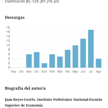
Clasificación JEL: C25; J01; J16; J23.
Descargas
Biografía del autor/a
Juan Reyes-Cortés, Instituto Politécnico Nacional-Escuela
Superior de Economía