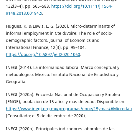
132(3–4), pp. 565–583.
https://doi.org/10.1111/j.1564-
9148.2013.00194.x
.
Hugues, K. & Lewis, L. G. (2020). Micro-determinants of
informal employment in Cte dIvoire: The role of socio-
demographic factors. Journal of Economics and
International Finance, 12(3), pp. 95–104.
https://doi.org/10.5897/jeif2020.1060
.
INEGI (2014). La informalidad laboral Marco conceptual y
metodológico. México: Instituto Nacional de Estadística y
Geografía.
INEGI (2020a). Encuesta Nacional de Ocupación y Empleo
(ENOE), población de 15 años y más de edad. Disponible en:
https://www.inegi.org.mx/programas/enoe/15ymas/#Microdat
(Consultado: el 5 de diciembre de 2020).
INEGI (2020b). Principales indicadores laborales de las