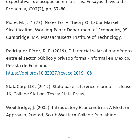
expectativas de ocupación en la crisis. Ensayos Revista de
Economía, XXXI(2), pp. 57–86.
Piore, M. J. (1972). Notes For A Theory Of Labor Market
Stratification. Working Paper Department of Economics, 95.
Cambridge, MA: Massachusetts Institute of Technology.
Rodríguez-Pérez, R. E. (2019). Diferencial salarial por género
entre el sector público y privado formal-informal en México.
Revista de Economía
https://doi.org/10.33937/reveco.2019.108
StataCorp LLC. (2019). Stata base reference manual - release
16. College Station, Texas: Stata Press.
Wooldridge, J. (2002). Introductory Econometrics: A Modern
Approach. 2nd ed. South-Western College Publishing.