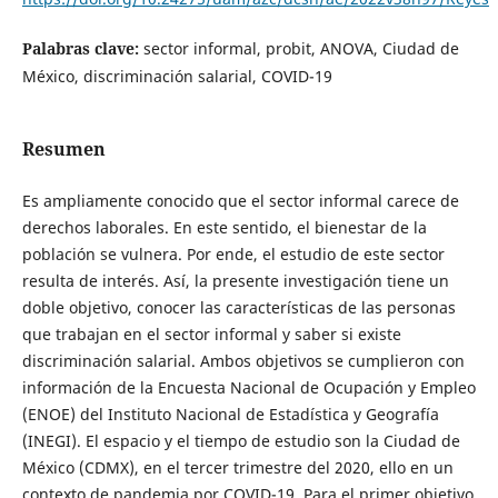
Palabras clave:
sector informal, probit, ANOVA, Ciudad de
México, discriminación salarial, COVID-19
Resumen
Es ampliamente conocido que el sector informal carece de
derechos laborales. En este sentido, el bienestar de la
población se vulnera. Por ende, el estudio de este sector
resulta de interés. Así, la presente investigación tiene un
doble objetivo, conocer las características de las personas
que trabajan en el sector informal y saber si existe
discriminación salarial. Ambos objetivos se cumplieron con
información de la Encuesta Nacional de Ocupación y Empleo
(ENOE) del Instituto Nacional de Estadística y Geografía
(INEGI). El espacio y el tiempo de estudio son la Ciudad de
México (CDMX), en el tercer trimestre del 2020, ello en un
contexto de pandemia por COVID-19. Para el primer objetivo