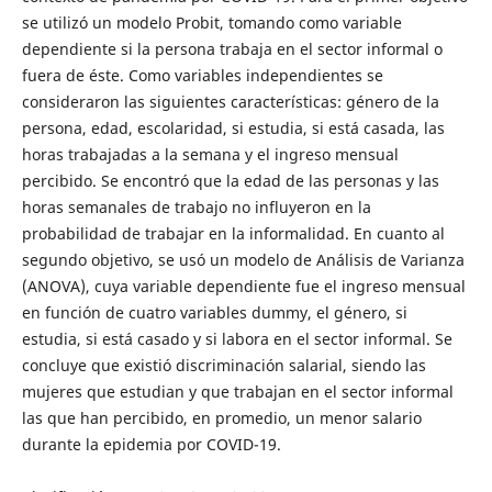
se utilizó un modelo Probit, tomando como variable
dependiente si la persona trabaja en el sector informal o
fuera de éste. Como variables independientes se
consideraron las siguientes características: género de la
persona, edad, escolaridad, si estudia, si está casada, las
horas trabajadas a la semana y el ingreso mensual
percibido. Se encontró que la edad de las personas y las
horas semanales de trabajo no influyeron en la
probabilidad de trabajar en la informalidad. En cuanto al
segundo objetivo, se usó un modelo de Análisis de Varianza
(ANOVA), cuya variable dependiente fue el ingreso mensual
en función de cuatro variables dummy, el género, si
estudia, si está casado y si labora en el sector informal. Se
concluye que existió discriminación salarial, siendo las
mujeres que estudian y que trabajan en el sector informal
las que han percibido, en promedio, un menor salario
durante la epidemia por COVID-19.