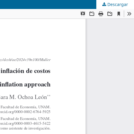
Descargar