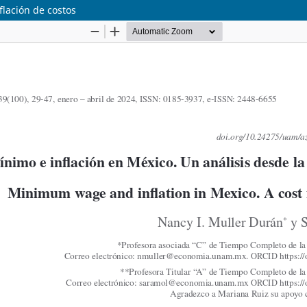
flación de costos