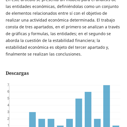
las entidades económicas, definiéndolas como un conjunto
de elementos relacionados entre sí con el objetivo de
realizar una actividad económica determinada. El trabajo
consta de tres apartados, en el primero se analizan a través
de gráficas y formulas, las entidades; en el segundo se
aborda la cuestión de la estabilidad financiera; la
estabilidad económica es objeto del tercer apartado y,
finalmente se realizan las conclusiones.
Descargas