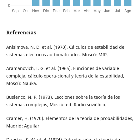
Referencias
Anisimova, N. D. et al. (1970). Cálculos de estabilidad de
sistemas eléctricos au-tomatizados, Moscú: MIR.
Aramanovich, I. G. et al. (1965). Funciones de variable
compleja, cálculo opera-cional y teoría de la estabilidad,
Moscú: Nauka.
Buslenco, N. P. (1973). Lecciones sobre la teoría de los
sistemas complejos, Moscú: ed. Radio soviético.
Cramer, H. (1970). Elementos de la teoría de probabilidades,
Madrid: Aguilar.
Director, S. W. et al. (1974). Introducción a la teoría de