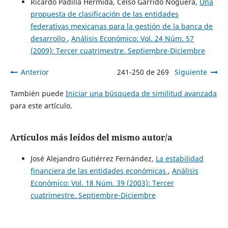
Ricardo Padilla Hermida, Celso Garrido Noguera,
Una
propuesta de clasificación de las entidades
federativas mexicanas para la gestión de la banca de
desarrollo
,
Análisis Económico: Vol. 24 Núm. 57
(2009): Tercer cuatrimestre. Septiembre-Diciembre
Anterior
241-250 de 269
Siguiente
También puede
Iniciar una búsqueda de similitud avanzada
para este artículo.
Artículos más leídos del mismo autor/a
José Alejandro Gutiérrez Fernández,
La estabilidad
financiera de las entidades económicas
,
Análisis
Económico: Vol. 18 Núm. 39 (2003): Tercer
cuatrimestre. Septiembre-Diciembre