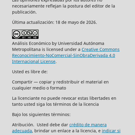
necesariamente reflejan la postura del editor de la
publicación.
Última actualización: 18 de mayo de 2026.
Análisis Económico by Universidad Autónoma
Metropolitana is licensed under a
Creative Commons
Reconocimiento-NoComercial-SinObraDerivada 4.0
Internacional License
.
Usted es libre de:
Compartir — copiar y redistribuir el material en
cualquier medio o formato
La licenciante no puede revocar estas libertades en
tanto usted siga los términos de la licencia
Bajo los siguientes términos:
Atribución. Usted debe dar
crédito de manera
adecuada
, brindar un enlace a la licencia, e
indicar si