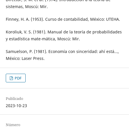
sistemas, Moscú: Mir.
Finney, H. A. (1953). Curso de contabilidad, México: UTEHA.
Koroliuk, V. S. (1981). Manual de la teoría de probabilidades
y estadística mate-mática, Moscú: Mir.
Samuelson, P. (1981). Economía con sinceridad: ahí está...,
México: Laser Press.
PDF
Publicado
2023-10-23
Número