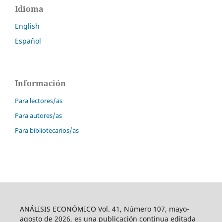
Idioma
English
Español
Información
Para lectores/as
Para autores/as
Para bibliotecarios/as
ANÁLISIS ECONÓMICO Vol. 41, Número 107, mayo-
agosto de 2026, es una publicación continua editada