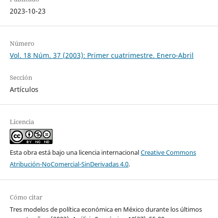
2023-10-23
Número
Vol. 18 Núm. 37 (2003): Primer cuatrimestre. Enero-Abril
Sección
Artículos
Licencia
Esta obra está bajo una licencia internacional
Creative Commons
Atribución-NoComercial-SinDerivadas 4.0
.
Cómo citar
Tres modelos de política económica en México durante los últimos