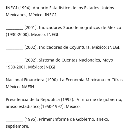
INEGI (1994). Anuario Estadístico de los Estados Unidos
Mexicanos, México: INEGI.
__________ (2001). Indicadores Sociodemográficos de México
(1930-2000), México: INEGI.
__________ (2002). Indicadores de Coyuntura, México: INEGI.
__________ (2002). Sistema de Cuentas Nacionales, Mayo
1980-2001, México: INEGI.
Nacional Financiera (1990). La Economía Mexicana en Cifras,
México: NAFIN.
Presidencia de la República (1992). IV Informe de gobierno,
anexo estadístico,(1950-1997). México.
__________ (1995). Primer Informe de Gobierno, anexo,
septiembre.