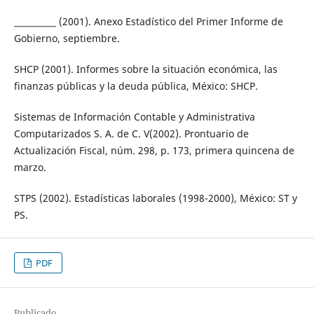
__________ (2001). Anexo Estadístico del Primer Informe de
Gobierno, septiembre.
SHCP (2001). Informes sobre la situación económica, las
finanzas públicas y la deuda pública, México: SHCP.
Sistemas de Información Contable y Administrativa
Computarizados S. A. de C. V(2002). Prontuario de
Actualización Fiscal, núm. 298, p. 173, primera quincena de
marzo.
STPS (2002). Estadísticas laborales (1998-2000), México: ST y
PS.
PDF
Publicado