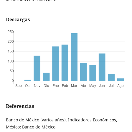
Descargas
Referencias
Banco de México (varios años). Indicadores Económicos,
México: Banco de México.