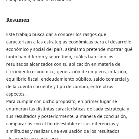
Resumen
Este trabajo busca dar a conocer los rasgos que
caracterizan a las estrategias económicas para el desarrollo
económico y social del país, asimismo pretende mostrar qué
tanto han diferido y sobre todo, cuáles han sido los
resultados alcanzados con su aplicación en materia de
crecimiento económico, generación de empleos, inflación,
equilibrio fiscal, endeudamiento público, saldo comercial y
de la cuenta corriente y tipo de cambio, entre otros
aspectos.
Para cumplir con dicho propósito, en primer lugar se
enumeran las distintas características de cada estrategia y
sus resultados y posteriormente, a manera de conclusión,
compararlas con el fin de establecer sus diferencias y
similitudes y realizar una evaluación de los resultados
alcanzados en cada caso.