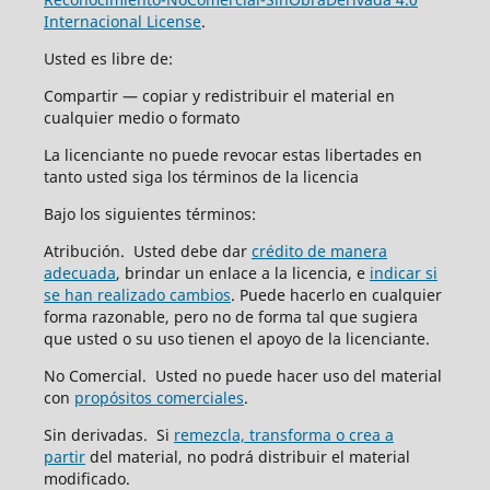
Internacional License
.
Usted es libre de:
Compartir — copiar y redistribuir el material en
cualquier medio o formato
La licenciante no puede revocar estas libertades en
tanto usted siga los términos de la licencia
Bajo los siguientes términos:
Atribución. Usted debe dar
crédito de manera
adecuada
, brindar un enlace a la licencia, e
indicar si
se han realizado cambios
. Puede hacerlo en cualquier
forma razonable, pero no de forma tal que sugiera
que usted o su uso tienen el apoyo de la licenciante.
No Comercial. Usted no puede hacer uso del material
con
propósitos comerciales
.
Sin derivadas. Si
remezcla, transforma o crea a
partir
del material, no podrá distribuir el material
modificado.