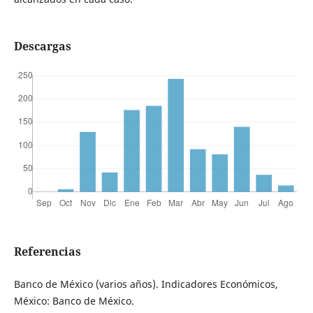
Descargas
Referencias
Banco de México (varios años). Indicadores Económicos,
México: Banco de México.