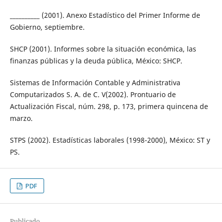
__________ (2001). Anexo Estadístico del Primer Informe de
Gobierno, septiembre.
SHCP (2001). Informes sobre la situación económica, las
finanzas públicas y la deuda pública, México: SHCP.
Sistemas de Información Contable y Administrativa
Computarizados S. A. de C. V(2002). Prontuario de
Actualización Fiscal, núm. 298, p. 173, primera quincena de
marzo.
STPS (2002). Estadísticas laborales (1998-2000), México: ST y
PS.
PDF
Publicado