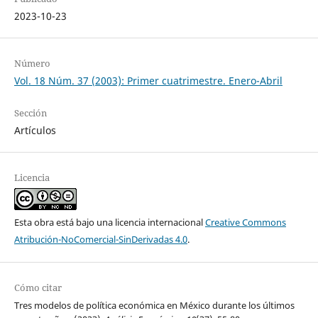
2023-10-23
Número
Vol. 18 Núm. 37 (2003): Primer cuatrimestre. Enero-Abril
Sección
Artículos
Licencia
Esta obra está bajo una licencia internacional
Creative Commons
Atribución-NoComercial-SinDerivadas 4.0
.
Cómo citar
Tres modelos de política económica en México durante los últimos