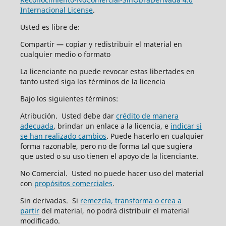
Internacional License
.
Usted es libre de:
Compartir — copiar y redistribuir el material en
cualquier medio o formato
La licenciante no puede revocar estas libertades en
tanto usted siga los términos de la licencia
Bajo los siguientes términos:
Atribución. Usted debe dar
crédito de manera
adecuada
, brindar un enlace a la licencia, e
indicar si
se han realizado cambios
. Puede hacerlo en cualquier
forma razonable, pero no de forma tal que sugiera
que usted o su uso tienen el apoyo de la licenciante.
No Comercial. Usted no puede hacer uso del material
con
propósitos comerciales
.
Sin derivadas. Si
remezcla, transforma o crea a
partir
del material, no podrá distribuir el material
modificado.