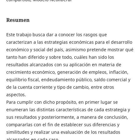
Resumen
Este trabajo busca dar a conocer los rasgos que
caracterizan a las estrategias económicas para el desarrollo
económico y social del país, asimismo pretende mostrar qué
tanto han diferido y sobre todo, cuáles han sido los
resultados alcanzados con su aplicación en materia de
crecimiento económico, generación de empleos, inflación,
equilibrio fiscal, endeudamiento público, saldo comercial y
de la cuenta corriente y tipo de cambio, entre otros
aspectos.
Para cumplir con dicho propósito, en primer lugar se
enumeran las distintas características de cada estrategia y
sus resultados y posteriormente, a manera de conclusión,
compararlas con el fin de establecer sus diferencias y
similitudes y realizar una evaluación de los resultados
alcanzados en cada caso.