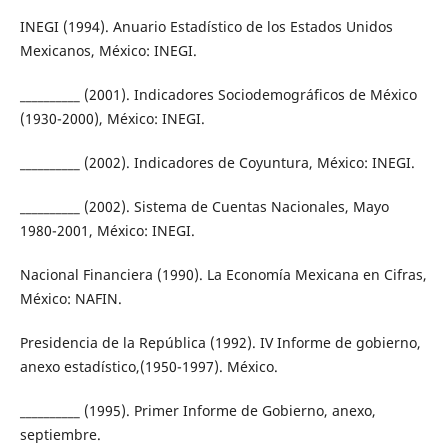
INEGI (1994). Anuario Estadístico de los Estados Unidos
Mexicanos, México: INEGI.
__________ (2001). Indicadores Sociodemográficos de México
(1930-2000), México: INEGI.
__________ (2002). Indicadores de Coyuntura, México: INEGI.
__________ (2002). Sistema de Cuentas Nacionales, Mayo
1980-2001, México: INEGI.
Nacional Financiera (1990). La Economía Mexicana en Cifras,
México: NAFIN.
Presidencia de la República (1992). IV Informe de gobierno,
anexo estadístico,(1950-1997). México.
__________ (1995). Primer Informe de Gobierno, anexo,
septiembre.