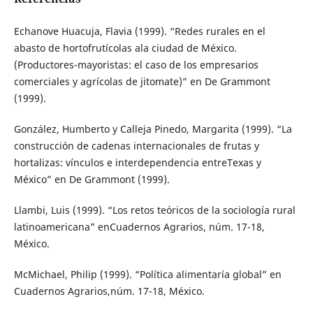
Echanove Huacuja, Flavia (1999). “Redes rurales en el
abasto de hortofrutícolas ala ciudad de México.
(Productores-mayoristas: el caso de los empresarios
comerciales y agrícolas de jitomate)” en De Grammont
(1999).
González, Humberto y Calleja Pinedo, Margarita (1999). “La
construcción de cadenas internacionales de frutas y
hortalizas: vínculos e interdependencia entreTexas y
México” en De Grammont (1999).
Llambi, Luis (1999). “Los retos teóricos de la sociología rural
latinoamericana” enCuadernos Agrarios, núm. 17-18,
México.
McMichael, Philip (1999). “Política alimentaría global” en
Cuadernos Agrarios,núm. 17-18, México.