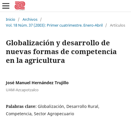
Inicio
/
Archivos
/
Vol. 18 Núm. 37 (2003): Primer cuatrimestre. Enero-Abril
/
Artículos
Globalización y desarrollo de
nuevas formas de competencia
en la agricultura
José Manuel Hernández Trujillo
UAM-Azcapotzalco
Palabras clave:
Globalización, Desarrollo Rural,
Competencia, Sector Agropecuario