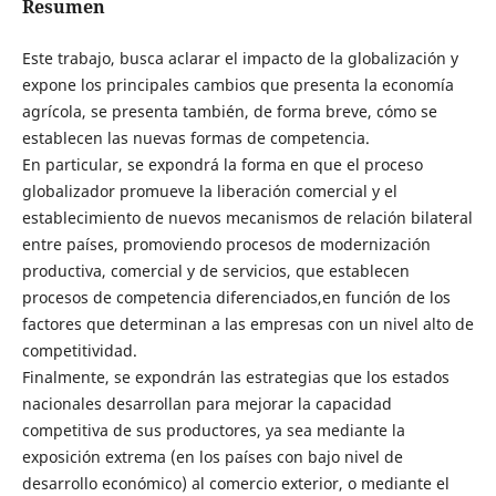
Resumen
Este trabajo, busca aclarar el impacto de la globalización y
expone los principales cambios que presenta la economía
agrícola, se presenta también, de forma breve, cómo se
establecen las nuevas formas de competencia.
En particular, se expondrá la forma en que el proceso
globalizador promueve la liberación comercial y el
establecimiento de nuevos mecanismos de relación bilateral
entre países, promoviendo procesos de modernización
productiva, comercial y de servicios, que establecen
procesos de competencia diferenciados,en función de los
factores que determinan a las empresas con un nivel alto de
competitividad.
Finalmente, se expondrán las estrategias que los estados
nacionales desarrollan para mejorar la capacidad
competitiva de sus productores, ya sea mediante la
exposición extrema (en los países con bajo nivel de
desarrollo económico) al comercio exterior, o mediante el