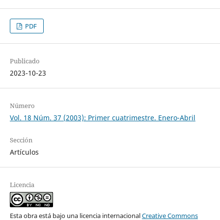
PDF
Publicado
2023-10-23
Número
Vol. 18 Núm. 37 (2003): Primer cuatrimestre. Enero-Abril
Sección
Artículos
Licencia
Esta obra está bajo una licencia internacional
Creative Commons