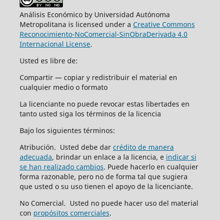
Análisis Económico by Universidad Autónoma
Metropolitana is licensed under a
Creative Commons
Reconocimiento-NoComercial-SinObraDerivada 4.0
Internacional License
.
Usted es libre de:
Compartir — copiar y redistribuir el material en
cualquier medio o formato
La licenciante no puede revocar estas libertades en
tanto usted siga los términos de la licencia
Bajo los siguientes términos:
Atribución. Usted debe dar
crédito de manera
adecuada
, brindar un enlace a la licencia, e
indicar si
se han realizado cambios
. Puede hacerlo en cualquier
forma razonable, pero no de forma tal que sugiera
que usted o su uso tienen el apoyo de la licenciante.
No Comercial. Usted no puede hacer uso del material
con
propósitos comerciales
.