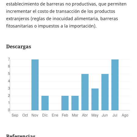
establecimiento de barreras no productivas, que permiten
incrementar el costo de transacción de los productos
extranjeros (reglas de inocuidad alimentaria, barreras
fitosanitarias o impuestos a la importación).
Descargas
Referencias