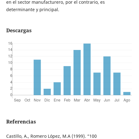
en el sector manufacturero, por el contrario, es
determinante y principal.
Descargas
Referencias
Castillo, A., Romero López, M.A (1999). “100