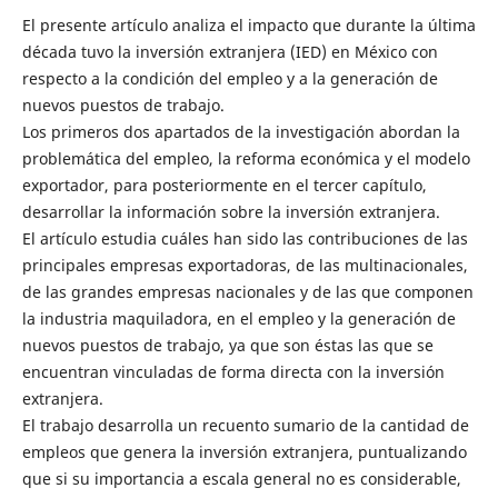
El presente artículo analiza el impacto que durante la última
década tuvo la inversión extranjera (IED) en México con
respecto a la condición del empleo y a la generación de
nuevos puestos de trabajo.
Los primeros dos apartados de la investigación abordan la
problemática del empleo, la reforma económica y el modelo
exportador, para posteriormente en el tercer capítulo,
desarrollar la información sobre la inversión extranjera.
El artículo estudia cuáles han sido las contribuciones de las
principales empresas exportadoras, de las multinacionales,
de las grandes empresas nacionales y de las que componen
la industria maquiladora, en el empleo y la generación de
nuevos puestos de trabajo, ya que son éstas las que se
encuentran vinculadas de forma directa con la inversión
extranjera.
El trabajo desarrolla un recuento sumario de la cantidad de
empleos que genera la inversión extranjera, puntualizando
que si su importancia a escala general no es considerable,