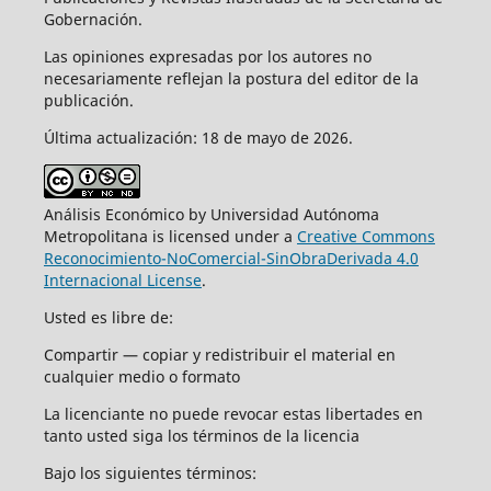
Gobernación.
Las opiniones expresadas por los autores no
necesariamente reflejan la postura del editor de la
publicación.
Última actualización: 18 de mayo de 2026.
Análisis Económico by Universidad Autónoma
Metropolitana is licensed under a
Creative Commons
Reconocimiento-NoComercial-SinObraDerivada 4.0
Internacional License
.
Usted es libre de:
Compartir — copiar y redistribuir el material en
cualquier medio o formato
La licenciante no puede revocar estas libertades en
tanto usted siga los términos de la licencia
Bajo los siguientes términos: