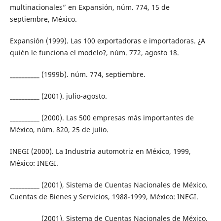
multinacionales” en Expansión, núm. 774, 15 de
septiembre, México.
Expansión (1999). Las 100 exportadoras e importadoras. ¿A
quién le funciona el modelo?, núm. 772, agosto 18.
__________ (1999b). núm. 774, septiembre.
__________ (2001). julio-agosto.
__________ (2000). Las 500 empresas más importantes de
México, núm. 820, 25 de julio.
INEGI (2000). La Industria automotriz en México, 1999,
México: INEGI.
__________ (2001), Sistema de Cuentas Nacionales de México.
Cuentas de Bienes y Servicios, 1988-1999, México: INEGI.
__________ (2001), Sistema de Cuentas Nacionales de México,