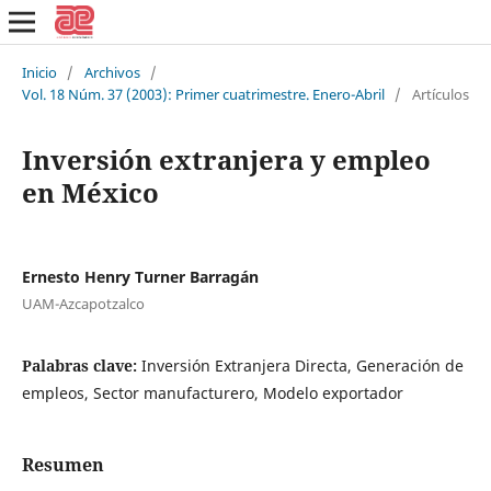
Inicio
/
Archivos
/
Vol. 18 Núm. 37 (2003): Primer cuatrimestre. Enero-Abril
/
Artículos
Inversión extranjera y empleo
en México
Ernesto Henry Turner Barragán
UAM-Azcapotzalco
Palabras clave:
Inversión Extranjera Directa, Generación de
empleos, Sector manufacturero, Modelo exportador
Resumen