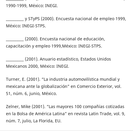
1990-1999, México: INEGI.
__________ y STyPS (2000). Encuesta nacional de empleo 1999,
México: INEGI-STPS.
__________ (2000). Encuesta nacional de educación,
capacitación y empleo 1999,México: INEGI-STPS.
__________ (2001). Anuario estadístico, Estados Unidos
Mexicanos 2000, México: INEGI.
Turner, E. (2001). “La industria automovilística mundial y
mexicana ante la globalización” en Comercio Exterior, vol.
51, núm. 6, junio, México.
Zelner, Mike (2001). “Las mayores 100 compañías cotizadas
en la Bolsa de América Latina” en revista Latin Trade, vol. 9,
núm. 7, julio, La Florida, EU.