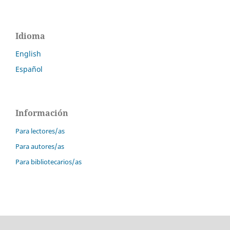
Idioma
English
Español
Información
Para lectores/as
Para autores/as
Para bibliotecarios/as