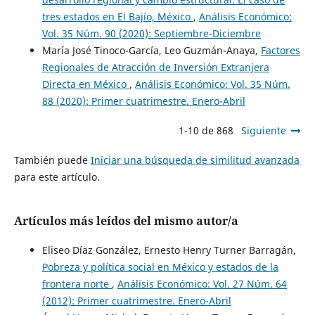
tres estados en El Bajío, México
,
Análisis Económico:
Vol. 35 Núm. 90 (2020): Septiembre-Diciembre
María José Tinoco-García, Leo Guzmán-Anaya,
Factores
Regionales de Atracción de Inversión Extranjera
Directa en México
,
Análisis Económico: Vol. 35 Núm.
88 (2020): Primer cuatrimestre. Enero-Abril
1-10 de 868
Siguiente
También puede
Iniciar una búsqueda de similitud avanzada
para este artículo.
Artículos más leídos del mismo autor/a
Eliseo Díaz González, Ernesto Henry Turner Barragán,
Pobreza y política social en México y estados de la
frontera norte
,
Análisis Económico: Vol. 27 Núm. 64
(2012): Primer cuatrimestre. Enero-Abril