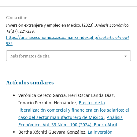
Cómo citar
Inversión extranjera y empleo en México. (2023).
Análisis Económico
,
18
(37), 221-239.
https://analisiseconomico.azc.uam.mx/index.php/rae/article/view/
982
Más formatos de cita
Artículos similares
Verónica Cerezo García, Heri Oscar Landa Díaz,
Ignacio Perrotini Hernández,
Efectos de la
liberalización comercial y financiera en los salarios: el
caso del sector manufacturero de México
,
Análisis
Económico: Vol. 39 Núm. 100 (2024): Enero-Abril
Bertha Xóchitl Guevara González,
La inversión