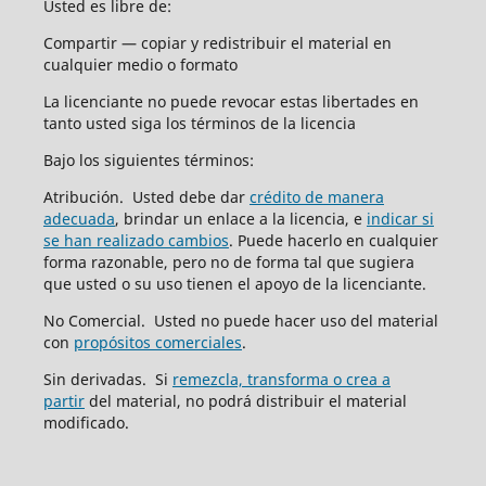
Usted es libre de:
Compartir — copiar y redistribuir el material en
cualquier medio o formato
La licenciante no puede revocar estas libertades en
tanto usted siga los términos de la licencia
Bajo los siguientes términos:
Atribución. Usted debe dar
crédito de manera
adecuada
, brindar un enlace a la licencia, e
indicar si
se han realizado cambios
. Puede hacerlo en cualquier
forma razonable, pero no de forma tal que sugiera
que usted o su uso tienen el apoyo de la licenciante.
No Comercial. Usted no puede hacer uso del material
con
propósitos comerciales
.
Sin derivadas. Si
remezcla, transforma o crea a
partir
del material, no podrá distribuir el material
modificado.