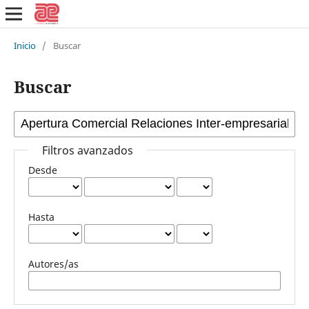
Inicio
/
Buscar
Buscar
Filtros avanzados
Desde
Hasta
Autores/as