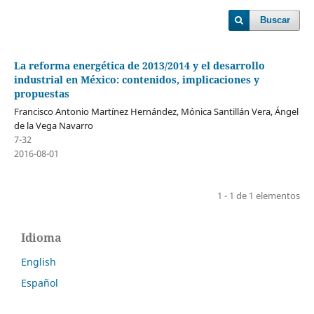
Buscar
La reforma energética de 2013/2014 y el desarrollo
industrial en México: contenidos, implicaciones y
propuestas
Francisco Antonio Martínez Hernández, Mónica Santillán Vera, Ángel
de la Vega Navarro
7-32
2016-08-01
1 - 1 de 1 elementos
Idioma
English
Español