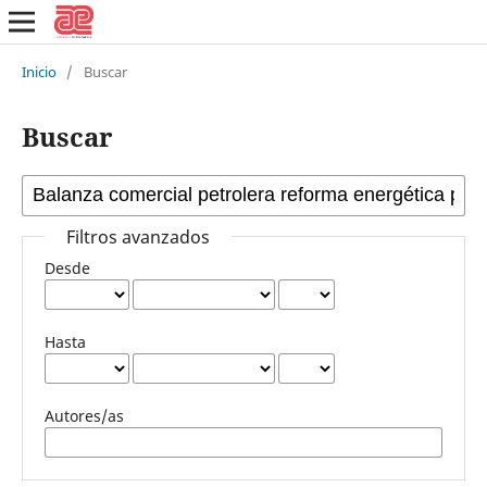
Inicio
/
Buscar
Buscar
Filtros avanzados
Desde
Hasta
Autores/as