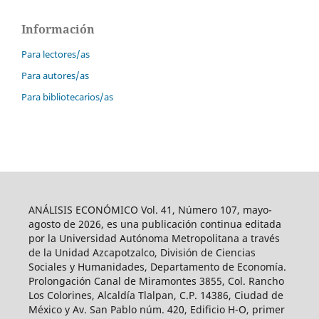
Información
Para lectores/as
Para autores/as
Para bibliotecarios/as
ANÁLISIS ECONÓMICO Vol. 41, Número 107, mayo-
agosto de 2026, es una publicación continua editada
por la Universidad Autónoma Metropolitana a través
de la Unidad Azcapotzalco, División de Ciencias
Sociales y Humanidades, Departamento de Economía.
Prolongación Canal de Miramontes 3855, Col. Rancho
Los Colorines, Alcaldía Tlalpan, C.P. 14386, Ciudad de
México y Av. San Pablo núm. 420, Edificio H-O, primer